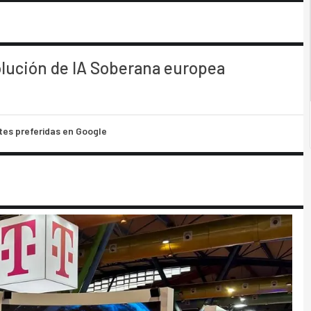
lución de IA Soberana europea
tes preferidas en Google