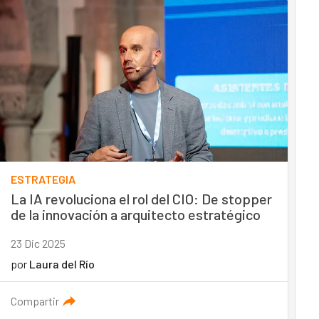
ESTRATEGIA
La IA revoluciona el rol del CIO: De stopper
de la innovación a arquitecto estratégico
23 Dic 2025
por
Laura del Río
Compartir