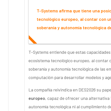
T-Systems afirma que tiene una posic
tecnológico europeo, al contar con u
soberanía y autonomía tecnológica d
T-Systems entiende que estas capacidades l
ecosistema tecnológico europeo, al contar 
soberanía y autonomía tecnológica de las 
computación para desarrollar modelos y age
La compañía reivindica en DES2026 su pap
europeo
, capaz de ofrecer una alternativa i
autonomía tecnológica ni al cumplimiento de