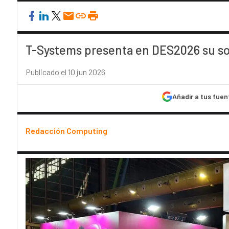
T-Systems presenta en DES2026 su so
Publicado el 10 jun 2026
Añadir a tus fuen
Redacción Computing