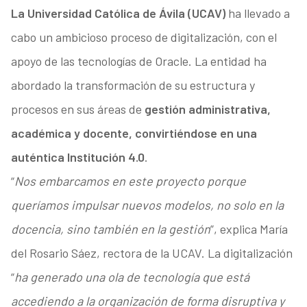
La Universidad Católica de Ávila (UCAV)
ha llevado a
cabo un ambicioso proceso de digitalización, con el
apoyo de las tecnologías de Oracle. La entidad ha
abordado la transformación de su estructura y
procesos en sus áreas de
gestión administrativa,
académica y docente, convirtiéndose en una
auténtica Institución 4.0
.
“
Nos embarcamos en este proyecto porque
queríamos impulsar nuevos modelos, no solo en la
docencia, sino también en la gestión
”, explica María
del Rosario Sáez, rectora de la UCAV. La digitalización
“
ha generado una ola de tecnología que está
accediendo a la organización de forma disruptiva y