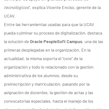
tecnológicos
”, explica Vicente Enciso, gerente de la
UCAV.
Entre las herramientas usadas para que la UCAV
pueda culminar su proceso de digitalización, destaca
la solución de
Oracle PeopleSoft Campus
, una de las
primeras desplegadas en la organización. En la
actualidad, la misma soporta el “core” de la
organización y todo lo relacionado con la gestión
administrativa de los alumnos, desde su
preinscripción y matriculación, pasando por la
asignación de docentes, la gestión de actas y las
convocatorias especiales, hasta el manejo de los