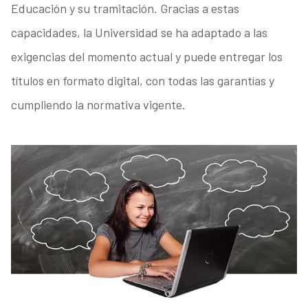
Educación y su tramitación. Gracias a estas
capacidades, la Universidad se ha adaptado a las
exigencias del momento actual y puede entregar los
títulos en formato digital, con todas las garantías y
cumpliendo la normativa vigente.