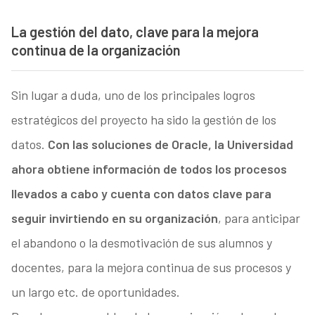
La gestión del dato, clave para la mejora
continua de la organización
Sin lugar a duda, uno de los principales logros
estratégicos del proyecto ha sido la gestión de los
datos.
Con las soluciones de Oracle, la Universidad
ahora obtiene información de todos los procesos
llevados a cabo y cuenta con datos clave para
seguir invirtiendo en su organización
, para anticipar
el abandono o la desmotivación de sus alumnos y
docentes, para la mejora continua de sus procesos y
un largo etc. de oportunidades.