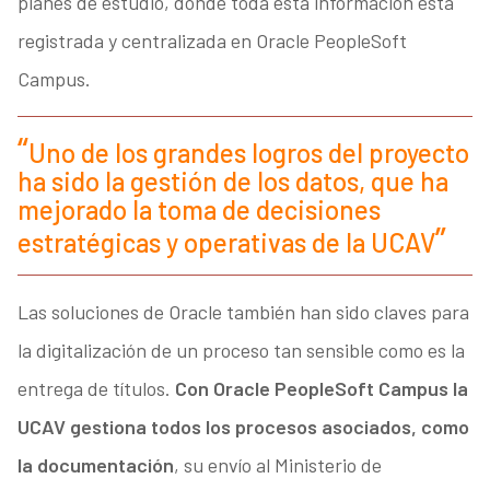
planes de estudio, donde toda esta información está
registrada y centralizada en Oracle PeopleSoft
Campus.
Uno de los grandes logros del proyecto
ha sido la gestión de los datos, que ha
mejorado la toma de decisiones
estratégicas y operativas de la UCAV
Las soluciones de Oracle también han sido claves para
la digitalización de un proceso tan sensible como es la
entrega de títulos.
Con Oracle PeopleSoft Campus la
UCAV gestiona todos los procesos asociados, como
la documentación
, su envío al Ministerio de