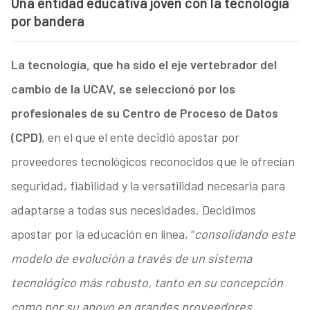
Una entidad educativa joven con la tecnología
por bandera
La tecnología, que ha sido el eje vertebrador del
cambio de la UCAV, se seleccionó por los
profesionales de su Centro de Proceso de Datos
(CPD)
, en el que el ente decidió apostar por
proveedores tecnológicos reconocidos que le ofrecían
seguridad, fiabilidad y la versatilidad necesaria para
adaptarse a todas sus necesidades. Decidimos
apostar por la educación en línea, “
consolidando este
modelo de evolución a través de un sistema
tecnológico más robusto, tanto en su concepción
como por su apoyo en grandes proveedores