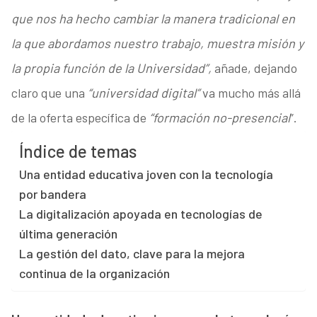
que nos ha hecho cambiar la manera tradicional en
la que abordamos nuestro trabajo, muestra misión y
la propia función de la Universidad”,
añade, dejando
claro que una
“universidad digital”
va mucho más allá
de la oferta específica de
“formación no-presencial
”.
Índice de temas
Una entidad educativa joven con la tecnología
por bandera
La digitalización apoyada en tecnologías de
última generación
La gestión del dato, clave para la mejora
continua de la organización