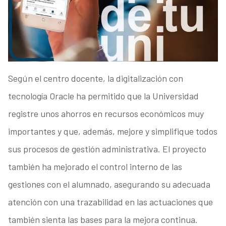
Según el centro docente, la digitalización con
tecnología Oracle ha permitido que la Universidad
registre unos ahorros en recursos económicos muy
importantes y que, además, mejore y simplifique todos
sus procesos de gestión administrativa. El proyecto
también ha mejorado el control interno de las
gestiones con el alumnado, asegurando su adecuada
atención con una trazabilidad en las actuaciones que
también sienta las bases para la mejora continua.