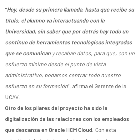
“
Hoy, desde su primera llamada, hasta que recibe su
título, el alumno va interactuando con la
Universidad, sin saber que por detrás hay todo un
continuo de herramientas tecnológicas integradas
que se comunican
y recaban datos, para que, con un
esfuerzo mínimo desde el punto de vista
administrativo, podamos centrar todo nuestro
esfuerzo en su formación
”, afirma el Gerente de la
UCAV.
Otro de los pilares del proyecto ha sido la
digitalización de las relaciones con los empleados
que descansa en Oracle HCM Cloud
. Con esta