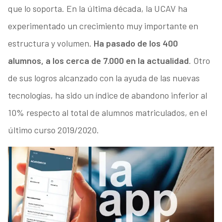
que lo soporta. En la última década, la UCAV ha
experimentado un crecimiento muy importante en
estructura y volumen.
Ha pasado de los 400
alumnos, a los cerca de 7.000 en la actualidad
. Otro
de sus logros alcanzado con la ayuda de las nuevas
tecnologías, ha sido un índice de abandono inferior al
10% respecto al total de alumnos matriculados, en el
último curso 2019/2020.