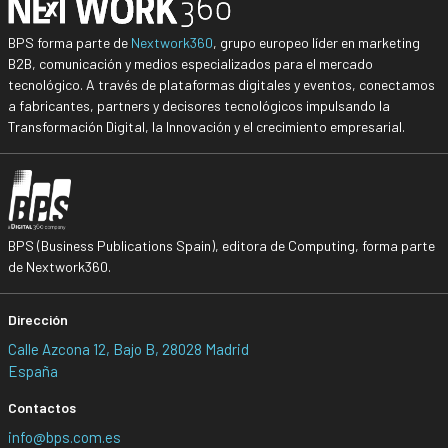
BPS forma parte de
Nextwork360
, grupo europeo líder en marketing
B2B, comunicación y medios especializados para el mercado
tecnológico. A través de plataformas digitales y eventos, conectamos
a fabricantes, partners y decisores tecnológicos impulsando la
Transformación Digital, la Innovación y el crecimiento empresarial.
BPS (Business Publications Spain), editora de Computing, forma parte
de Nextwork360.
Dirección
Calle Azcona 12, Bajo B, 28028 Madrid
España
Contactos
info@bps.com.es