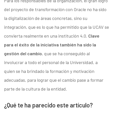
Para los responsables de la organización, el gran logro
del proyecto de transformación con Oracle no ha sido
la digitalización de áreas concretas, sino su
integración, que es lo que ha permitido que la UCAV se
convierta realmente en una institución 4.0.
Clave
para el éxito de la iniciativa también ha sido la
gestión del cambio
, que se ha conseguido al
involucrar a todo el personal de la Universidad, a
quien se ha brindado la formación y motivación
adecuadas, para lograr que el cambio pase a formar
parte de la cultura de la entidad.
¿Qué te ha parecido este artículo?