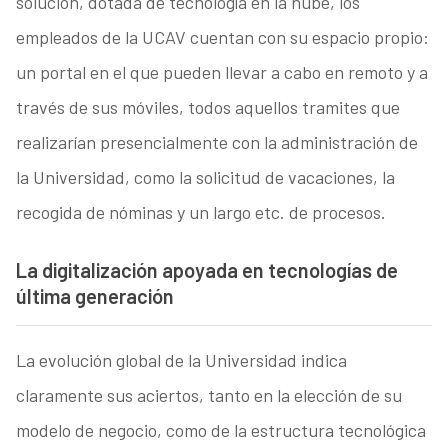
solución, dotada de tecnología en la nube, los
empleados de la UCAV cuentan con su espacio propio:
un portal en el que pueden llevar a cabo en remoto y a
través de sus móviles, todos aquellos tramites que
realizarían presencialmente con la administración de
la Universidad, como la solicitud de vacaciones, la
recogida de nóminas y un largo etc. de procesos.
La digitalización apoyada en tecnologías de
última generación
La evolución global de la Universidad indica
claramente sus aciertos, tanto en la elección de su
modelo de negocio, como de la estructura tecnológica