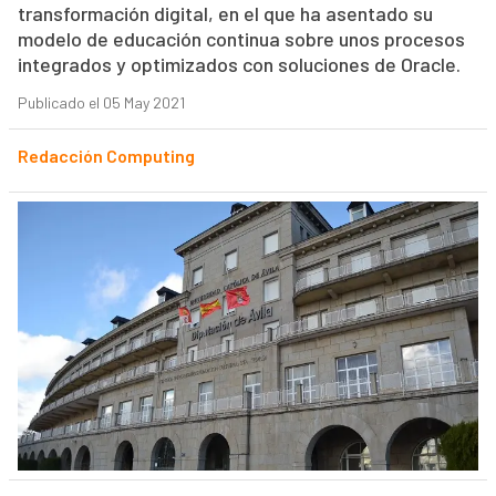
transformación digital, en el que ha asentado su
modelo de educación continua sobre unos procesos
integrados y optimizados con soluciones de Oracle.
Publicado el 05 May 2021
Redacción Computing