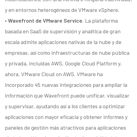
y en entornos heterogéneos de VMware vSphere.
• Wavefront de VMware Service
. La plataforma
basada en SaaS de supervisión y analítica de gran
escala admite aplicaciones nativas de la nube y de
empresas, así como infraestructuras de nube pública
y privada, incluidas AWS, Google Cloud Platform y,
ahora, VMware Cloud on AWS. VMware ha
incorporado 45 nuevas integraciones para ampliar la
información que Wavefront puede unificar, visualizar
y supervisar, ayudando así a los clientes a optimizar
aplicaciones con mayor eficacia y obtener informes y
paneles de gestión más atractivos para aplicaciones