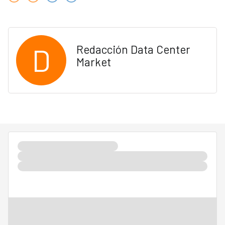
D
Redacción Data Center
Market