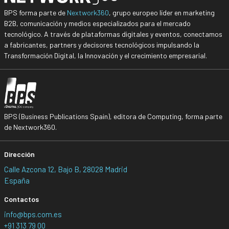
BPS forma parte de
Nextwork360
, grupo europeo líder en marketing
B2B, comunicación y medios especializados para el mercado
tecnológico. A través de plataformas digitales y eventos, conectamos
a fabricantes, partners y decisores tecnológicos impulsando la
Transformación Digital, la Innovación y el crecimiento empresarial.
BPS (Business Publications Spain), editora de Computing, forma parte
de Nextwork360.
Dirección
Calle Azcona 12, Bajo B, 28028 Madrid
España
Contactos
info@bps.com.es
+91 313 79 00