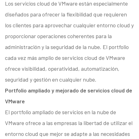
Los servicios cloud de VMware están especialmente
diseñados para ofrecer la flexibilidad que requieren
los clientes para aprovechar cualquier entorno cloud y
proporcionar operaciones coherentes para la
administración y la seguridad de la nube. El portfolio
cada vez más amplio de servicios cloud de VMware
ofrece visibilidad, operatividad, automatización,
seguridad y gestión en cualquier nube.
Portfolio ampliado y mejorado de servicios cloud de
VMware
El portfolio ampliado de servicios en la nube de
VMware ofrece a las empresas la libertad de utilizar el
entorno cloud que mejor se adapte a las necesidades