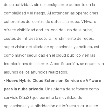
de su actividad, sin el consiguiente aumento en la
complejidad y el riesgo. Al extender las operaciones
coherentes del centro de datos a la nube, VMware
ofrece visibilidad end-to-end del uso de la nube,
costes de infraestructura, rendimiento de redes,
supervisión detallada de aplicaciones y analítica, así
como mayor seguridad en el cloud público y en las
instalaciones del cliente. A continuación, se enumeran
algunos de los anuncios realizados:
• Nuevo Hybrid Cloud Extension Service de VMware
para la nube privada.
Una oferta de software como
servicio (SaaS) que permite la movilidad de
aplicaciones y la hibridación de infraestructuras en