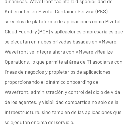
dinámicas. Wavefront facilita la disponibilidad de
Kubernetes en Pivotal Container Service (PKS),
servicios de plataforma de aplicaciones como Pivotal
Cloud Foundry (PCF) y aplicaciones empresariales que
se ejecutan en nubes privadas basadas en VMware.
Wavefront se integra ahora con VMware vRealize
Operations, lo que permite al área de TI asociarse con
líneas de negocios y propietarios de aplicaciones
proporcionando el dinámico onboarding de
Wavefront, administración y control del ciclo de vida
de los agentes, y visibilidad compartida no solo de la
infraestructura, sino también de las aplicaciones que
se ejecutan encima del servicio.