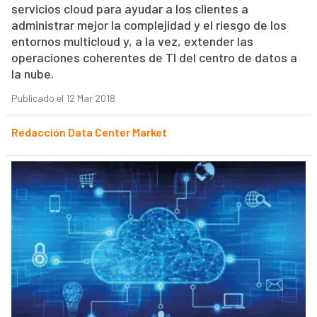
servicios cloud para ayudar a los clientes a
administrar mejor la complejidad y el riesgo de los
entornos multicloud y, a la vez, extender las
operaciones coherentes de TI del centro de datos a
la nube.
Publicado el 12 Mar 2018
Redacción Data Center Market