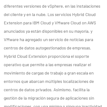
diferentes versiones de vSphere, en las instalaciones
del cliente y en la nube. Los servicios Hybrid Cloud
Extension para IBM Cloud y VMware Cloud on AWS
anunciados ya están disponibles en su mayoría, y
VMware ha agregado un servicio de noticias para
centros de datos autogestionados de empresas.
Hybrid Cloud Extension proporciona el soporte
operativo que permite a las empresas realizar el
movimiento de cargas de trabajo a gran escala en
entornos que abarcan múltiples localizaciones de
centros de datos privados. Asimismo, facilita la
gestión de la migración segura de aplicaciones sin
modificaciones, con una mínima o ninguna inactividad,