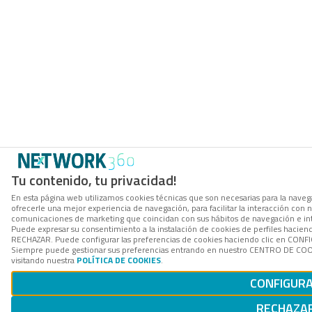
Tu contenido, tu privacidad!
En esta página web utilizamos cookies técnicas que son necesarias para la navega
ofrecerle una mejor experiencia de navegación, para facilitar la interacción con n
comunicaciones de marketing que coincidan con sus hábitos de navegación e in
Puede expresar su consentimiento a la instalación de cookies de perfiles hacien
RECHAZAR. Puede configurar las preferencias de cookies haciendo clic en CON
Siempre puede gestionar sus preferencias entrando en nuestro CENTRO DE COOK
visitando nuestra
POLÍTICA DE COOKIES
.
CONFIGUR
RECHAZA