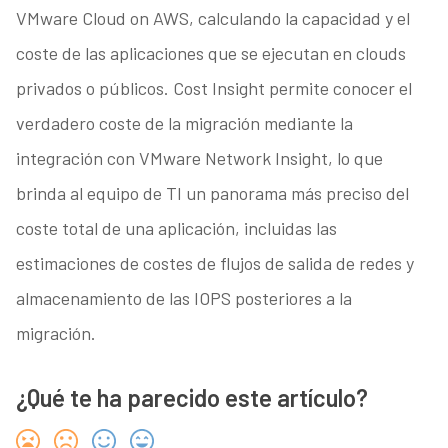
VMware Cloud on AWS, calculando la capacidad y el
coste de las aplicaciones que se ejecutan en clouds
privados o públicos. Cost Insight permite conocer el
verdadero coste de la migración mediante la
integración con VMware Network Insight, lo que
brinda al equipo de TI un panorama más preciso del
coste total de una aplicación, incluidas las
estimaciones de costes de flujos de salida de redes y
almacenamiento de las IOPS posteriores a la
migración.
¿Qué te ha parecido este artículo?