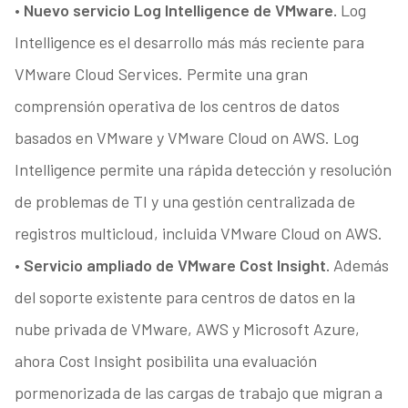
• Nuevo servicio Log Intelligence de VMware.
Log
Intelligence es el desarrollo más más reciente para
VMware Cloud Services. Permite una gran
comprensión operativa de los centros de datos
basados en VMware y VMware Cloud on AWS. Log
Intelligence permite una rápida detección y resolución
de problemas de TI y una gestión centralizada de
registros multicloud, incluida VMware Cloud on AWS.
• Servicio ampliado de VMware Cost Insight.
Además
del soporte existente para centros de datos en la
nube privada de VMware, AWS y Microsoft Azure,
ahora Cost Insight posibilita una evaluación
pormenorizada de las cargas de trabajo que migran a