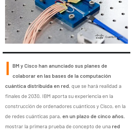
I
BM y Cisco han anunciado sus planes de
colaborar en las bases de la computación
cuántica distribuida en red
, que se hará realidad a
finales de 2030. IBM aporta su experiencia en la
construcción de ordenadores cuánticos y Cisco, en la
de redes cuánticas para,
en un plazo de cinco años
,
mostrar la primera prueba de concepto de una
red