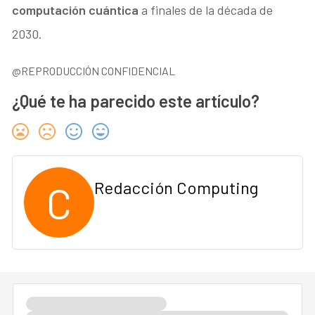
computación cuántica
a finales de la década de
2030.
@REPRODUCCIÓN CONFIDENCIAL
¿Qué te ha parecido este artículo?
C
Redacción Computing