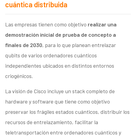
cuántica distribuida
Las empresas tienen como objetivo
realizar una
demostración inicial de prueba de concepto a
finales de 2030
, para lo que planean entrelazar
qubits de varios ordenadores cuánticos
independientes ubicados en distintos entornos
criogénicos.
La visión de Cisco incluye un stack completo de
hardware y software que tiene como objetivo
preservar los frágiles estados cuánticos, distribuir los
recursos de entrelazamiento, facilitar la
teletransportación entre ordenadores cuánticos y