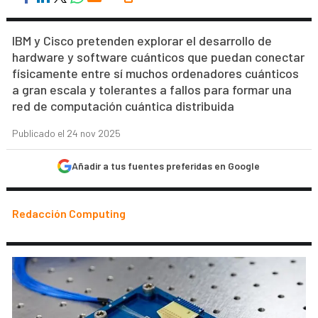
IBM y Cisco pretenden explorar el desarrollo de
hardware y software cuánticos que puedan conectar
físicamente entre sí muchos ordenadores cuánticos
a gran escala y tolerantes a fallos para formar una
red de computación cuántica distribuida
Publicado el 24 nov 2025
Añadir a tus fuentes preferidas en Google
Redacción Computing