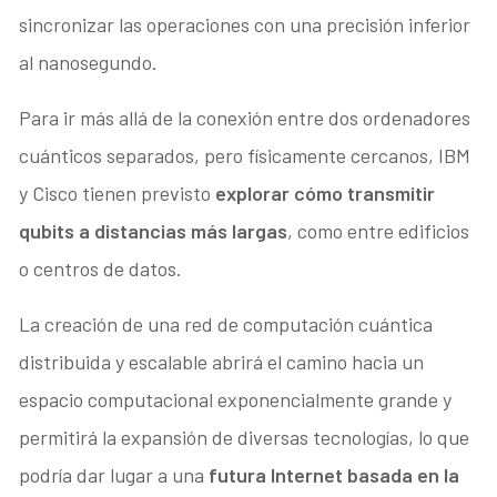
sincronizar las operaciones con una precisión inferior
al nanosegundo.
Para ir más allá de la conexión entre dos ordenadores
cuánticos separados, pero físicamente cercanos, IBM
y Cisco tienen previsto
explorar cómo transmitir
qubits a distancias más largas
, como entre edificios
o centros de datos.
La creación de una red de computación cuántica
distribuida y escalable abrirá el camino hacia un
espacio computacional exponencialmente grande y
permitirá la expansión de diversas tecnologías, lo que
podría dar lugar a una
futura Internet basada en la