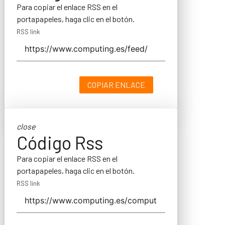
Para copiar el enlace RSS en el
portapapeles, haga clic en el botón.
RSS link
COPIAR ENLACE
close
Código Rss
Para copiar el enlace RSS en el
portapapeles, haga clic en el botón.
RSS link