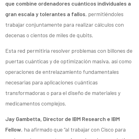
que combine ordenadores cuánticos individuales a
gran escala y tolerantes a fallos
, permitiéndoles
trabajar conjuntamente para realizar cálculos con
decenas o cientos de miles de qubits.
Esta red permitiría resolver problemas con billones de
puertas cuánticas y de optimización masiva, así como
operaciones de entrelazamiento fundamentales
necesarias para aplicaciones cuánticas
transformadoras o para el diseño de materiales y
medicamentos complejos.
Jay Gambetta, Director de IBM Research e IBM
Fellow
, ha afirmado que “al trabajar con Cisco para