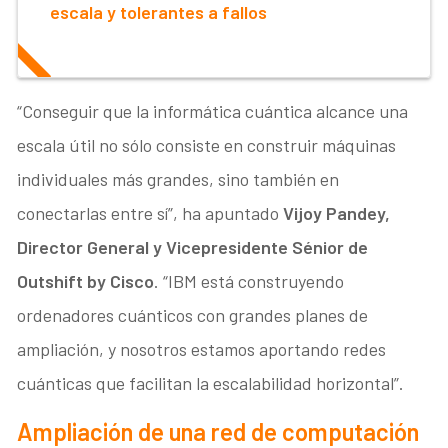
escala y tolerantes a fallos
“Conseguir que la informática cuántica alcance una
escala útil no sólo consiste en construir máquinas
individuales más grandes, sino también en
conectarlas entre sí”, ha apuntado
Vijoy Pandey,
Director General y Vicepresidente Sénior de
Outshift by Cisco
. “IBM está construyendo
ordenadores cuánticos con grandes planes de
ampliación, y nosotros estamos aportando redes
cuánticas que facilitan la escalabilidad horizontal”.
Ampliación de una red de computación