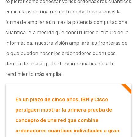
explorar cómo conectar varios ordenadores cuánticos
como estos en una red distribuida, buscaremos la
forma de ampliar aún más la potencia computacional
cuántica. Y a medida que construimos el futuro de la
informática, nuestra visión ampliará las fronteras de
lo que pueden hacer los ordenadores cuánticos
dentro de una arquitectura informática de alto
rendimiento más amplia”.
En un plazo de cinco años, IBM y Cisco
persiguen mostrar la primera prueba de
concepto de una red que combine
ordenadores cuánticos individuales a gran