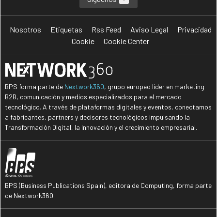
Nosotros
Etiquetas
Rss Feed
Aviso Legal
Privacidad
Cookie
Cookie Center
BPS forma parte de
Nextwork360
, grupo europeo líder en marketing
B2B, comunicación y medios especializados para el mercado
tecnológico. A través de plataformas digitales y eventos, conectamos
a fabricantes, partners y decisores tecnológicos impulsando la
Transformación Digital, la Innovación y el crecimiento empresarial.
BPS (Business Publications Spain), editora de Computing, forma parte
de Nextwork360.