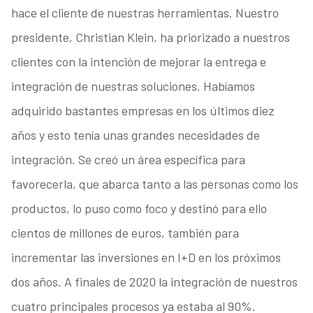
hace el cliente de nuestras herramientas. Nuestro
presidente, Christian Klein, ha priorizado a nuestros
clientes con la intención de mejorar la entrega e
integración de nuestras soluciones. Habíamos
adquirido bastantes empresas en los últimos diez
años y esto tenía unas grandes necesidades de
integración. Se creó un área específica para
favorecerla, que abarca tanto a las personas como los
productos, lo puso como foco y destinó para ello
cientos de millones de euros, también para
incrementar las inversiones en I+D en los próximos
dos años. A finales de 2020 la integración de nuestros
cuatro principales procesos ya estaba al 90%.