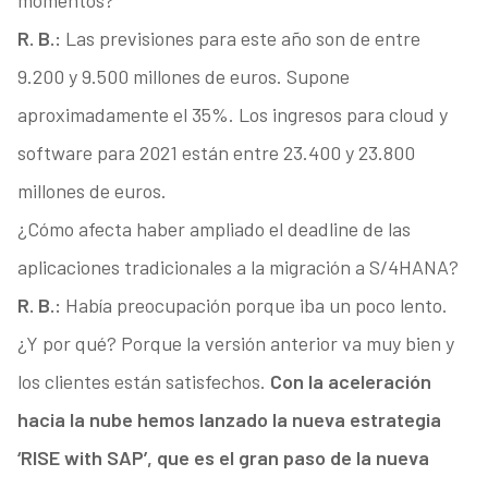
momentos?
R. B.:
Las previsiones para este año son de entre
9.200 y 9.500 millones de euros. Supone
aproximadamente el 35%. Los ingresos para cloud y
software para 2021 están entre 23.400 y 23.800
millones de euros.
¿Cómo afecta haber ampliado el deadline de las
aplicaciones tradicionales a la migración a S/4HANA?
R. B.:
Había preocupación porque iba un poco lento.
¿Y por qué? Porque la versión anterior va muy bien y
los clientes están satisfechos.
Con la aceleración
hacia la nube hemos lanzado la nueva estrategia
‘RISE with SAP’, que es el gran paso de la nueva