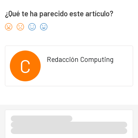
¿Qué te ha parecido este artículo?
C
Redacción Computing