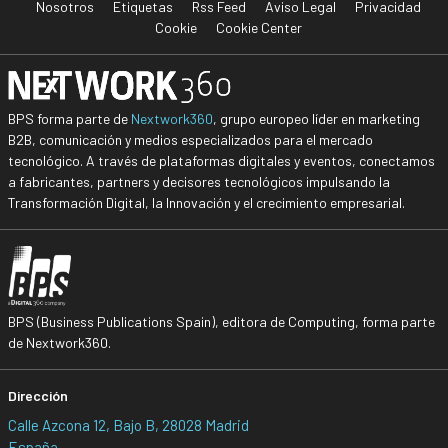
Nosotros
Etiquetas
Rss Feed
Aviso Legal
Privacidad
Cookie
Cookie Center
BPS forma parte de
Nextwork360
, grupo europeo líder en marketing
B2B, comunicación y medios especializados para el mercado
tecnológico. A través de plataformas digitales y eventos, conectamos
a fabricantes, partners y decisores tecnológicos impulsando la
Transformación Digital, la Innovación y el crecimiento empresarial.
BPS (Business Publications Spain), editora de Computing, forma parte
de Nextwork360.
Dirección
Calle Azcona 12, Bajo B, 28028 Madrid
España