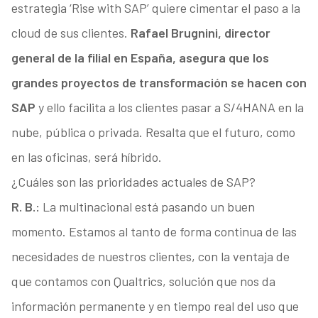
estrategia ‘Rise with SAP’ quiere cimentar el paso a la
cloud de sus clientes.
Rafael Brugnini, director
general de la filial en España, asegura que los
grandes proyectos de transformación se hacen con
SAP
y ello facilita a los clientes pasar a S/4HANA en la
nube, pública o privada. Resalta que el futuro, como
en las oficinas, será híbrido.
¿Cuáles son las prioridades actuales de SAP?
R. B.:
La multinacional está pasando un buen
momento. Estamos al tanto de forma continua de las
necesidades de nuestros clientes, con la ventaja de
que contamos con Qualtrics, solución que nos da
información permanente y en tiempo real del uso que