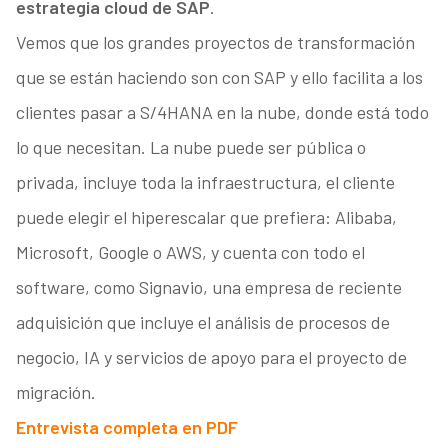
estrategia cloud de SAP
.
Vemos que los grandes proyectos de transformación
que se están haciendo son con SAP y ello facilita a los
clientes pasar a S/4HANA en la nube, donde está todo
lo que necesitan. La nube puede ser pública o
privada, incluye toda la infraestructura, el cliente
puede elegir el hiperescalar que prefiera: Alibaba,
Microsoft, Google o AWS, y cuenta con todo el
software, como Signavio, una empresa de reciente
adquisición que incluye el análisis de procesos de
negocio, IA y servicios de apoyo para el proyecto de
migración.
Entrevista completa en PDF