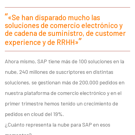
«Se han disparado mucho las
soluciones de comercio electrónico y
de cadena de suministro, de customer
experience y de RRHH»
Ahora mismo, SAP tiene más de 100 soluciones en la
nube, 240 millones de suscriptores en distintas
soluciones, se gestionan más de 200.000 pedidos en
nuestra plataforma de comercio electrónico y en el
primer trimestre hemos tenido un crecimiento de
pedidos en cloud del 19%.
¿Cuánto representa la nube para SAP en esos