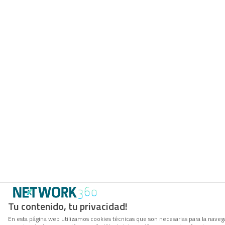
Tu contenido, tu privacidad!
En esta página web utilizamos cookies técnicas que son necesarias para la navega