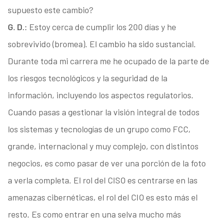
supuesto este cambio?
G. D.:
Estoy cerca de cumplir los 200 días y he
sobrevivido (bromea). El cambio ha sido sustancial.
Durante toda mi carrera me he ocupado de la parte de
los riesgos tecnológicos y la seguridad de la
información, incluyendo los aspectos regulatorios.
Cuando pasas a gestionar la visión integral de todos
los sistemas y tecnologías de un grupo como FCC,
grande, internacional y muy complejo, con distintos
negocios, es como pasar de ver una porción de la foto
a verla completa. El rol del CISO es centrarse en las
amenazas cibernéticas, el rol del CIO es esto más el
resto. Es como entrar en una selva mucho más