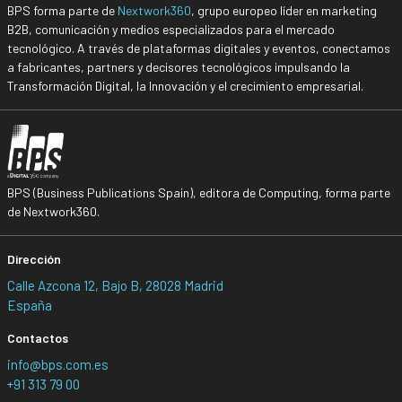
BPS forma parte de
Nextwork360
, grupo europeo líder en marketing
B2B, comunicación y medios especializados para el mercado
tecnológico. A través de plataformas digitales y eventos, conectamos
a fabricantes, partners y decisores tecnológicos impulsando la
Transformación Digital, la Innovación y el crecimiento empresarial.
BPS (Business Publications Spain), editora de Computing, forma parte
de Nextwork360.
Dirección
Calle Azcona 12, Bajo B, 28028 Madrid
España
Contactos
info@bps.com.es
+91 313 79 00