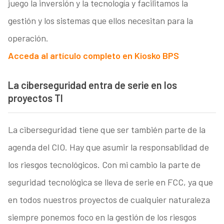
juego la inversión y la tecnología y facilitamos la
gestión y los sistemas que ellos necesitan para la
operación.
Acceda al artículo completo en Kiosko BPS
La ciberseguridad entra de serie en los
proyectos TI
La ciberseguridad tiene que ser también parte de la
agenda del CIO. Hay que asumir la responsablidad de
los riesgos tecnológicos. Con mi cambio la parte de
seguridad tecnológica se lleva de serie en FCC, ya que
en todos nuestros proyectos de cualquier naturaleza
siempre ponemos foco en la gestión de los riesgos