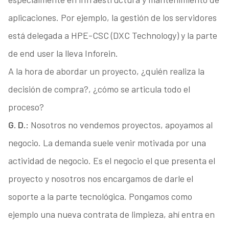
aplicaciones. Por ejemplo, la gestión de los servidores
está delegada a HPE-CSC (DXC Technology) y la parte
de end user la lleva Inforein.
A la hora de abordar un proyecto, ¿quién realiza la
decisión de compra?, ¿cómo se articula todo el
proceso?
G. D.:
Nosotros no vendemos proyectos, apoyamos al
negocio. La demanda suele venir motivada por una
actividad de negocio. Es el negocio el que presenta el
proyecto y nosotros nos encargamos de darle el
soporte a la parte tecnológica. Pongamos como
ejemplo una nueva contrata de limpieza, ahí entra en