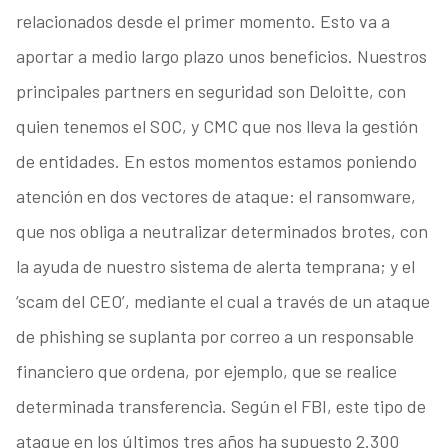
relacionados desde el primer momento. Esto va a
aportar a medio largo plazo unos beneficios. Nuestros
principales partners en seguridad son Deloitte, con
quien tenemos el SOC, y CMC que nos lleva la gestión
de entidades. En estos momentos estamos poniendo
atención en dos vectores de ataque: el ransomware,
que nos obliga a neutralizar determinados brotes, con
la ayuda de nuestro sistema de alerta temprana; y el
‘scam del CEO’, mediante el cual a través de un ataque
de phishing se suplanta por correo a un responsable
financiero que ordena, por ejemplo, que se realice
determinada transferencia. Según el FBI, este tipo de
ataque en los últimos tres años ha supuesto 2.300