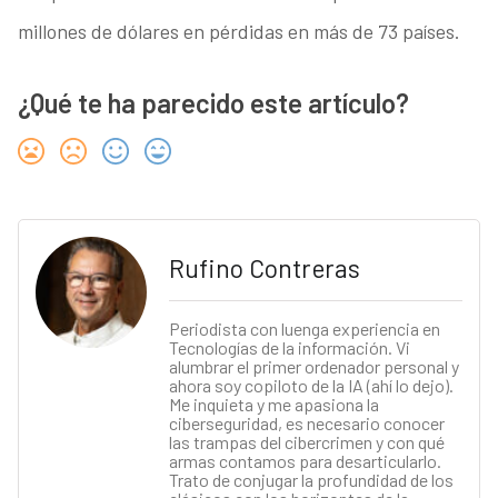
millones de dólares en pérdidas en más de 73 países.
¿Qué te ha parecido este artículo?
Rufino Contreras
Periodista con luenga experiencia en
Tecnologías de la información. Vi
alumbrar el primer ordenador personal y
ahora soy copiloto de la IA (ahí lo dejo).
Me inquieta y me apasiona la
ciberseguridad, es necesario conocer
las trampas del cibercrimen y con qué
armas contamos para desarticularlo.
Trato de conjugar la profundidad de los