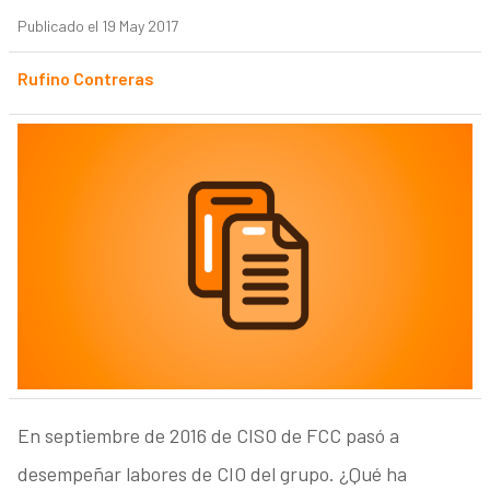
Publicado el 19 May 2017
Rufino Contreras
En septiembre de 2016 de CISO de FCC pasó a
desempeñar labores de CIO del grupo. ¿Qué ha