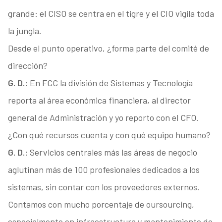
grande: el CISO se centra en el tigre y el CIO vigila toda
la jungla.
Desde el punto operativo, ¿forma parte del comité de
dirección?
G. D.:
En FCC la división de Sistemas y Tecnología
reporta al área económica financiera, al director
general de Administración y yo reporto con el CFO.
¿Con qué recursos cuenta y con qué equipo humano?
G. D.:
Servicios centrales más las áreas de negocio
aglutinan más de 100 profesionales dedicados a los
sistemas, sin contar con los proveedores externos.
Contamos con mucho porcentaje de oursourcing,
especialmente en infraestructura y mantenimiento de