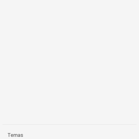
Temas