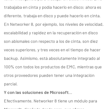
trabajaba en cinta y podía hacerlo en disco; ahora es
diferente, trabaja en disco y puede hacerlo en cinta.
En Networker 8, por ejemplo, los niveles de velocidad,
escalabilidad y rapidez en la recuperación en disco
son abismales con respecto a los de cinta, son diez
veces superiores, y tres veces en el tiempo de hacer
backup. Asimismo, está absolutamente integrado al
100% con todos los productos de EMC, mientras que
otros proveedores pueden tener una integración
parcial.
Y con las soluciones de Microsoft…
Efectivamente. Networker 8 tiene un módulo para