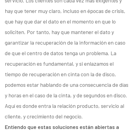
servicio. Los clientes son cada vez más exigentes y
hay que tener muy claro, incluso en épocas de crisis,
que hay que dar el dato en el momento en que lo
soliciten. Por tanto, hay que mantener el dato y
garantizar la recuperación de la información en caso
de que el centro de datos tenga un problema. La
recuperación es fundamental, y si enlazamos el
tiempo de recuperación en cinta con la de disco,
podemos estar hablando de una consecuencia de días
y horas en el caso de la cinta, y de segundos en disco.
Aquí es donde entra la relación producto, servicio al
cliente, y crecimiento del negocio.
Entiendo que estas soluciones están abiertas a