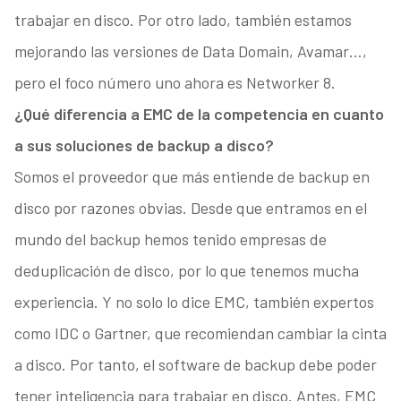
trabajar en disco. Por otro lado, también estamos
mejorando las versiones de Data Domain, Avamar…,
pero el foco número uno ahora es Networker 8.
¿Qué diferencia a EMC de la competencia en cuanto
a sus soluciones de backup a disco?
Somos el proveedor que más entiende de backup en
disco por razones obvias. Desde que entramos en el
mundo del backup hemos tenido empresas de
deduplicación de disco, por lo que tenemos mucha
experiencia. Y no solo lo dice EMC, también expertos
como IDC o Gartner, que recomiendan cambiar la cinta
a disco. Por tanto, el software de backup debe poder
tener inteligencia para trabajar en disco. Antes, EMC