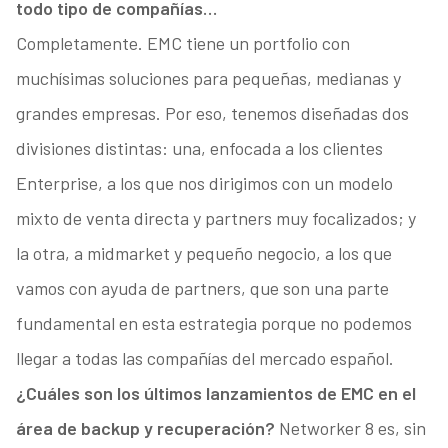
todo tipo de compañías…
Completamente. EMC tiene un portfolio con
muchísimas soluciones para pequeñas, medianas y
grandes empresas. Por eso, tenemos diseñadas dos
divisiones distintas: una, enfocada a los clientes
Enterprise, a los que nos dirigimos con un modelo
mixto de venta directa y partners muy focalizados; y
la otra, a midmarket y pequeño negocio, a los que
vamos con ayuda de partners, que son una parte
fundamental en esta estrategia porque no podemos
llegar a todas las compañías del mercado español.
¿Cuáles son los últimos lanzamientos de EMC en el
área de backup y recuperación?
Networker 8 es, sin