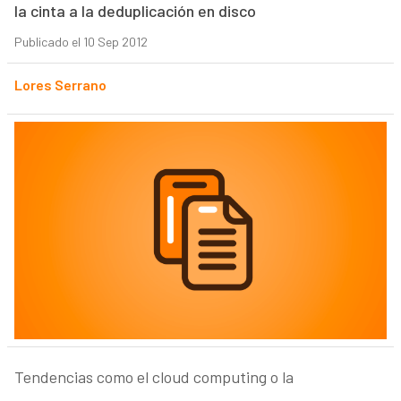
la cinta a la deduplicación en disco
Publicado el 10 Sep 2012
Lores Serrano
Tendencias como el cloud computing o la