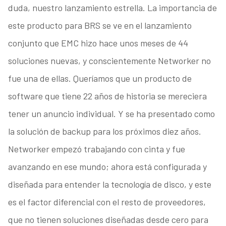
duda, nuestro lanzamiento estrella. La importancia de
este producto para BRS se ve en el lanzamiento
conjunto que EMC hizo hace unos meses de 44
soluciones nuevas, y conscientemente Networker no
fue una de ellas. Queríamos que un producto de
software que tiene 22 años de historia se mereciera
tener un anuncio individual. Y se ha presentado como
la solución de backup para los próximos diez años.
Networker empezó trabajando con cinta y fue
avanzando en ese mundo; ahora está configurada y
diseñada para entender la tecnología de disco, y este
es el factor diferencial con el resto de proveedores,
que no tienen soluciones diseñadas desde cero para