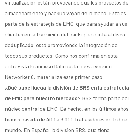
virtualización están provocando que los proyectos de
almacenamiento y backup vayan de la mano. Esta es
parte de la estrategia de EMC, que para ayudar a sus
clientes en la transición del backup en cinta al disco
deduplicado, está promoviendo la integración de
todos sus productos. Como nos confirma en esta
entrevista Francisco Dalmau, la nueva versión
Networker 8, materializa este primer paso.
¿Qué papel juega la división de BRS en la estrategia
de EMC para nuestro mercado?
BRS forma parte del
núcleo central de EMC. De hecho, en los últimos años
hemos pasado de 400 a 3.000 trabajadores en todo el
mundo. En España, la división BRS, que tiene