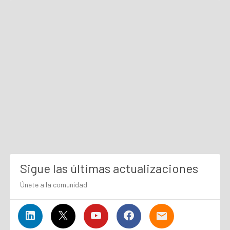
Sigue las últimas actualizaciones
Únete a la comunidad