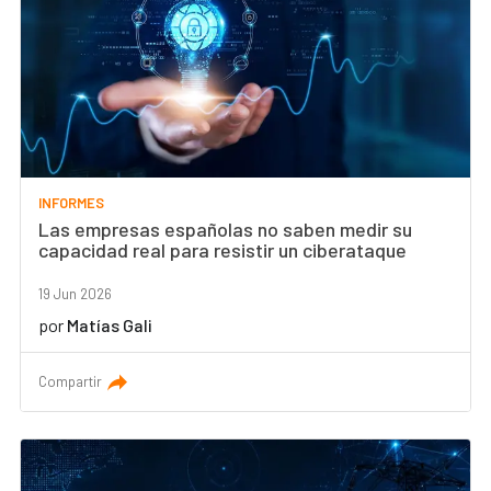
INFORMES
Las empresas españolas no saben medir su
capacidad real para resistir un ciberataque
19 Jun 2026
por
Matías Gali
Compartir