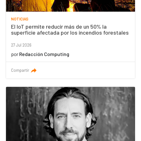
NOTICIAS
El IoT permite reducir más de un 50% la
superficie afectada por los incendios forestales
27 Jul 2026
por
Redacción Computing
Compartir