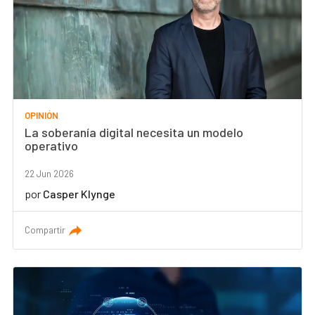
OPINIÓN
La soberanía digital necesita un modelo
operativo
22 Jun 2026
por
Casper Klynge
Compartir