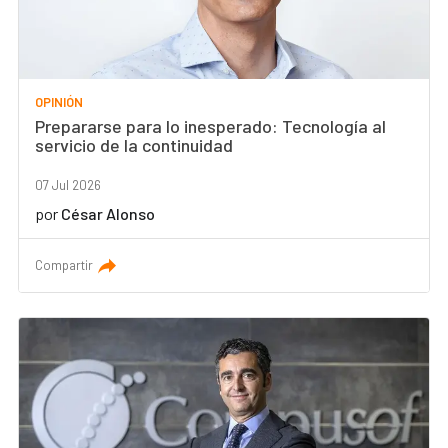
OPINIÓN
Prepararse para lo inesperado: Tecnología al
servicio de la continuidad
07 Jul 2026
por
César Alonso
Compartir