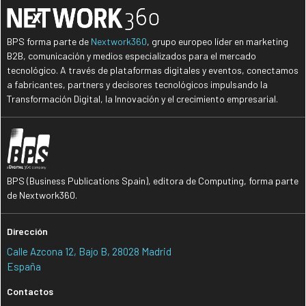
BPS forma parte de
Nextwork360
, grupo europeo líder en marketing
B2B, comunicación y medios especializados para el mercado
tecnológico. A través de plataformas digitales y eventos, conectamos
a fabricantes, partners y decisores tecnológicos impulsando la
Transformación Digital, la Innovación y el crecimiento empresarial.
BPS (Business Publications Spain), editora de Computing, forma parte
de Nextwork360.
Dirección
Calle Azcona 12, Bajo B, 28028 Madrid
España
Contactos