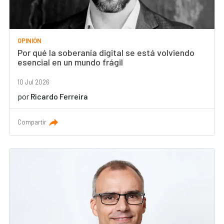
OPINIÓN
Por qué la soberanía digital se está volviendo
esencial en un mundo frágil
10 Jul 2026
por
Ricardo Ferreira
Compartir