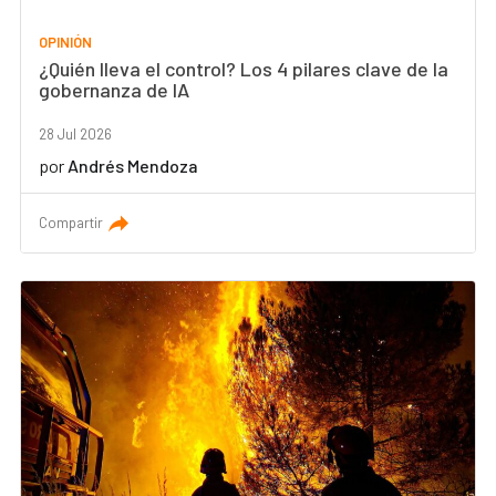
OPINIÓN
¿Quién lleva el control? Los 4 pilares clave de la
gobernanza de IA
28 Jul 2026
por
Andrés Mendoza
Compartir