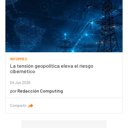
INFORMES
La tensión geopolítica eleva el riesgo
cibernético
04 Jun 2026
por
Redacción Computing
Compartir