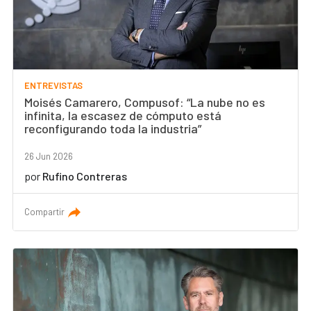
ENTREVISTAS
Moisés Camarero, Compusof: “La nube no es
infinita, la escasez de cómputo está
reconfigurando toda la industria”
26 Jun 2026
por
Rufino Contreras
Compartir