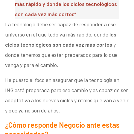
más rápido y donde los ciclos tecnológicos
son cada vez más cortos”
La tecnología debe ser capaz de responder a ese
universo en el que todo va más rápido, donde
los
ciclos tecnológicos son cada vez más cortos
y
donde tenemos que estar preparados para lo que
venga y para el cambio.
He puesto el foco en asegurar que la tecnología en
ING está preparada para ese cambio y es capaz de ser
adaptativa a los nuevos ciclos y ritmos que van a venir
y que ya no son de años.
¿Cómo responde Negocio ante estas