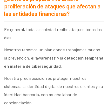
proliferación de ataques que afectan a
las entidades financieras?
En general, toda la sociedad recibe ataques todos los
días.
Nosotros tenemos un plan donde trabajamos mucho
la prevención, el ‘awareness’ y la
detección temprana
en materia de ciberseguridad
.
Nuestra predisposición es proteger nuestros
sistemas, la identidad digital de nuestros clientes y su
identidad bancaria, con mucha labor de
concienciación.