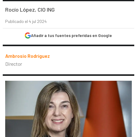
Rocío López, CIO ING
Publicado el 4 jul 2024
Añadir a tus fuentes preferidas en Google
Ambrosio Rodríguez
Director