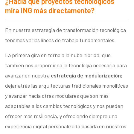
¿Hacia qué proyectos tecnológicos
mira ING más directamente?
En nuestra estrategia de transformación tecnológica
tenemos varias líneas de trabajo fundamentales.
La primera gira en torno a la nube híbrida, que
también nos proporciona la tecnología necesaria para
avanzar en nuestra
estrategia de modularización
;
dejar atrás las arquitecturas tradicionales monolíticas
y avanzar hacia otras modulares que son más
adaptables a los cambios tecnológicos y nos pueden
ofrecer más resiliencia, y ofreciendo siempre una
experiencia digital personalizada basada en nuestros