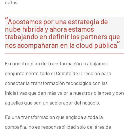
datos.
Apostamos por una estrategia de
nube híbrida y ahora estamos
trabajando en definir los partners que
nos acompañarán en la cloud pública
En nuestro plan de transformación trabajamos
conjuntamente todo el Comité de Dirección para
conectar la transformación tecnológica con las
iniciativas que dan más valor a nuestros clientes y con
aquellas que son un acelerador del negocio.
Es una transformación que engloba a toda la
compañía, no es responsabilidad solo del área de