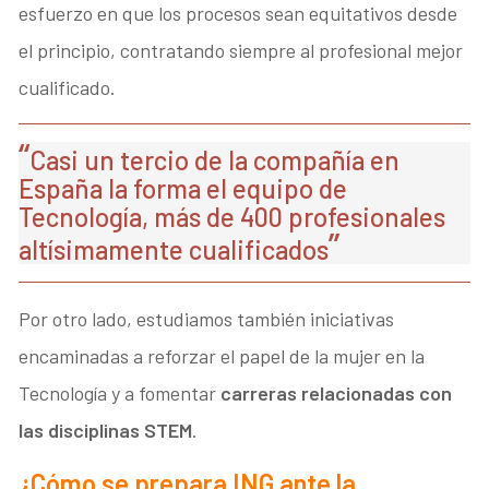
esfuerzo en que los procesos sean equitativos desde
el principio, contratando siempre al profesional mejor
cualificado.
Casi un tercio de la compañía en
España la forma el equipo de
Tecnología, más de 400 profesionales
altísimamente cualificados
Por otro lado, estudiamos también iniciativas
encaminadas a reforzar el papel de la mujer en la
Tecnología y a fomentar
carreras relacionadas con
las disciplinas STEM
.
¿Cómo se prepara ING ante la