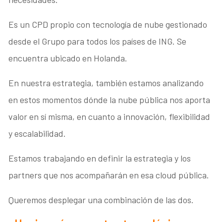
Es un CPD propio con tecnología de nube gestionado
desde el Grupo para todos los países de ING. Se
encuentra ubicado en Holanda.
En nuestra estrategia, también estamos analizando
en estos momentos dónde la nube pública nos aporta
valor en sí misma, en cuanto a innovación, flexibilidad
y escalabilidad.
Estamos trabajando en definir la estrategia y los
partners que nos acompañarán en esa cloud pública.
Queremos desplegar una combinación de las dos.