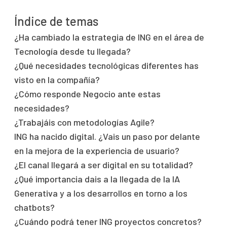
Índice de temas
¿Ha cambiado la estrategia de ING en el área de
Tecnología desde tu llegada?
¿Qué necesidades tecnológicas diferentes has
visto en la compañía?
¿Cómo responde Negocio ante estas
necesidades?
¿Trabajáis con metodologías Agile?
ING ha nacido digital. ¿Vais un paso por delante
en la mejora de la experiencia de usuario?
¿El canal llegará a ser digital en su totalidad?
¿Qué importancia dais a la llegada de la IA
Generativa y a los desarrollos en torno a los
chatbots?
¿Cuándo podrá tener ING proyectos concretos?