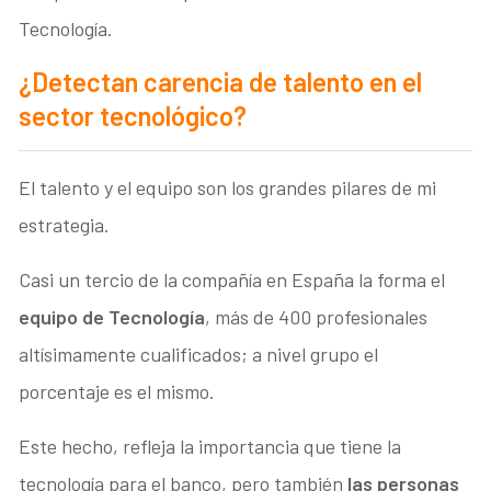
Tecnología.
¿Detectan carencia de talento en el
sector tecnológico?
El talento y el equipo son los grandes pilares de mi
estrategia.
Casi un tercio de la compañía en España la forma el
equipo de Tecnología
, más de 400 profesionales
altísimamente cualificados; a nivel grupo el
porcentaje es el mismo.
Este hecho, refleja la importancia que tiene la
tecnología para el banco, pero también
las personas