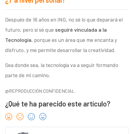
Después de 16 años en ING, no sé lo que deparará el
futuro, pero sí sé que
seguiré vinculada a la
Tecnología
, porque es un área que me encanta y
disfruto, y me permite desarrollar la creatividad.
Sea donde sea, la tecnología va a seguir formando
parte de mi camino.
@REPRODUCCIÓN CONFIDENCIAL
¿Qué te ha parecido este artículo?