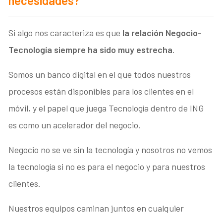
necesidades?
Si algo nos caracteriza es que
la relación Negocio-
Tecnología siempre ha sido muy estrecha
.
Somos un banco digital en el que todos nuestros
procesos están disponibles para los clientes en el
móvil, y el papel que juega Tecnología dentro de ING
es como un acelerador del negocio.
Negocio no se ve sin la tecnología y nosotros no vemos
la tecnología si no es para el negocio y para nuestros
clientes.
Nuestros equipos caminan juntos en cualquier