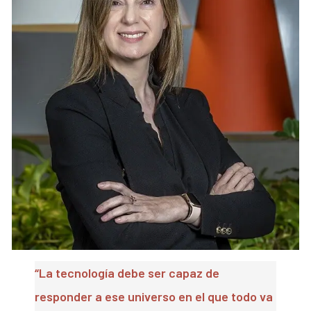
“La tecnología debe ser capaz de
responder a ese universo en el que todo va