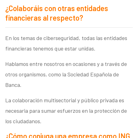
¿Colaboráis con otras entidades
financieras al respecto?
En los temas de ciberseguridad, todas las entidades
financieras tenemos que estar unidas.
Hablamos entre nosotros en ocasiones y a través de
otros organismos, como la Sociedad Española de
Banca.
La colaboración multisectorial y público privada es
necesaria para sumar esfuerzos en la protección de
los ciudadanos.
¿Cómo conjuga una empresa como ING