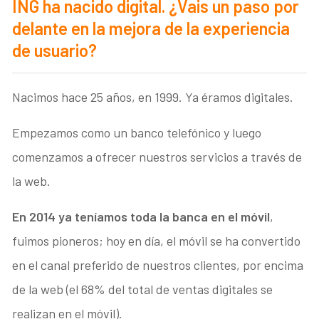
ING ha nacido digital. ¿Vais un paso por
delante en la mejora de la experiencia
de usuario?
Nacimos hace 25 años, en 1999. Ya éramos digitales.
Empezamos como un banco telefónico y luego
comenzamos a ofrecer nuestros servicios a través de
la web.
En 2014 ya teníamos toda la banca en el móvil
,
fuimos pioneros; hoy en día, el móvil se ha convertido
en el canal preferido de nuestros clientes, por encima
de la web (el 68% del total de ventas digitales se
realizan en el móvil).