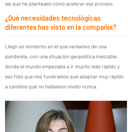
las que he planteado cómo acelerar ese proceso.
¿Qué necesidades tecnológicas
diferentes has visto en la compañía?
Llegó un momento en el que veníamos de una
pandemia, con una situación geopolítica inestable,
donde el mundo empezaba a ir mucho más rápido y
eso hizo que nos tuviéramos que adaptar muy rápido
a cambios que no habíamos vivido nunca.