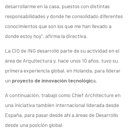
desarrollarme en la casa, puestos con distintas
responsabilidades y donde he consolidado diferentes
conocimientos que son los que me han llevado a
donde estoy hoy”, afirma la directiva.
La CIO de ING desarrolló parte de su actividad en el
área de Arquitectura y, hace unos 10 años, tuvo su
primera experiencia global, en Holanda, para liderar
un
proyecto de innovación tecnológic
a.
A continuación, trabajó como Chief Architecture en
una iniciativa también internacional liderada desde
España, para pasar desde ahí a áreas de Desarrollo
desde una posición global.