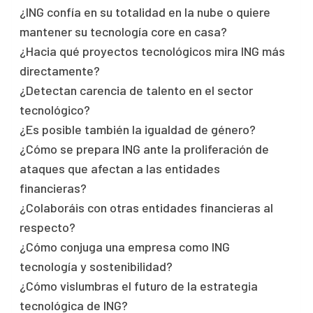
¿ING confía en su totalidad en la nube o quiere
mantener su tecnología core en casa?
¿Hacia qué proyectos tecnológicos mira ING más
directamente?
¿Detectan carencia de talento en el sector
tecnológico?
¿Es posible también la igualdad de género?
¿Cómo se prepara ING ante la proliferación de
ataques que afectan a las entidades
financieras?
¿Colaboráis con otras entidades financieras al
respecto?
¿Cómo conjuga una empresa como ING
tecnología y sostenibilidad?
¿Cómo vislumbras el futuro de la estrategia
tecnológica de ING?