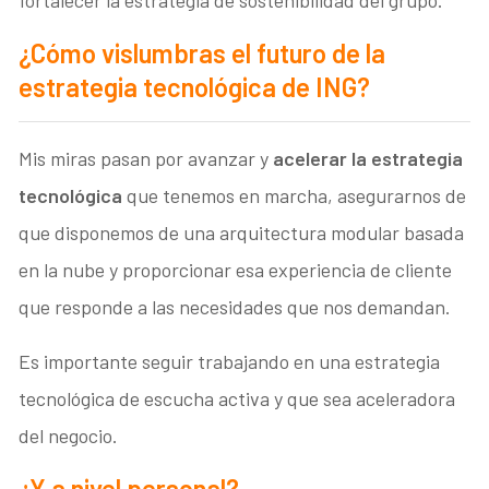
fortalecer la estrategia de sostenibilidad del grupo.
¿Cómo vislumbras el futuro de la
estrategia tecnológica de ING?
Mis miras pasan por avanzar y
acelerar la estrategia
tecnológica
que tenemos en marcha, asegurarnos de
que disponemos de una arquitectura modular basada
en la nube y proporcionar esa experiencia de cliente
que responde a las necesidades que nos demandan.
Es importante seguir trabajando en una estrategia
tecnológica de escucha activa y que sea aceleradora
del negocio.
¿Y a nivel personal?