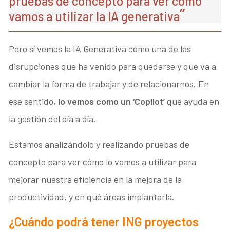
pruebas de concepto para ver cómo
vamos a utilizar la IA generativa
Pero sí vemos la IA Generativa como una de las
disrupciones que ha venido para quedarse y que va a
cambiar la forma de trabajar y de relacionarnos. En
ese sentido,
lo vemos como un ‘Copilot’
que ayuda en
la gestión del día a día.
Estamos analizándolo y realizando pruebas de
concepto para ver cómo lo vamos a utilizar para
mejorar nuestra eficiencia en la mejora de la
productividad, y en qué áreas implantarla.
¿Cuándo podrá tener ING proyectos