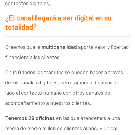
contactos digitales).
¿El canal llegará a ser digital en su
totalidad?
Creemos que la
multicanalidad
aporta valor y libertad
financiera a los clientes.
En ING todos los trámites se pueden hacer a través
de los canales digitales, pero tampoco dejamos de
lado el contacto humano con otros canales de
acompañamiento a nuestros clientes.
Tenemos 29 oficinas
en las que atendemos a una
media de medio millón de clientes al año; y un call