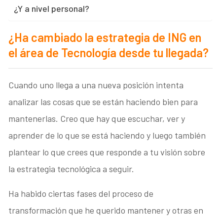
¿Y a nivel personal?
¿Ha cambiado la estrategia de ING en
el área de Tecnología desde tu llegada?
Cuando uno llega a una nueva posición intenta
analizar las cosas que se están haciendo bien para
mantenerlas. Creo que hay que escuchar, ver y
aprender de lo que se está haciendo y luego también
plantear lo que crees que responde a tu visión sobre
la estrategia tecnológica a seguir.
Ha habido ciertas fases del proceso de
transformación que he querido mantener y otras en