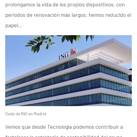
prolongamos la vida de los propios dispositivos, con
periodos de renovación más largos; hemos reducido el
papel…
Sede de ING en Madrid.
Vemos que desde Tecnología podemos contribuir a