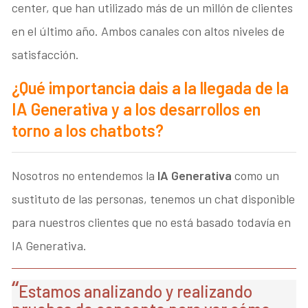
center, que han utilizado más de un millón de clientes
en el último año. Ambos canales con altos niveles de
satisfacción.
¿Qué importancia dais a la llegada de la
IA Generativa y a los desarrollos en
torno a los chatbots?
Nosotros no entendemos la
IA Generativa
como un
sustituto de las personas, tenemos un chat disponible
para nuestros clientes que no está basado todavía en
IA Generativa.
Estamos analizando y realizando