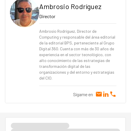
Ambrosio Rodríguez
Director
Ambrosio Rodríguez, Director de
Computing y responsable del área editorial
de la editorial BPS, perteneciente al Grupo
Digital 360. Cuenta con más de 30 años de
experiencia en el sector tecnológico, con
alto conocimiento de las estrategias de
transformación digital de las
organizaciones y del entorno y estrategias
del CIO.
Sígame en