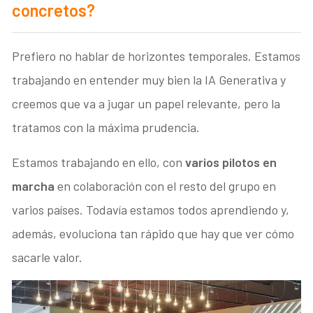
concretos?
Prefiero no hablar de horizontes temporales. Estamos
trabajando en entender muy bien la IA Generativa y
creemos que va a jugar un papel relevante, pero la
tratamos con la máxima prudencia.
Estamos trabajando en ello, con
varios pilotos en
marcha
en colaboración con el resto del grupo en
varios países. Todavía estamos todos aprendiendo y,
además, evoluciona tan rápido que hay que ver cómo
sacarle valor.