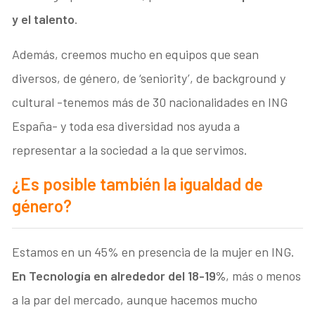
y el talento
.
Además, creemos mucho en equipos que sean
diversos, de género, de ‘seniority’, de background y
cultural -tenemos más de 30 nacionalidades en ING
España- y toda esa diversidad nos ayuda a
representar a la sociedad a la que servimos.
¿Es posible también la igualdad de
género?
Estamos en un 45% en presencia de la mujer en ING.
En Tecnología en alrededor del 18-19%
, más o menos
a la par del mercado, aunque hacemos mucho