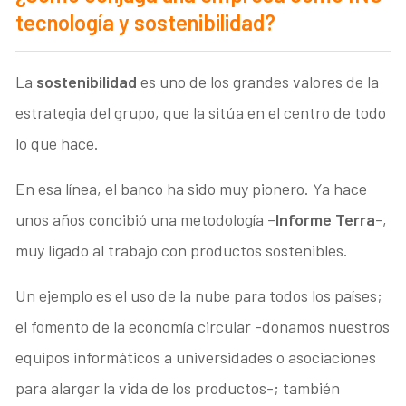
tecnología y sostenibilidad?
La
sostenibilidad
es uno de los grandes valores de la
estrategia del grupo, que la sitúa en el centro de todo
lo que hace.
En esa línea, el banco ha sido muy pionero. Ya hace
unos años concibió una metodología –
Informe Terra
-,
muy ligado al trabajo con productos sostenibles.
Un ejemplo es el uso de la nube para todos los países;
el fomento de la economía circular -donamos nuestros
equipos informáticos a universidades o asociaciones
para alargar la vida de los productos-; también