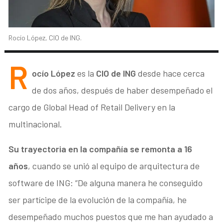
Rocío López, CIO de ING.
R
ocío López
es la
CIO de ING
desde hace cerca
de dos años, después de haber desempeñado el
cargo de Global Head of Retail Delivery en la
multinacional.
Su trayectoria en la compañía se remonta a 16
años
, cuando se unió al equipo de arquitectura de
software de ING: “De alguna manera he conseguido
ser partícipe de la evolución de la compañía, he
desempeñado muchos puestos que me han ayudado a