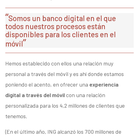
Somos un banco digital en el que
todos nuestros procesos están
disponibles para los clientes en el
móvil
Hemos establecido con ellos una relación muy
personal a través del móvil y es ahí donde estamos
poniendo el acento, en ofrecer una
experiencia
digital a través del móvil
con una relación
personalizada para los 4,2 millones de clientes que
tenemos.
(En el último año, ING alcanzó los 700 millones de