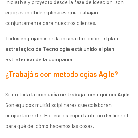
iniciativa y proyecto desde la fase de ideación, son
equipos multidisciplinares que trabajan
conjuntamente para nuestros clientes.
Todos empujamos en la misma dirección:
el plan
estratégico de Tecnología está unido al plan
estratégico de la compañía
.
¿Trabajáis con metodologías Agile?
Sí, en toda la compañía
se trabaja con equipos Agile
.
Son equipos multidisciplinares que colaboran
conjuntamente. Por eso es importante no desligar el
para qué del cómo hacemos las cosas.