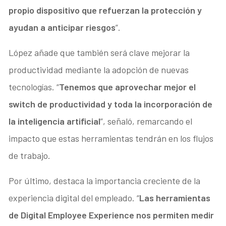
propio dispositivo que refuerzan la protección y
ayudan a anticipar riesgos
”.
López añade que también será clave mejorar la
productividad mediante la adopción de nuevas
tecnologías. “
Tenemos que aprovechar mejor el
switch de productividad y toda la incorporación de
la inteligencia artificial
”, señaló, remarcando el
impacto que estas herramientas tendrán en los flujos
de trabajo.
Por último, destaca la importancia creciente de la
experiencia digital del empleado. “
Las herramientas
de Digital Employee Experience nos permiten medir