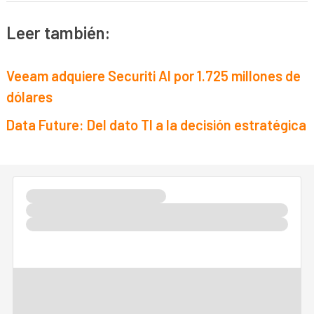
Leer también:
Veeam adquiere Securiti AI por 1.725 millones de
dólares
Data Future: Del dato TI a la decisión estratégica