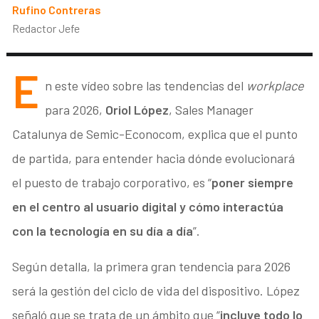
Rufino Contreras
Redactor Jefe
E
n este vídeo sobre las tendencias del
workplace
para 2026,
Oriol López
, Sales Manager
Catalunya de Semic-Econocom, explica que el punto
de partida, para entender hacia dónde evolucionará
el puesto de trabajo corporativo, es “
poner siempre
en el centro al usuario digital y cómo interactúa
con la tecnología en su día a día
”.
Según detalla, la primera gran tendencia para 2026
será la gestión del ciclo de vida del dispositivo. López
señaló que se trata de un ámbito que “
incluye todo lo