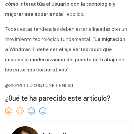
cómo interactúa el usuario con la tecnología y
mejorar esa experiencia
”, explicó.
Todas estas tendencias deben estar alineadas con un
movimiento tecnológico fundamental: “
La migración
a Windows 11 debe ser el eje vertebrador que
impulse la modernización del puesto de trabajo en
los entornos corporativos
”.
@REPRODUCCIÓN CONFIDENCIAL
¿Qué te ha parecido este artículo?