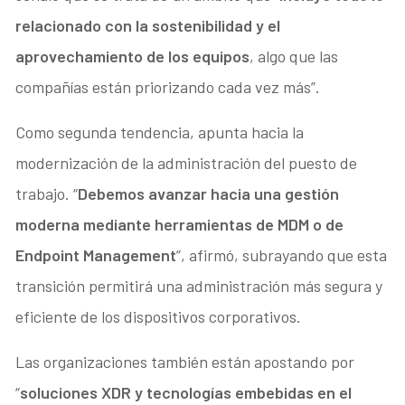
relacionado con la sostenibilidad y el
aprovechamiento de los equipos
, algo que las
compañías están priorizando cada vez más”.
Como segunda tendencia, apunta hacia la
modernización de la administración del puesto de
trabajo. “
Debemos avanzar hacia una gestión
moderna mediante herramientas de MDM o de
Endpoint Management
”, afirmó, subrayando que esta
transición permitirá una administración más segura y
eficiente de los dispositivos corporativos.
Las organizaciones también están apostando por
“
soluciones XDR y tecnologías embebidas en el