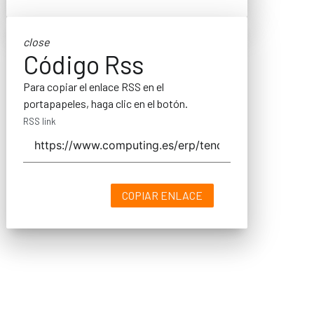
close
Código Rss
Para copiar el enlace RSS en el
portapapeles, haga clic en el botón.
RSS link
COPIAR ENLACE