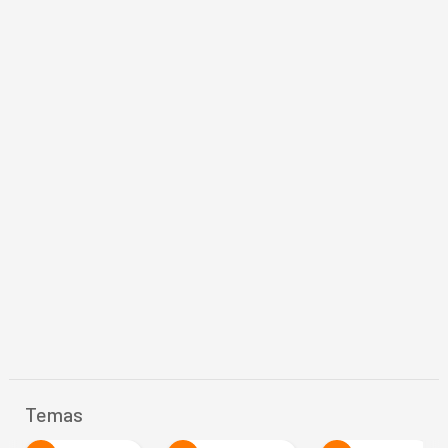
Temas