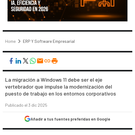
Home
ERP Y Software Empresarial
La migración a Windows 11 debe ser el eje
vertebrador que impulse la modernización del
puesto de trabajo en los entornos corporativos
Publicado el 3 dic 2025
Añadir a tus fuentes preferidas en Google