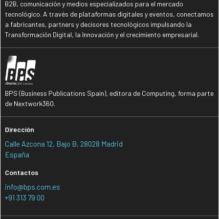
B2B, comunicación y medios especializados para el mercado
tecnológico. A través de plataformas digitales y eventos, conectamos
a fabricantes, partners y decisores tecnológicos impulsando la
Transformación Digital, la Innovación y el crecimiento empresarial.
BPS (Business Publications Spain), editora de Computing, forma parte
de Nextwork360.
Dirección
Calle Azcona 12, Bajo B, 28028 Madrid
España
Contactos
info@bps.com.es
+91 313 79 00