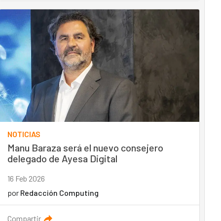
NOTICIAS
Manu Baraza será el nuevo consejero
delegado de Ayesa Digital
16 Feb 2026
por
Redacción Computing
Compartir