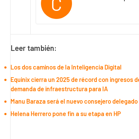
C
Leer también:
Los dos caminos de la Inteligencia Digital
Equinix cierra un 2025 de récord con ingresos d
demanda de infraestructura para IA
Manu Baraza será el nuevo consejero delegado 
Helena Herrero pone fin a su etapa en HP