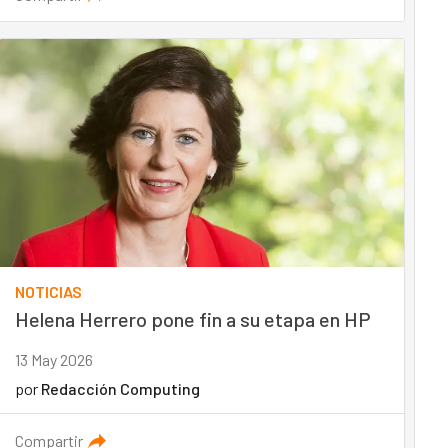
NOTICIAS
Helena Herrero pone fin a su etapa en HP
13 May 2026
por
Redacción Computing
Compartir