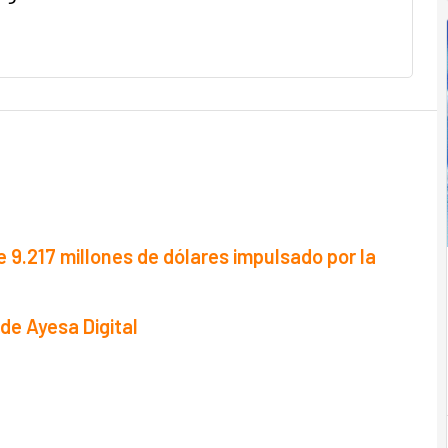
e 9.217 millones de dólares impulsado por la
de Ayesa Digital