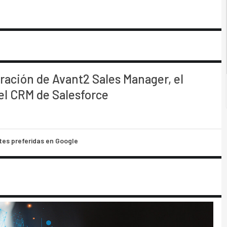
egración de Avant2 Sales Manager, el
el CRM de Salesforce
tes preferidas en Google