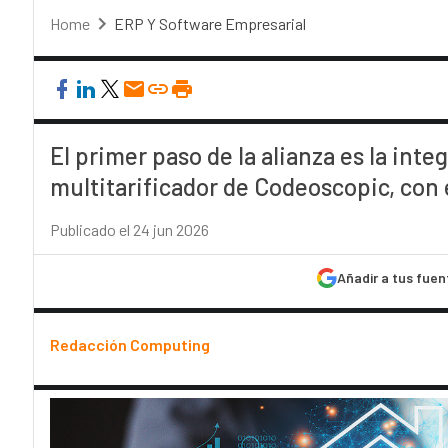
Home
ERP Y Software Empresarial
El primer paso de la alianza es la int
multitarificador de Codeoscopic, con 
Publicado el 24 jun 2026
Añadir a tus fuen
Redacción Computing