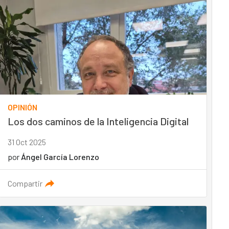
OPINIÓN
Los dos caminos de la Inteligencia Digital
31 Oct 2025
por
Ángel García Lorenzo
Compartir