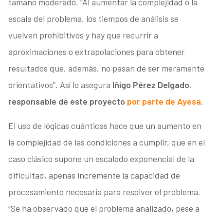
tamaño moderado. “Al aumentar la complejidad o la
escala del problema, los tiempos de análisis se
vuelven prohibitivos y hay que recurrir a
aproximaciones o extrapolaciones para obtener
resultados que, además, no pasan de ser meramente
orientativos”. Así lo asegura
Iñigo Pérez Delgado
,
responsable de este proyecto
por parte de Ayesa
.
El uso de lógicas cuánticas hace que un aumento en
la complejidad de las condiciones a cumplir, que en el
caso clásico supone un escalado exponencial de la
dificultad, apenas incremente la capacidad de
procesamiento necesaria para resolver el problema.
“Se ha observado que el problema analizado, pese a