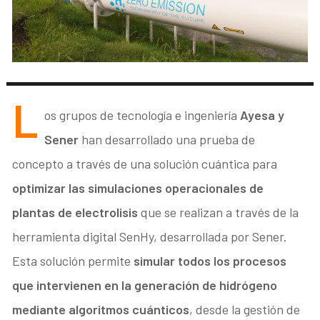
L
os grupos de tecnología e ingeniería
Ayesa y
Sener
han desarrollado una prueba de
concepto a través de una solución cuántica para
optimizar las simulaciones operacionales de
plantas de electrolisis
que se realizan a través de la
herramienta digital SenHy, desarrollada por Sener.
Esta solución permite
simular todos los procesos
que intervienen en la generación de hidrógeno
mediante algoritmos cuánticos
, desde la gestión de