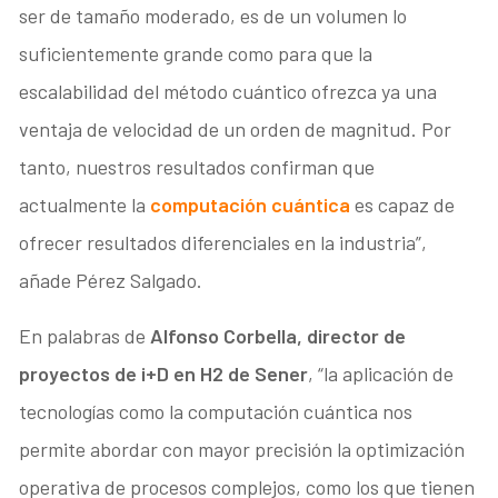
ser de tamaño moderado, es de un volumen lo
suficientemente grande como para que la
escalabilidad del método cuántico ofrezca ya una
ventaja de velocidad de un orden de magnitud. Por
tanto, nuestros resultados confirman que
actualmente la
computación cuántica
es capaz de
ofrecer resultados diferenciales en la industria”,
añade Pérez Salgado.
En palabras de
Alfonso Corbella, director de
proyectos de i+D en H2 de Sener
, “la aplicación de
tecnologías como la computación cuántica nos
permite abordar con mayor precisión la optimización
operativa de procesos complejos, como los que tienen