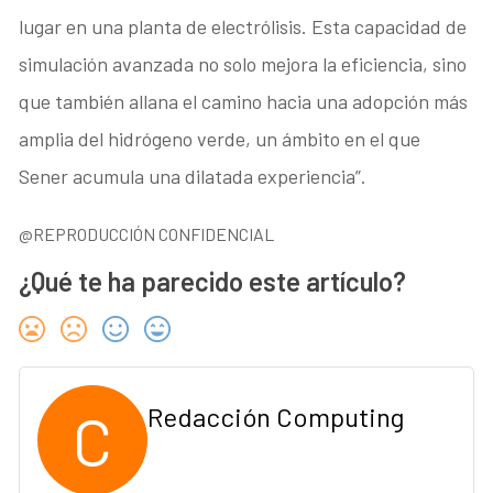
lugar en una planta de electrólisis. Esta capacidad de
simulación avanzada no solo mejora la eficiencia, sino
que también allana el camino hacia una adopción más
amplia del hidrógeno verde, un ámbito en el que
Sener acumula una dilatada experiencia”.
@REPRODUCCIÓN CONFIDENCIAL
¿Qué te ha parecido este artículo?
C
Redacción Computing