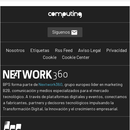
Síguenos
Nosotros
Etiquetas
Rss Feed
Aviso Legal
Privacidad
Cookie
Cookie Center
BPS forma parte de
Nextwork360
, grupo europeo líder en marketing
B2B, comunicación y medios especializados para el mercado
tecnológico. A través de plataformas digitales y eventos, conectamos
a fabricantes, partners y decisores tecnológicos impulsando la
Transformación Digital, la Innovación y el crecimiento empresarial.