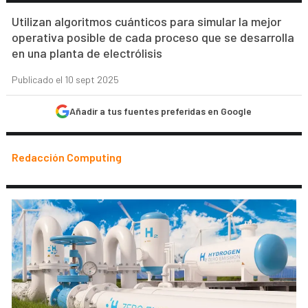
Utilizan algoritmos cuánticos para simular la mejor
operativa posible de cada proceso que se desarrolla
en una planta de electrólisis
Publicado el 10 sept 2025
Añadir a tus fuentes preferidas en Google
Redacción Computing