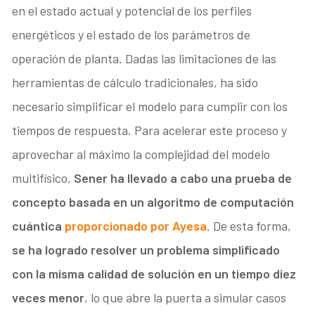
en el estado actual y potencial de los perfiles
energéticos y el estado de los parámetros de
operación de planta. Dadas las limitaciones de las
herramientas de cálculo tradicionales, ha sido
necesario simplificar el modelo para cumplir con los
tiempos de respuesta. Para acelerar este proceso y
aprovechar al máximo la complejidad del modelo
multifísico,
Sener ha llevado a cabo una prueba de
concepto basada en un algoritmo de computación
cuántica
proporcionado por Ayesa
. De esta forma,
se ha logrado resolver un problema simplificado
con la misma calidad de solución en un tiempo diez
veces menor
, lo que abre la puerta a simular casos