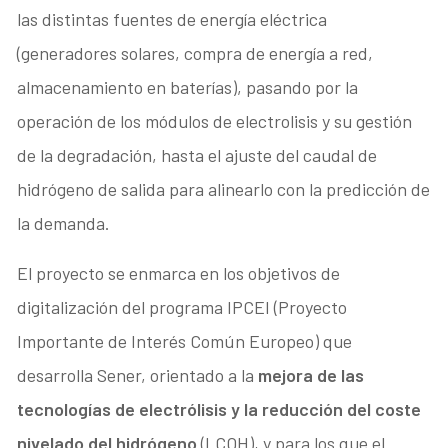
las distintas fuentes de energía eléctrica
(generadores solares, compra de energía a red,
almacenamiento en baterías), pasando por la
operación de los módulos de electrolisis y su gestión
de la degradación, hasta el ajuste del caudal de
hidrógeno de salida para alinearlo con la predicción de
la demanda.
El proyecto se enmarca en los objetivos de
digitalización del programa IPCEI (Proyecto
Importante de Interés Común Europeo) que
desarrolla Sener, orientado a la
mejora de las
tecnologías de electrólisis y la reducción del coste
nivelado del hidrógeno
(LCOH), y para los que el