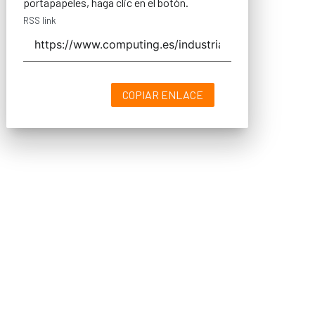
portapapeles, haga clic en el botón.
RSS link
COPIAR ENLACE