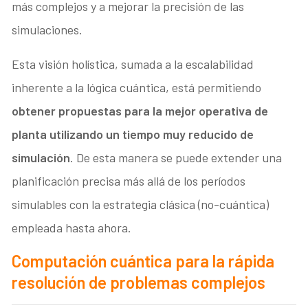
más complejos y a mejorar la precisión de las
simulaciones.
Esta visión holística, sumada a la escalabilidad
inherente a la lógica cuántica, está permitiendo
obtener propuestas para la mejor operativa de
planta utilizando un tiempo muy reducido de
simulación
. De esta manera se puede extender una
planificación precisa más allá de los períodos
simulables con la estrategia clásica (no-cuántica)
empleada hasta ahora.
Computación cuántica para la
rápida
resolución de problemas complejos