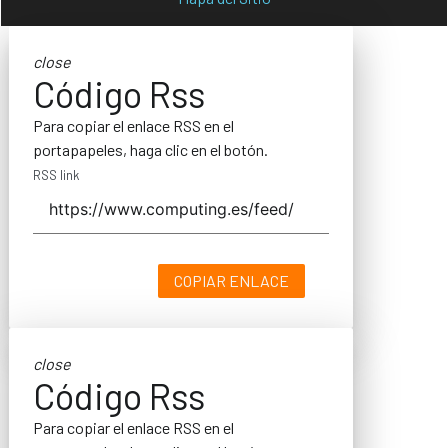
close
Código Rss
Para copiar el enlace RSS en el
portapapeles, haga clic en el botón.
RSS link
COPIAR ENLACE
close
Código Rss
Para copiar el enlace RSS en el