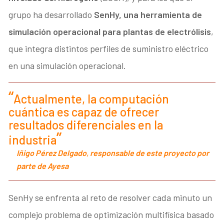
grupo ha desarrollado
SenHy, una herramienta de
simulación operacional para plantas de electrólisis
,
que integra distintos perfiles de suministro eléctrico
en una simulación operacional.
Actualmente, la computación
cuántica es capaz de ofrecer
resultados diferenciales en la
industria
Iñigo Pérez Delgado
,
responsable de este proyecto por
parte de Ayesa
SenHy se enfrenta al reto de resolver cada minuto un
complejo problema de optimización multifísica basado