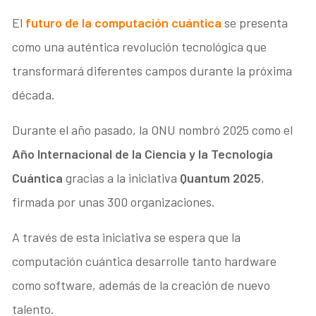
El
futuro de la computación cuántica
se presenta
como una auténtica revolución tecnológica que
transformará diferentes campos durante la próxima
década.
Durante el año pasado, la ONU nombró 2025 como el
Año Internacional de la Ciencia y la Tecnología
Cuántica
gracias a la iniciativa
Quantum 2025
,
firmada por unas 300 organizaciones.
A través de esta iniciativa se espera que la
computación cuántica desarrolle tanto hardware
como software, además de la creación de nuevo
talento.