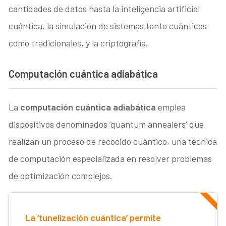
cantidades de datos hasta la inteligencia artificial
cuántica, la simulación de sistemas tanto cuánticos
como tradicionales, y la criptografía.
Computación cuántica adiabática
La
computación cuántica adiabática
emplea
dispositivos denominados ‘quantum annealers’ que
realizan un proceso de recocido cuántico, una técnica
de computación especializada en resolver problemas
de optimización complejos.
La ‘tunelización cuántica’ permite