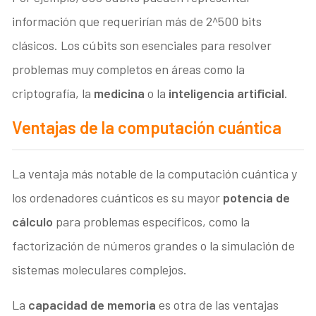
información que requerirían más de 2^500 bits
clásicos. Los cúbits son esenciales para resolver
problemas muy completos en áreas como la
criptografía, la
medicina
o la
inteligencia artificial
.
Ventajas de la computación cuántica
La ventaja más notable de la computación cuántica y
los ordenadores cuánticos es su mayor
potencia de
cálculo
para problemas específicos, como la
factorización de números grandes o la simulación de
sistemas moleculares complejos.
La
capacidad de memoria
es otra de las ventajas