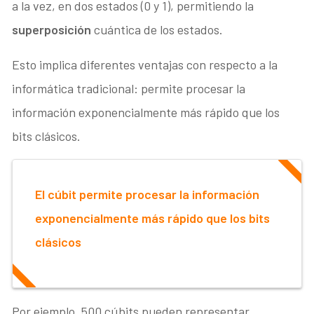
a la vez, en dos estados (0 y 1), permitiendo la
superposición
cuántica de los estados.
Esto implica diferentes ventajas con respecto a la
informática tradicional: permite procesar la
información exponencialmente más rápido que los
bits clásicos.
El cúbit permite procesar la información
exponencialmente más rápido que los bits
clásicos
Por ejemplo, 500 cúbits pueden representar