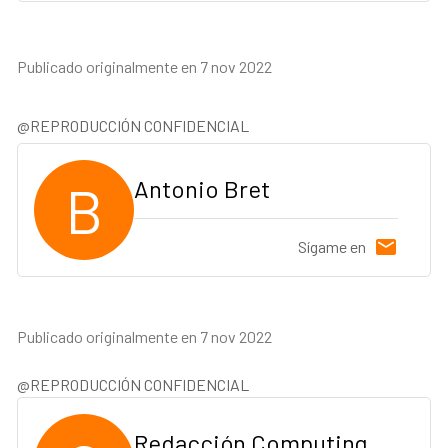
Publicado originalmente en 7 nov 2022
@REPRODUCCIÓN CONFIDENCIAL
B
Antonio Bret
Sígame en
Publicado originalmente en 7 nov 2022
@REPRODUCCIÓN CONFIDENCIAL
Redacción Computing