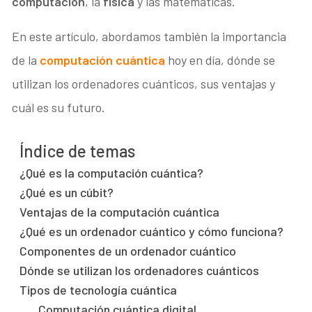
computación
, la
física
y las matemáticas.
En este artículo, abordamos también la importancia
de la
computación cuántica
hoy en día, dónde se
utilizan los ordenadores cuánticos, sus ventajas y
cuál es su futuro.
Índice de temas
¿Qué es la computación cuántica?
¿Qué es un cúbit?
Ventajas de la computación cuántica
¿Qué es un ordenador cuántico y cómo funciona?
Componentes de un ordenador cuántico
Dónde se utilizan los ordenadores cuánticos
Tipos de tecnología cuántica
Computación cuántica digital