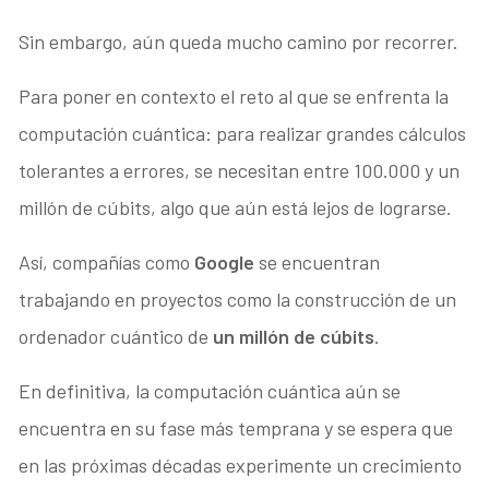
Sin embargo, aún queda mucho camino por recorrer.
Para poner en contexto el reto al que se enfrenta la
computación cuántica: para realizar grandes cálculos
tolerantes a errores, se necesitan entre 100.000 y un
millón de cúbits, algo que aún está lejos de lograrse.
Así, compañías como
Google
se encuentran
trabajando en proyectos como la construcción de un
ordenador cuántico de
un millón de cúbits
.
En definitiva, la computación cuántica aún se
encuentra en su fase más temprana y se espera que
en las próximas décadas experimente un crecimiento