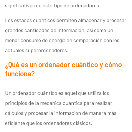
significativas de este tipo de ordenadores.
Los estados cuánticos permiten almacenar y procesar
grandes cantidades de información, así como un
menor consumo de energía en comparación con los
actuales superordenadores.
¿Qué es un ordenador cuántico y cómo
funciona?
Un ordenador cuántico es aquel que utiliza los
principios de la mecánica cuántica para realizar
cálculos y procesar la información de manera más
eficiente que los ordenadores clásicos.