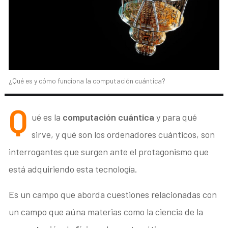
¿Qué es y cómo funciona la computación cuántica?
Q
ué es la
computación cuántica
y para qué
sirve, y qué son los ordenadores cuánticos, son
interrogantes que surgen ante el protagonismo que
está adquiriendo esta tecnología.
Es un campo que aborda cuestiones relacionadas con
un campo que aúna materias como la ciencia de la