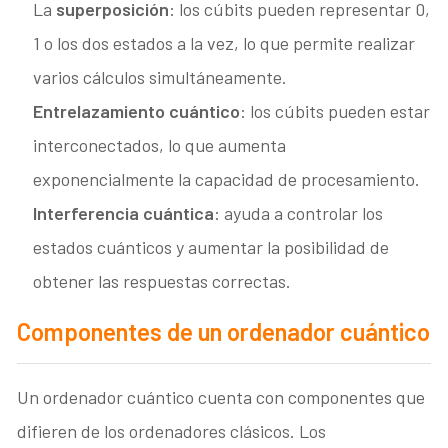
La
superposición
: los cúbits pueden representar 0,
1 o los dos estados a la vez, lo que permite realizar
varios cálculos simultáneamente.
Entrelazamiento cuántico
: los cúbits pueden estar
interconectados, lo que aumenta
exponencialmente la capacidad de procesamiento.
Interferencia cuántica
: ayuda a controlar los
estados cuánticos y aumentar la posibilidad de
obtener las respuestas correctas.
Componentes de un ordenador cuántico
Un ordenador cuántico cuenta con componentes que
difieren de los ordenadores clásicos. Los