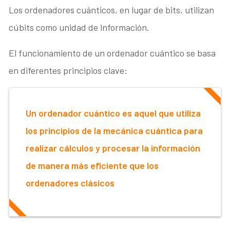
Los ordenadores cuánticos, en lugar de bits, utilizan
cúbits como unidad de información.
El funcionamiento de un ordenador cuántico se basa
en diferentes principios clave:
Un ordenador cuántico es aquel que utiliza
los principios de la mecánica cuántica para
realizar cálculos y procesar la información
de manera más eficiente que los
ordenadores clásicos