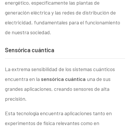
energético, específicamente las plantas de
generación eléctrica y las redes de distribución de
electricidad, fundamentales para el funcionamiento
de nuestra sociedad.
Sensórica cuántica
La extrema sensibilidad de los sistemas cuánticos
encuentra en la
sensórica cuántica
una de sus
grandes aplicaciones, creando sensores de alta
precisión.
Esta tecnología encuentra aplicaciones tanto en
experimentos de física relevantes como en