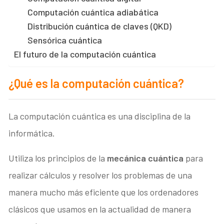
Computación cuántica adiabática
Distribución cuántica de claves (QKD)
Sensórica cuántica
El futuro de la computación cuántica
¿Qué es la computación cuántica?
La computación cuántica es una disciplina de la
informática.
Utiliza los principios de la
mecánica cuántica
para
realizar cálculos y resolver los problemas de una
manera mucho más eficiente que los ordenadores
clásicos que usamos en la actualidad de manera