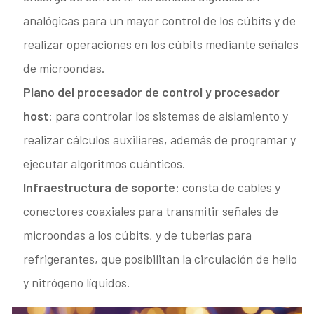
analógicas para un mayor control de los cúbits y de
realizar operaciones en los cúbits mediante señales
de microondas.
Plano del procesador de control y procesador
host
: para controlar los sistemas de aislamiento y
realizar cálculos auxiliares, además de programar y
ejecutar algoritmos cuánticos.
Infraestructura de soporte
: consta de cables y
conectores coaxiales para transmitir señales de
microondas a los cúbits, y de tuberías para
refrigerantes, que posibilitan la circulación de helio
y nitrógeno líquidos.