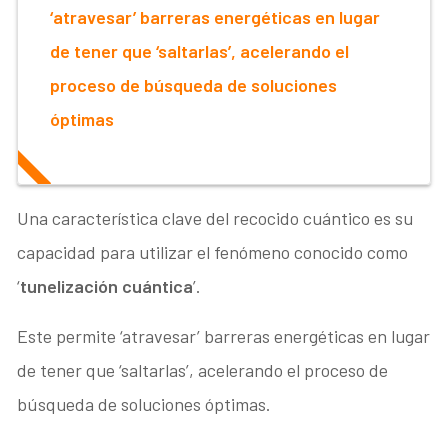
‘atravesar’ barreras energéticas en lugar
de tener que ‘saltarlas’, acelerando el
proceso de búsqueda de soluciones
óptimas
Una característica clave del recocido cuántico es su
capacidad para utilizar el fenómeno conocido como
‘
tunelización cuántica
’.
Este permite ‘atravesar’ barreras energéticas en lugar
de tener que ‘saltarlas’, acelerando el proceso de
búsqueda de soluciones óptimas.