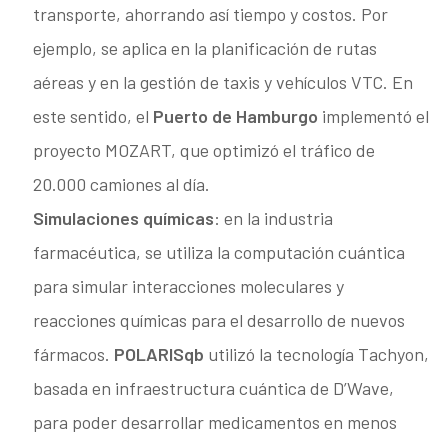
transporte, ahorrando así tiempo y costos. Por
ejemplo, se aplica en la planificación de rutas
aéreas y en la gestión de taxis y vehículos VTC. En
este sentido, el
Puerto de Hamburgo
implementó el
proyecto MOZART, que optimizó el tráfico de
20.000 camiones al día.
Simulaciones químicas
: en la industria
farmacéutica, se utiliza la computación cuántica
para simular interacciones moleculares y
reacciones químicas para el desarrollo de nuevos
fármacos.
POLARISqb
utilizó la tecnología Tachyon,
basada en infraestructura cuántica de D’Wave,
para poder desarrollar medicamentos en menos