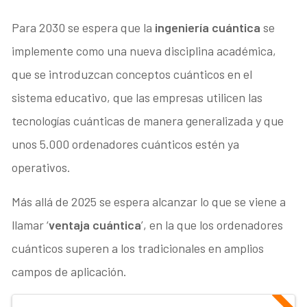
Para 2030 se espera que la
ingeniería cuántica
se
implemente como una nueva disciplina académica,
que se introduzcan conceptos cuánticos en el
sistema educativo, que las empresas utilicen las
tecnologías cuánticas de manera generalizada y que
unos 5.000 ordenadores cuánticos estén ya
operativos.
Más allá de 2025 se espera alcanzar lo que se viene a
llamar ‘
ventaja cuántica
’, en la que los ordenadores
cuánticos superen a los tradicionales en amplios
campos de aplicación.