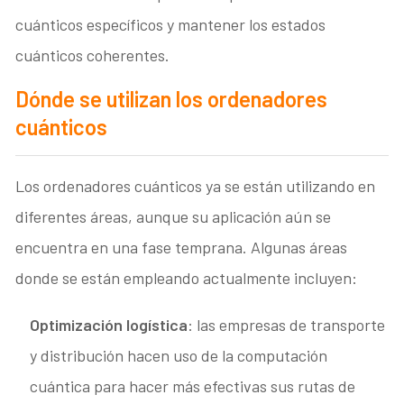
cuánticos específicos y mantener los estados
cuánticos coherentes.
Dónde se utilizan los ordenadores
cuánticos
Los ordenadores cuánticos ya se están utilizando en
diferentes áreas, aunque su aplicación aún se
encuentra en una fase temprana. Algunas áreas
donde se están empleando actualmente incluyen:
Optimización logística
: las empresas de transporte
y distribución hacen uso de la computación
cuántica para hacer más efectivas sus rutas de