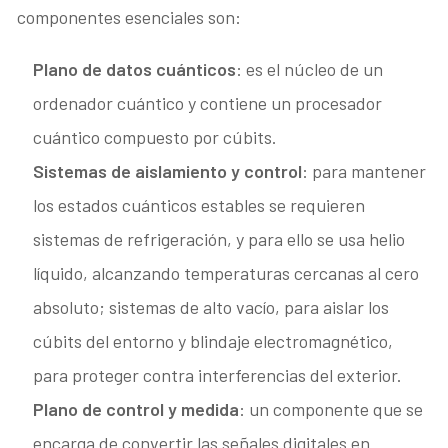
componentes esenciales son:
Plano de datos cuánticos
: es el núcleo de un
ordenador cuántico y contiene un procesador
cuántico compuesto por cúbits.
Sistemas de aislamiento y control
: para mantener
los estados cuánticos estables se requieren
sistemas de refrigeración, y para ello se usa helio
líquido, alcanzando temperaturas cercanas al cero
absoluto; sistemas de alto vacío, para aislar los
cúbits del entorno y blindaje electromagnético,
para proteger contra interferencias del exterior.
Plano de control y medida
: un componente que se
encarga de convertir las señales digitales en