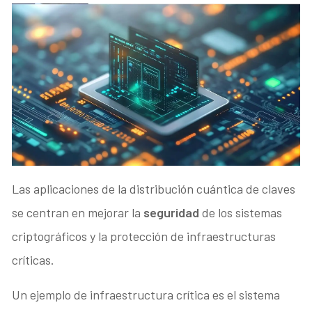
Las aplicaciones de la distribución cuántica de claves
se centran en mejorar la
seguridad
de los sistemas
criptográficos y la protección de infraestructuras
críticas.
Un ejemplo de infraestructura crítica es el sistema