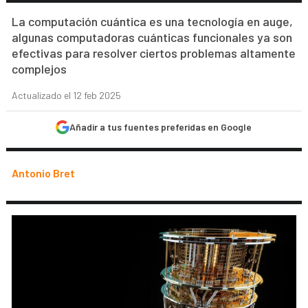
La computación cuántica es una tecnología en auge,
algunas computadoras cuánticas funcionales ya son
efectivas para resolver ciertos problemas altamente
complejos
Actualizado el 12 feb 2025
Añadir a tus fuentes preferidas en Google
Antonio Bret