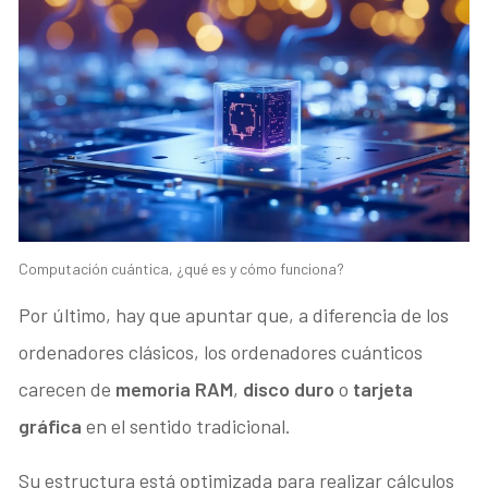
Computación cuántica, ¿qué es y cómo funciona?
Por último, hay que apuntar que, a diferencia de los
ordenadores clásicos, los ordenadores cuánticos
carecen de
memoria RAM
,
disco duro
o
tarjeta
gráfica
en el sentido tradicional.
Su estructura está optimizada para realizar cálculos