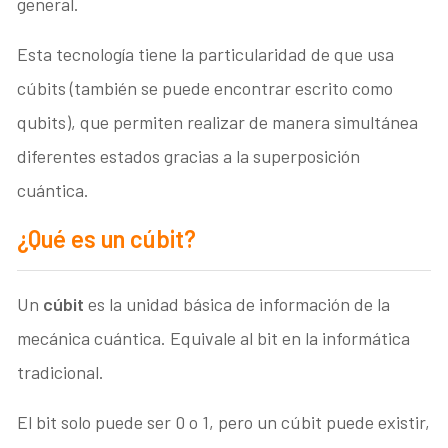
general.
Esta tecnología tiene la particularidad de que usa
cúbits (también se puede encontrar escrito como
qubits), que permiten realizar de manera simultánea
diferentes estados gracias a la superposición
cuántica.
¿Qué es un cúbit?
Un
cúbit
es la unidad básica de información de la
mecánica cuántica. Equivale al bit en la informática
tradicional.
El bit solo puede ser 0 o 1, pero un cúbit puede existir,