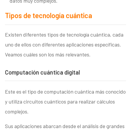
datos muy complejos.
Tipos de tecnología cuántica
Existen diferentes tipos de tecnología cuántica, cada
uno de ellos con diferentes aplicaciones específicas.
Veamos cuáles son los más relevantes.
Computación cuántica digital
Este es el tipo de computación cuántica más conocido
y utiliza circuitos cuánticos para realizar cálculos
complejos.
Sus aplicaciones abarcan desde el análisis de grandes