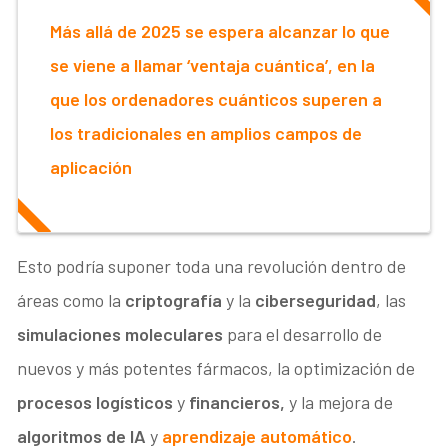
Más allá de 2025 se espera alcanzar lo que
se viene a llamar ‘ventaja cuántica’, en la
que los ordenadores cuánticos superen a
los tradicionales en amplios campos de
aplicación
Esto podría suponer toda una revolución dentro de
áreas como la
criptografía
y la
ciberseguridad
, las
simulaciones moleculares
para el desarrollo de
nuevos y más potentes fármacos, la optimización de
procesos logísticos
y
financieros,
y la mejora de
algoritmos de IA
y
aprendizaje automático
.