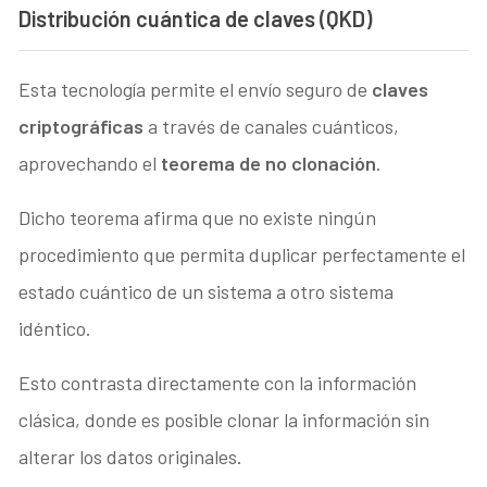
Distribución cuántica de claves (QKD)
Esta tecnología permite el envío seguro de
claves
criptográficas
a través de canales cuánticos,
aprovechando el
teorema de no clonación
.
Dicho teorema afirma que no existe ningún
procedimiento que permita duplicar perfectamente el
estado cuántico de un sistema a otro sistema
idéntico.
Esto contrasta directamente con la información
clásica, donde es posible clonar la información sin
alterar los datos originales.