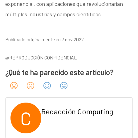
exponencial, con aplicaciones que revolucionarían
múltiples industrias y campos científicos.
Publicado originalmente en 7 nov 2022
@REPRODUCCIÓN CONFIDENCIAL
¿Qué te ha parecido este artículo?
C
Redacción Computing