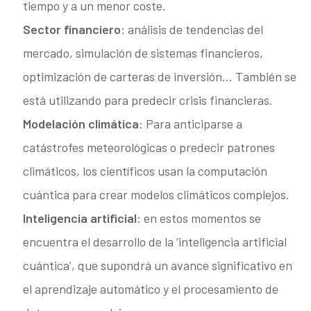
tiempo y a un menor coste.
Sector financiero
: análisis de tendencias del
mercado, simulación de sistemas financieros,
optimización de carteras de inversión… También se
está utilizando para predecir crisis financieras.
Modelación climática
: Para anticiparse a
catástrofes meteorológicas o predecir patrones
climáticos, los científicos usan la computación
cuántica para crear modelos climáticos complejos.
Inteligencia artificial
: en estos momentos se
encuentra el desarrollo de la ‘inteligencia artificial
cuántica’, que supondrá un avance significativo en
el aprendizaje automático y el procesamiento de