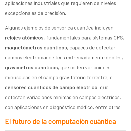
aplicaciones industriales que requieren de niveles
excepcionales de precisión.
Algunos ejemplos de sensórica cuántica incluyen
relojes atómicos
, fundamentales para sistemas GPS,
magnetómetros cuánticos
, capaces de detectar
campos electromagnéticos extremadamente débiles,
gravímetros cuánticos
, que miden variaciones
minúsculas en el campo gravitatorio terrestre, o
sensores cuánticos de campo eléctrico
, que
detectan variaciones mínimas en campos eléctricos,
con aplicaciones en diagnóstico médico, entre otras.
El futuro de la computación cuántica