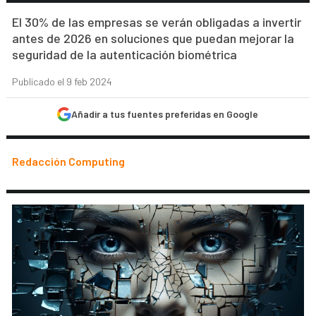
El 30% de las empresas se verán obligadas a invertir
antes de 2026 en soluciones que puedan mejorar la
seguridad de la autenticación biométrica
Publicado el 9 feb 2024
Añadir a tus fuentes preferidas en Google
Redacción Computing