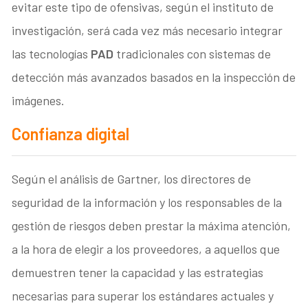
evitar este tipo de ofensivas, según el instituto de
investigación, será cada vez más necesario integrar
las tecnologías
PAD
tradicionales con sistemas de
detección más avanzados basados en la inspección de
imágenes.
Confianza digital
Según el análisis de Gartner, los directores de
seguridad de la información y los responsables de la
gestión de riesgos deben prestar la máxima atención,
a la hora de elegir a los proveedores, a aquellos que
demuestren tener la capacidad y las estrategias
necesarias para superar los estándares actuales y