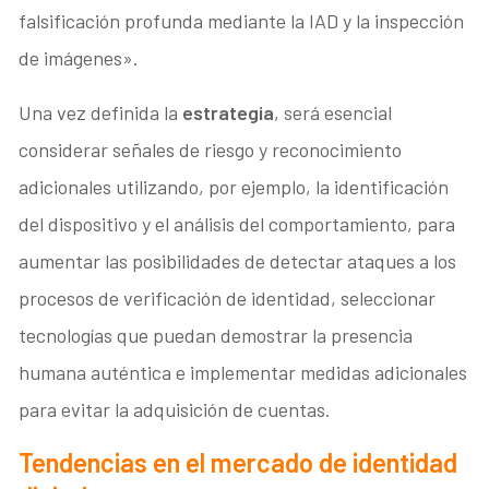
falsificación profunda mediante la IAD y la inspección
de imágenes».
Una vez definida la
estrategia
, será esencial
considerar señales de riesgo y reconocimiento
adicionales utilizando, por ejemplo, la identificación
del dispositivo y el análisis del comportamiento, para
aumentar las posibilidades de detectar ataques a los
procesos de verificación de identidad, seleccionar
tecnologías que puedan demostrar la presencia
humana auténtica e implementar medidas adicionales
para evitar la adquisición de cuentas.
Tendencias en el mercado de identidad