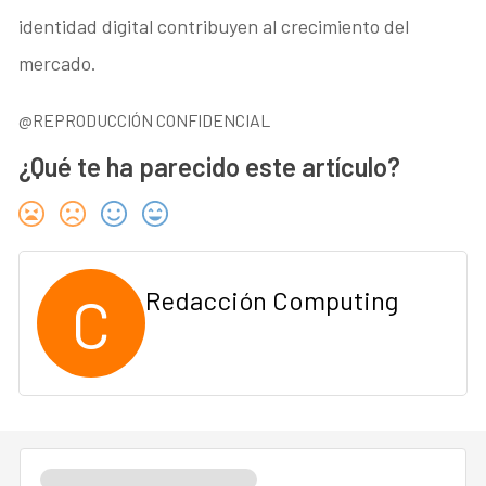
identidad digital contribuyen al crecimiento del
mercado.
@REPRODUCCIÓN CONFIDENCIAL
¿Qué te ha parecido este artículo?
C
Redacción Computing