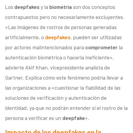
Los
deepfakes
y la
biometría
son dos conceptos
contrapuestos pero no necesariamente excluyentes.
«Las imágenes de rostros de personas generadas
artificialmente, o
deepfakes
, pueden ser utilizadas
por actores malintencionados para
comprometer
la
autenticación biométrica o hacerla ineficiente»,
advierte Akif Khan, vicepresidente analista de
Gartner. Explica cómo este fenómeno podría llevar a
las organizaciones a «cuestionar la fiabilidad de las
soluciones de verificación y autenticación de
identidad, ya que no podrán entender si el rostro de la
persona a verificar es un
deepfake
«.
Impacto de los deepfakes en la