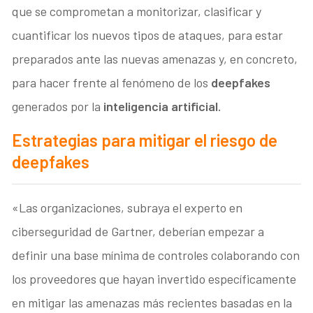
que se comprometan a monitorizar, clasificar y
cuantificar los nuevos tipos de ataques, para estar
preparados ante las nuevas amenazas y, en concreto,
para hacer frente al fenómeno de los
deepfakes
generados por la
inteligencia artificial.
Estrategias para mitigar el riesgo de
deepfakes
«Las organizaciones, subraya el experto en
ciberseguridad de Gartner, deberían empezar a
definir una base mínima de controles colaborando con
los proveedores que hayan invertido específicamente
en mitigar las amenazas más recientes basadas en la