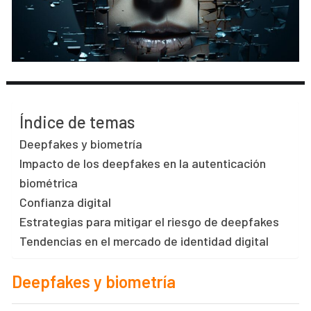
Índice de temas
Deepfakes y biometría
Impacto de los deepfakes en la autenticación
biométrica
Confianza digital
Estrategias para mitigar el riesgo de deepfakes
Tendencias en el mercado de identidad digital
Deepfakes y biometría