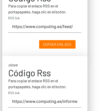
Para copiar el enlace RSS en el
portapapeles, haga clic en el botón.
RSS link
COPIAR ENLACE
close
Código Rss
Para copiar el enlace RSS en el
portapapeles, haga clic en el botón.
RSS link