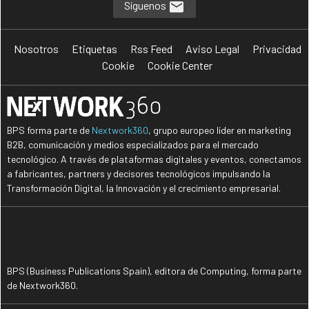
Síguenos
Nosotros
Etiquetas
Rss Feed
Aviso Legal
Privacidad
Cookie
Cookie Center
BPS forma parte de
Nextwork360
, grupo europeo líder en marketing
B2B, comunicación y medios especializados para el mercado
tecnológico. A través de plataformas digitales y eventos, conectamos
a fabricantes, partners y decisores tecnológicos impulsando la
Transformación Digital, la Innovación y el crecimiento empresarial.
BPS (Business Publications Spain), editora de Computing, forma parte
de Nextwork360.