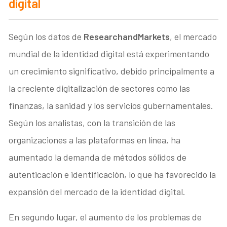
digital
Según los datos de
ResearchandMarkets
, el mercado
mundial de la identidad digital está experimentando
un crecimiento significativo, debido principalmente a
la creciente digitalización de sectores como las
finanzas, la sanidad y los servicios gubernamentales.
Según los analistas, con la transición de las
organizaciones a las plataformas en línea, ha
aumentado la demanda de métodos sólidos de
autenticación e identificación, lo que ha favorecido la
expansión del mercado de la identidad digital.
En segundo lugar, el aumento de los problemas de