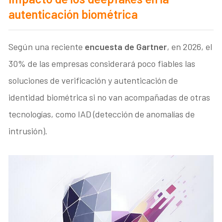
autenticación biométrica
Según una reciente
encuesta de Gartner
, en 2026, el
30% de las empresas considerará poco fiables las
soluciones de verificación y autenticación de
identidad biométrica si no van acompañadas de otras
tecnologías, como IAD (detección de anomalías de
intrusión).