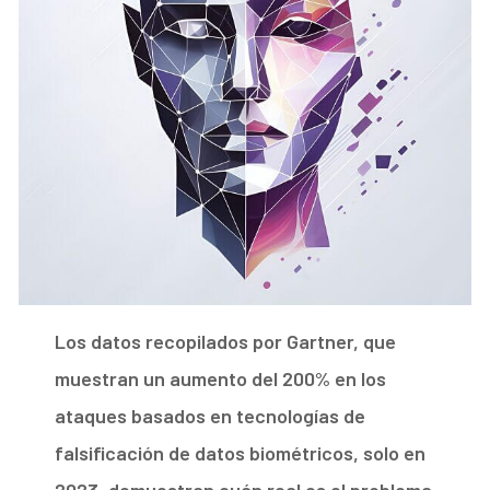
Los datos recopilados por Gartner, que
muestran un aumento del 200% en los
ataques basados en tecnologías de
falsificación de datos biométricos, solo en
2023, demuestran cuán real es el problema