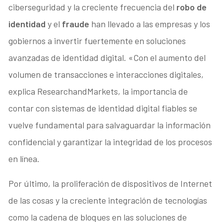
ciberseguridad y la creciente frecuencia del
robo de
identidad
y el
fraude
han llevado a las empresas y los
gobiernos a invertir fuertemente en soluciones
avanzadas de identidad digital. «Con el aumento del
volumen de transacciones e interacciones digitales,
explica ResearchandMarkets, la importancia de
contar con sistemas de identidad digital fiables se
vuelve fundamental para salvaguardar la información
confidencial y garantizar la integridad de los procesos
en línea.
Por último, la proliferación de dispositivos de Internet
de las cosas y la creciente integración de tecnologías
como la cadena de bloques en las soluciones de