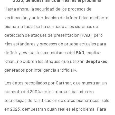
Hasta ahora, la seguridad de los procesos de
verificación y autenticación de la identidad mediante
biometría facial se ha confiado a los sistemas de
detección de ataques de presentación (
PAD
), pero
«los estándares y procesos de prueba actuales para
definir y evaluar los mecanismos del
PAD
, explica
Khan, no cubren los ataques que utilizan
deepfakes
generados por inteligencia artificial».
Los datos recopilados por Gartner, que muestran un
aumento del 200% en los ataques basados en
tecnologías de falsificación de datos biométricos, solo
en 2023, demuestran cuán real es el problema. Para