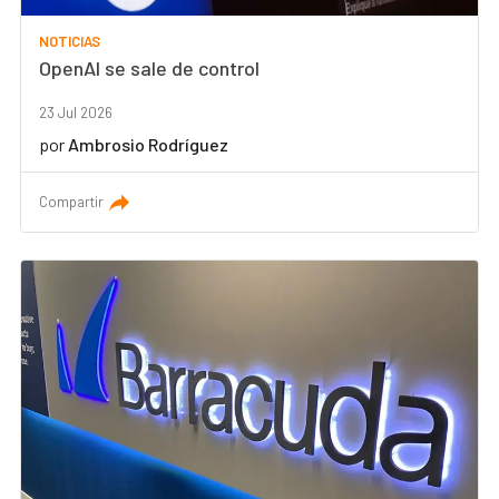
NOTICIAS
OpenAI se sale de control
23 Jul 2026
por
Ambrosio Rodríguez
Compartir