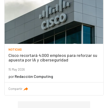
NOTICIAS
Cisco recortará 4.000 empleos para reforzar su
apuesta por IA y ciberseguridad
15 May 2026
por
Redacción Computing
Compartir