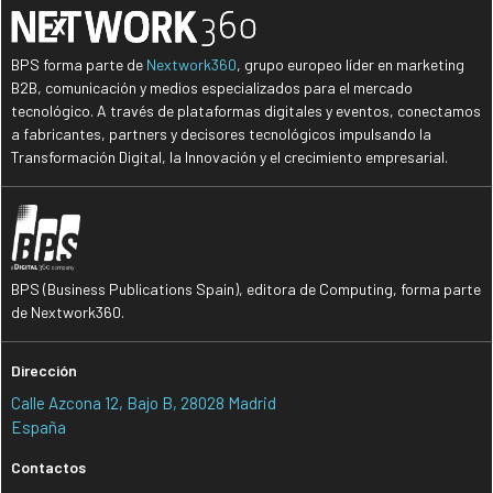
BPS forma parte de
Nextwork360
, grupo europeo líder en marketing
B2B, comunicación y medios especializados para el mercado
tecnológico. A través de plataformas digitales y eventos, conectamos
a fabricantes, partners y decisores tecnológicos impulsando la
Transformación Digital, la Innovación y el crecimiento empresarial.
BPS (Business Publications Spain), editora de Computing, forma parte
de Nextwork360.
Dirección
Calle Azcona 12, Bajo B, 28028 Madrid
España
Contactos