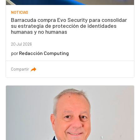
NOTICIAS
Barracuda compra Evo Security para consolidar
su estrategia de protección de identidades
humanas y no humanas
20 Jul 2026
por
Redacción Computing
Compartir