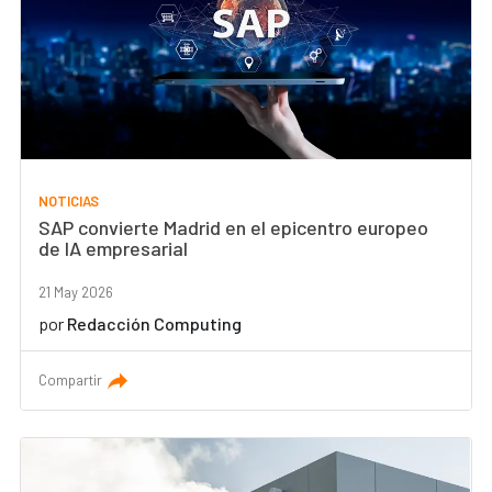
NOTICIAS
SAP convierte Madrid en el epicentro europeo
de IA empresarial
21 May 2026
por
Redacción Computing
Compartir