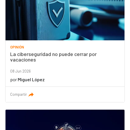
OPINIÓN
La ciberseguridad no puede cerrar por
vacaciones
08 Jun 2026
por
Miguel López
Compartir