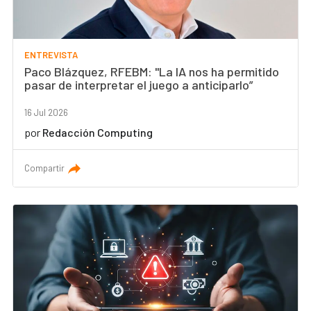
ENTREVISTA
Paco Blázquez, RFEBM: "La IA nos ha permitido
pasar de interpretar el juego a anticiparlo”
16 Jul 2026
por
Redacción Computing
Compartir