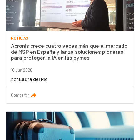
NOTICIAS
Acronis crece cuatro veces más que el mercado
de MSP en España y lanza soluciones pioneras
para proteger la IA en las pymes
10 Jun 2026
por
Laura del Río
Compartir