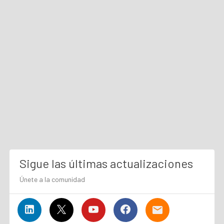
Sigue las últimas actualizaciones
Únete a la comunidad