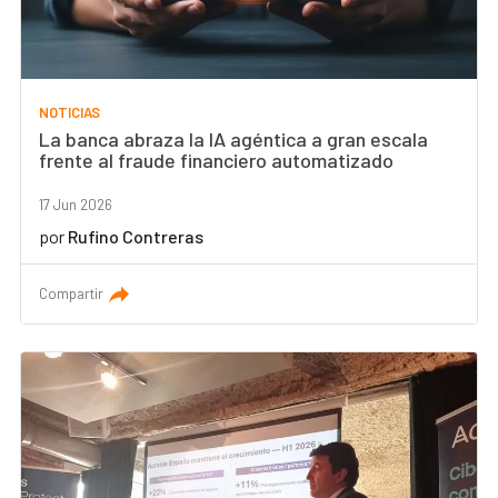
NOTICIAS
La banca abraza la IA agéntica a gran escala
frente al fraude financiero automatizado
17 Jun 2026
por
Rufino Contreras
Compartir