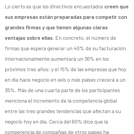
Lo cierto es que los directivos encuestados
creen que
sus empresas están preparadas para competir con
grandes firmas y que tienen algunas claras
ventajas sobre ellas
. En concreto, el número de
firmas que espera generar un 40% de su facturación
internacionalmente aumentará un 36% en los
próximos tres años; y el 15% de las empresas que hoy
en día hace negocio en seis o más países crecerá a un
35%. Más de una cuarta parte de los participantes
menciona el incremento de la competencia global
entre las tres grandes tendencias que afectan a su
negocio hoy en día. Cerca del 60% dice que la
competencia de compañías de otros países ha