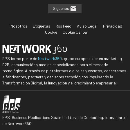
Síguenos
Nosotros
Etiquetas
Rss Feed
Aviso Legal
Privacidad
Cookie
Cookie Center
BPS forma parte de
Nextwork360
, grupo europeo líder en marketing
B2B, comunicación y medios especializados para el mercado
tecnológico. A través de plataformas digitales y eventos, conectamos
a fabricantes, partners y decisores tecnológicos impulsando la
Transformación Digital, la Innovación y el crecimiento empresarial.
BPS (Business Publications Spain), editora de Computing, forma parte
de Nextwork360.