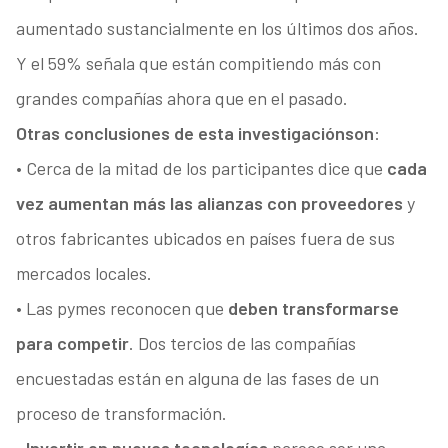
aumentado sustancialmente en los últimos dos años.
Y el 59% señala que están compitiendo más con
grandes compañías ahora que en el pasado.
Otras conclusiones de esta investigación
son
:
• Cerca de la mitad de los participantes dice que
cada
vez aumentan más las alianzas con proveedores
y
otros fabricantes ubicados en países fuera de sus
mercados locales.
• Las pymes reconocen que
deben transformarse
para competir
. Dos tercios de las compañías
encuestadas están en alguna de las fases de un
proceso de transformación.