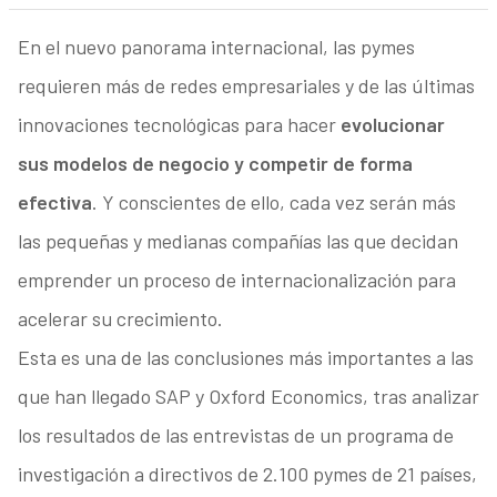
En el nuevo panorama internacional, las pymes
requieren más de redes empresariales y de las últimas
innovaciones tecnológicas para hacer
evolucionar
sus modelos de negocio y competir de forma
efectiva
. Y conscientes de ello, cada vez serán más
las pequeñas y medianas compañías las que decidan
emprender un proceso de internacionalización para
acelerar su crecimiento.
Esta es una de las conclusiones más importantes a las
que han llegado SAP y Oxford Economics, tras analizar
los resultados de las entrevistas de un programa de
investigación a directivos de 2.100 pymes de 21 países,