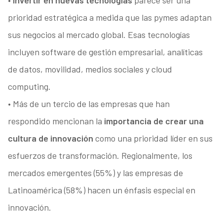
•
Invertir en nuevas tecnologías
parece ser una
prioridad estratégica a medida que las pymes adaptan
sus negocios al mercado global. Esas tecnologías
incluyen software de gestión empresarial, analíticas
de datos, movilidad, medios sociales y cloud
computing.
• Más de un tercio de las empresas que han
respondido mencionan la
importancia de crear una
cultura de innovación
como una prioridad líder en sus
esfuerzos de transformación. Regionalmente, los
mercados emergentes (55%) y las empresas de
Latinoamérica (58%) hacen un énfasis especial en
innovación.