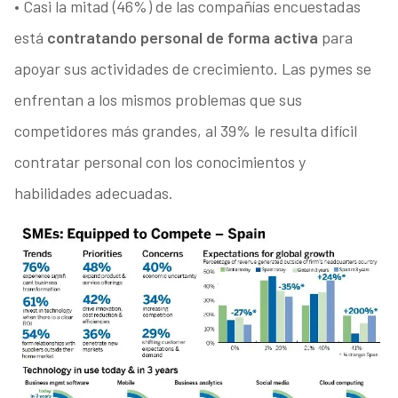
• Casi la mitad (46%) de las compañías encuestadas
está
contratando personal de forma activa
para
apoyar sus actividades de crecimiento. Las pymes se
enfrentan a los mismos problemas que sus
competidores más grandes, al 39% le resulta difícil
contratar personal con los conocimientos y
habilidades adecuadas.