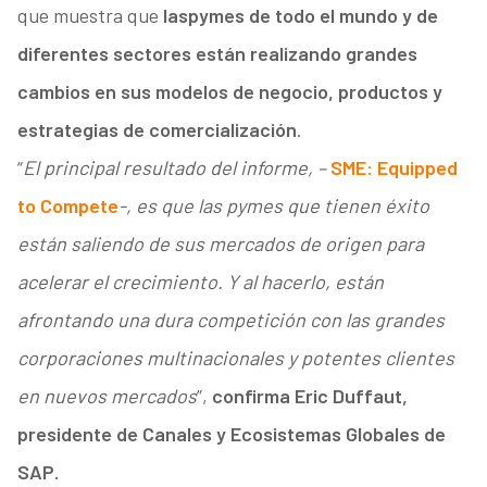
que muestra que
las
pymes de todo el mundo y de
diferentes sectores están realizando grandes
cambios en sus modelos de negocio, productos y
estrategias de comercialización
.
“
El principal resultado del informe, –
SME: Equipped
to Compete
-, es que las pymes que tienen éxito
están saliendo de sus mercados de origen para
acelerar el crecimiento. Y al hacerlo, están
afrontando una dura competición con las grandes
corporaciones multinacionales y potentes clientes
en nuevos mercados
”,
confirma Eric Duffaut,
presidente de Canales y Ecosistemas Globales de
SAP.