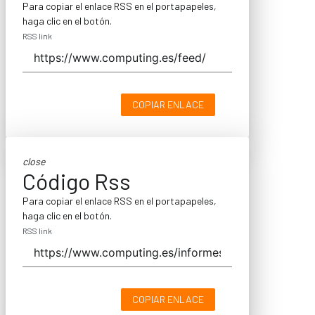
Para copiar el enlace RSS en el portapapeles,
haga clic en el botón.
RSS link
COPIAR ENLACE
close
Código Rss
Para copiar el enlace RSS en el portapapeles,
haga clic en el botón.
RSS link
COPIAR ENLACE