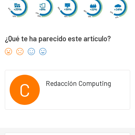
¿Qué te ha parecido este artículo?
C
Redacción Computing