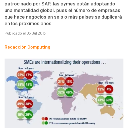
patrocinado por SAP, las pymes están adoptando
una mentalidad global, pues el número de empresas
que hace negocios en seis o más países se duplicará
en los próximos años.
Publicado el 03 Jul 2013
Redacción Computing