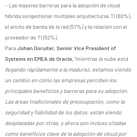
– Las mayores barreras para la adopción de cloud
híbrida songestionar múltiples arquitecturas TI (60%),
el ancho de banda de la red (57%) y la relación con el
proveedor de TI (52%).
Para
Johan Doruiter, Senior Vice President of
Systems en EMEA de Oracle,
“mientras la nube está
llegando rápidamente a la madurez, estamos viendo
un cambio en cómo las empresas perciben los
principales beneficios y barreras para su adopción.
Las áreas tradicionales de preocupación, como la
seguridad y fiabilidad de los datos, están siendo
desplazadas por otras, y ahora son incluso citadas
como beneficios clave de la adopción de cloud por