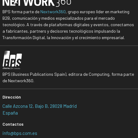
BPS forma parte de
Nextwork360
, grupo europeo líder en marketing
B2B, comunicación y medios especializados para el mercado
tecnológico. A través de plataformas digitales y eventos, conectamos
a fabricantes, partners y decisores tecnológicos impulsando la
Transformación Digital, la Innovación y el crecimiento empresarial.
BPS (Business Publications Spain), editora de Computing, forma parte
de Nextwork360.
Dirección
Calle Azcona 12, Bajo B, 28028 Madrid
España
Contactos
info@bps.com.es