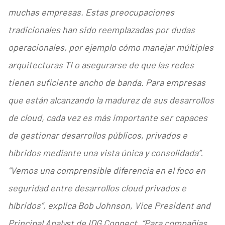
muchas empresas. Estas preocupaciones
tradicionales han sido reemplazadas por dudas
operacionales, por ejemplo cómo manejar múltiples
arquitecturas TI o asegurarse de que las redes
tienen suficiente ancho de banda. Para empresas
que están alcanzando la madurez de sus desarrollos
de cloud, cada vez es más importante ser capaces
de gestionar desarrollos públicos, privados e
híbridos mediante una vista única y consolidada”
.
“Vemos una comprensible diferencia en el foco en
seguridad entre desarrollos cloud privados e
híbridos”, explica Bob Johnson, Vice President and
Principal Analyst de IDG Connect. “Para compañías