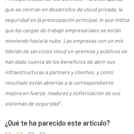
que se centran en desarrollos de cloud privada, la
seguridad es la preocupación principal, lo que indica
que las cargas de trabajo empresariales se están
moviendo hacia la nube. Las empresas con un mix
híbrido de servicios cloud on-premise y públicos se
han dado cuenta de los beneficios de abrir sus
infraestructuras a partners y clientes, y como
resultado están abiertas a la correspondiente
mejora en fuerza, madurez y sofisticación de sus
sistemas de seguridad”.
¿Qué te ha parecido este artículo?