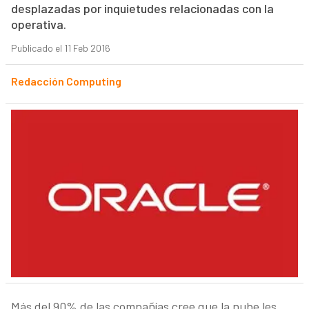
desplazadas por inquietudes relacionadas con la
operativa.
Publicado el 11 Feb 2016
Redacción Computing
Más del 90% de las compañías cree que la nube les