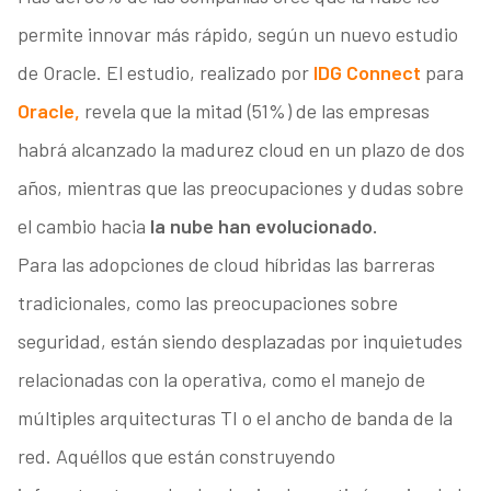
permite innovar más rápido, según un nuevo estudio
de Oracle. El estudio, realizado por
IDG Connect
para
Oracle,
revela que la mitad (51%) de las empresas
habrá alcanzado la madurez cloud en un plazo de dos
años, mientras que las preocupaciones y dudas sobre
el cambio hacia
la nube han evolucionado.
Para las adopciones de cloud híbridas las barreras
tradicionales, como las preocupaciones sobre
seguridad, están siendo desplazadas por inquietudes
relacionadas con la operativa, como el manejo de
múltiples arquitecturas TI o el ancho de banda de la
red. Aquéllos que están construyendo