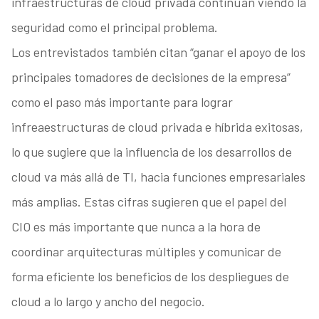
infraestructuras de cloud privada continúan viendo la
seguridad como el principal problema.
Los entrevistados también citan “ganar el apoyo de los
principales tomadores de decisiones de la empresa”
como el paso más importante para lograr
infreaestructuras de cloud privada e híbrida exitosas,
lo que sugiere que la influencia de los desarrollos de
cloud va más allá de TI, hacia funciones empresariales
más amplias. Estas cifras sugieren que el papel del
CIO es más importante que nunca a la hora de
coordinar arquitecturas múltiples y comunicar de
forma eficiente los beneficios de los despliegues de
cloud a lo largo y ancho del negocio.