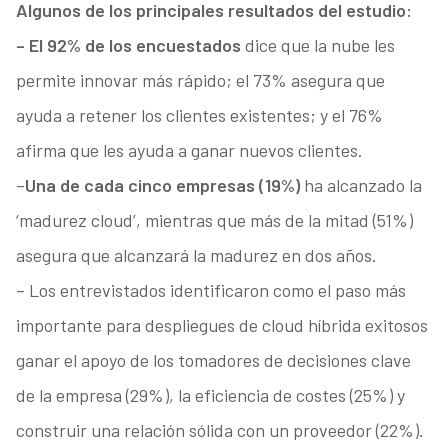
Algunos de los principales resultados del estudio:
– El 92% de los encuestados
dice que la nube les
permite innovar más rápido; el 73% asegura que
ayuda a retener los clientes existentes; y el 76%
afirma que les ayuda a ganar nuevos clientes.
–
Una de cada cinco empresas (19%)
ha alcanzado la
‘madurez cloud’, mientras que más de la mitad (51%)
asegura que alcanzará la madurez en dos años.
– Los entrevistados identificaron como el paso más
importante para despliegues de cloud híbrida exitosos
ganar el apoyo de los tomadores de decisiones clave
de la empresa (29%), la eficiencia de costes (25%) y
construir una relación sólida con un proveedor (22%).