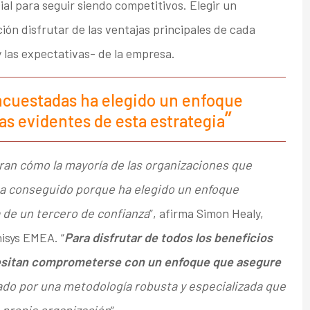
ial para seguir siendo competitivos. Elegir un
ión disfrutar de las ventajas principales de cada
 las expectativas- de la empresa.
encuestadas ha elegido un enfoque
jas evidentes de esta estrategia
an cómo la mayoría de las organizaciones que
ha conseguido porque ha elegido un enfoque
 de un tercero de confianza
”, afirma Simon Healy,
isys EMEA. “
Para disfrutar de todos los beneficios
ecesitan comprometerse con un enfoque que asegure
do por una metodología robusta y especializada que