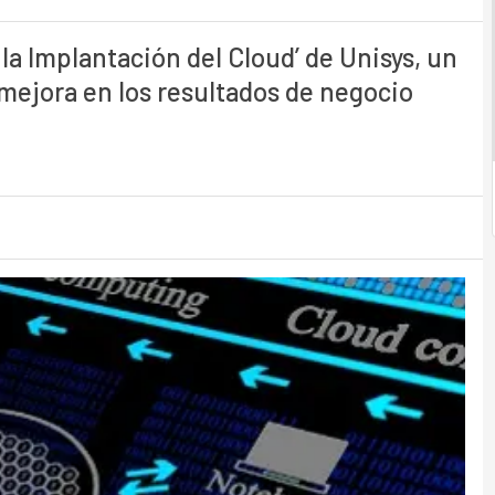
la Implantación del Cloud’ de Unisys, un
mejora en los resultados de negocio