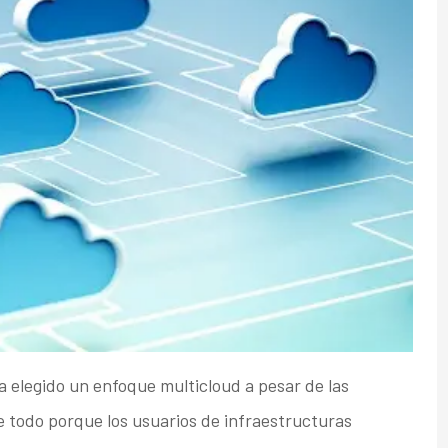
 elegido un enfoque multicloud a pesar de las
e todo porque los usuarios de infraestructuras