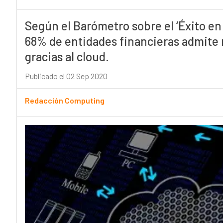
Según el Barómetro sobre el ‘Éxito en 
68% de entidades financieras admite 
gracias al cloud.
Publicado el 02 Sep 2020
Redacción Computing