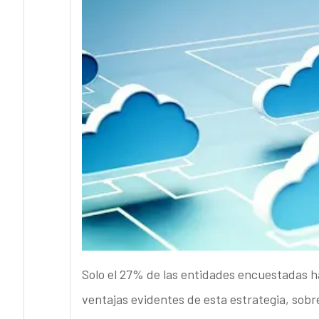
Solo el 27% de las entidades encuestadas ha
ventajas evidentes de esta estrategia, sobr