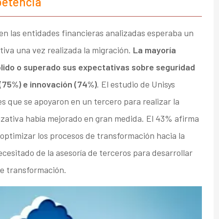
petencia
n las entidades financieras analizadas esperaba un
tiva una vez realizada la migración.
La mayoría
plido o superado sus expectativas sobre seguridad
 (75%) e innovación (74%)
. El estudio de Unisys
s que se apoyaron en un tercero para realizar la
nizativa había mejorado en gran medida. El 43% afirma
optimizar los procesos de transformación hacia la
cesitado de la asesoría de terceros para desarrollar
de transformación.