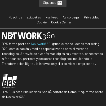
Síguenos
Nosotros
Etiquetas
Rss Feed
Aviso Legal
Privacidad
Cookie
Cookie Center
BPS forma parte de
Nextwork360
, grupo europeo líder en marketing
B2B, comunicación y medios especializados para el mercado
tecnológico. A través de plataformas digitales y eventos, conectamos
a fabricantes, partners y decisores tecnológicos impulsando la
Transformación Digital, la Innovación y el crecimiento empresarial.
BPS (Business Publications Spain), editora de Computing, forma parte
de Nextwork360.