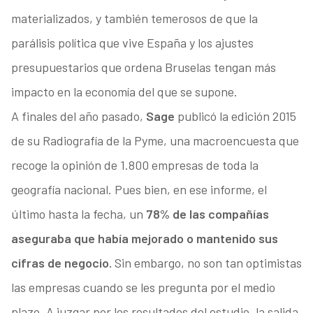
materializados, y también temerosos de que la
parálisis política que vive España y los ajustes
presupuestarios que ordena Bruselas tengan más
impacto en la economía del que se supone.
A finales del año pasado,
Sage
publicó la edición 2015
de su Radiografía de la Pyme, una macroencuesta que
recoge la opinión de 1.800 empresas de toda la
geografía nacional. Pues bien, en ese informe, el
último hasta la fecha, un
78% de las compañías
aseguraba que había mejorado o mantenido sus
cifras de negocio.
Sin embargo, no son tan optimistas
las empresas cuando se les pregunta por el medio
plazo. A juzgar por los resultados del estudio, la salida