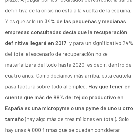
definitiva de la crisis no está a la vuelta de la esquina.
Y es que solo un
34% de las pequeñas y medianas
empresas consultadas decía que la recuperación
definitiva llegará en 2017
, y para un significativo 24%
del total el escenario de recuperación no se
materializará del todo hasta 2020, es decir, dentro de
cuatro años. Como decíamos más arriba, esta cautela
pasa factura sobre todo al empleo.
Hay que tener en
cuenta que más de 99% del tejido productivo en
España es una micropyme o una pyme de uno u otro
tamaño
(hay algo más de tres millones en total). Solo
hay unas 4.000 firmas que se puedan considerar