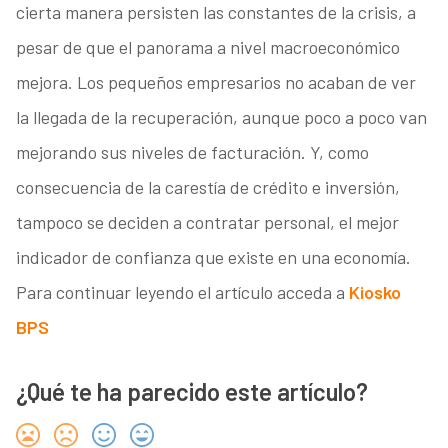
cierta manera persisten las constantes de la crisis, a
pesar de que el panorama a nivel macroeconómico
mejora. Los pequeños empresarios no acaban de ver
la llegada de la recuperación, aunque poco a poco van
mejorando sus niveles de facturación. Y, como
consecuencia de la carestía de crédito e inversión,
tampoco se deciden a contratar personal, el mejor
indicador de confianza que existe en una economía.
Para continuar leyendo el artículo acceda a
Kiosko
BPS
¿Qué te ha parecido este artículo?