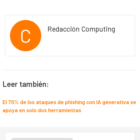
C
Redacción Computing
Leer también:
El 70% de los ataques de phishing con IA generativa se
apoya en solo dos herramientas