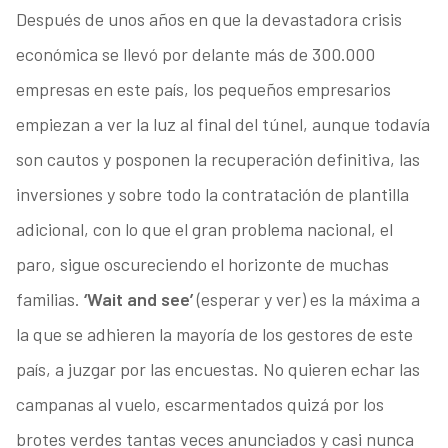
Después de unos años en que la devastadora crisis
económica se llevó por delante más de 300.000
empresas en este país, los pequeños empresarios
empiezan a ver la luz al final del túnel, aunque todavía
son cautos y posponen la recuperación definitiva, las
inversiones y sobre todo la contratación de plantilla
adicional, con lo que el gran problema nacional, el
paro, sigue oscureciendo el horizonte de muchas
familias.
‘Wait and see’
(esperar y ver) es la máxima a
la que se adhieren la mayoría de los gestores de este
país, a juzgar por las encuestas. No quieren echar las
campanas al vuelo, escarmentados quizá por los
brotes verdes tantas veces anunciados y casi nunca