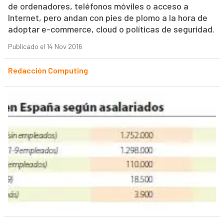
de ordenadores, teléfonos móviles o acceso a
Internet, pero andan con pies de plomo a la hora de
adoptar e-commerce, cloud o políticas de seguridad.
Publicado el 14 Nov 2016
Redacción Computing