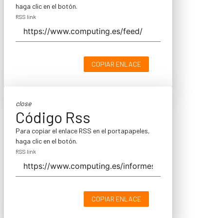
haga clic en el botón.
RSS link
COPIAR ENLACE
close
Código Rss
Para copiar el enlace RSS en el portapapeles,
haga clic en el botón.
RSS link
COPIAR ENLACE