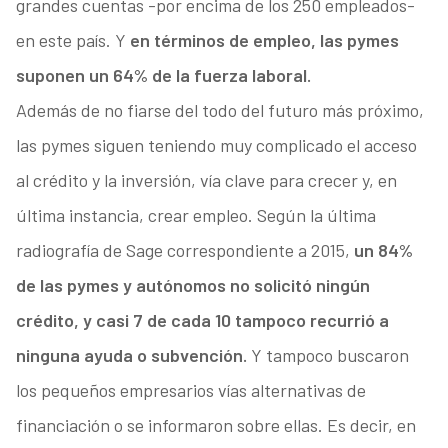
grandes cuentas -por encima de los 250 empleados-
en este país. Y
en términos de empleo, las pymes
suponen un 64% de la fuerza laboral.
Además de no fiarse del todo del futuro más próximo,
las pymes siguen teniendo muy complicado el acceso
al crédito y la inversión, vía clave para crecer y, en
última instancia, crear empleo. Según la última
radiografía de Sage correspondiente a 2015,
un 84%
de las pymes y autónomos no solicitó ningún
crédito, y casi 7 de cada 10 tampoco recurrió a
ninguna ayuda o subvención.
Y tampoco buscaron
los pequeños empresarios vías alternativas de
financiación o se informaron sobre ellas. Es decir, en