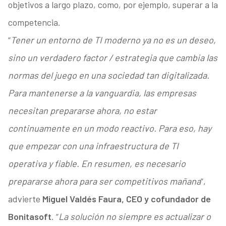
objetivos a largo plazo, como, por ejemplo, superar a la
competencia.
“
Tener un entorno de TI moderno ya no es un deseo,
sino un verdadero factor / estrategia que cambia las
normas del juego en una sociedad tan digitalizada.
Para mantenerse a la vanguardia, las empresas
necesitan prepararse ahora, no estar
continuamente en un modo reactivo. Para eso, hay
que empezar con una infraestructura de TI
operativa y fiable. En resumen, es necesario
prepararse ahora para ser competitivos mañana
”,
advierte
Miguel Valdés Faura, CEO y cofundador de
Bonitasoft
. “
La solución no siempre es actualizar o