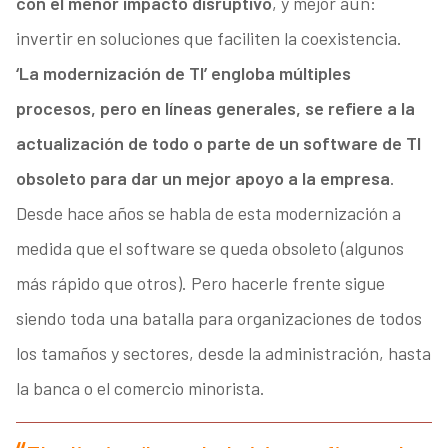
con el menor impacto disruptivo
, y mejor aún:
invertir en soluciones que faciliten la coexistencia.
‘La modernización de TI’ engloba múltiples
procesos, pero en líneas generales, se refiere a la
actualización de todo o parte de un software de TI
obsoleto para dar un mejor apoyo a la empresa
.
Desde hace años se habla de esta modernización a
medida que el software se queda obsoleto (algunos
más rápido que otros). Pero hacerle frente sigue
siendo toda una batalla para organizaciones de todos
los tamaños y sectores, desde la administración, hasta
la banca o el comercio minorista.