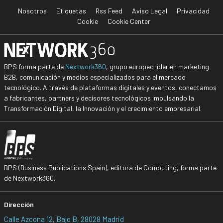
Nosotros
Etiquetas
Rss Feed
Aviso Legal
Privacidad
Cookie
Cookie Center
BPS forma parte de
Nextwork360
, grupo europeo líder en marketing
B2B, comunicación y medios especializados para el mercado
tecnológico. A través de plataformas digitales y eventos, conectamos
a fabricantes, partners y decisores tecnológicos impulsando la
Transformación Digital, la Innovación y el crecimiento empresarial.
BPS (Business Publications Spain), editora de Computing, forma parte
de Nextwork360.
Dirección
Calle Azcona 12, Bajo B, 28028 Madrid