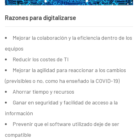
Razones para digitalizarse
Mejorar la colaboración y la eficiencia dentro de los
equipos
Reducir los costes de TI
Mejorar la agilidad para reaccionar a los cambios
(previsibles o no, como ha enseñado la COVID-19)
Ahorrar tiempo y recursos
Ganar en seguridad y facilidad de acceso a la
información
Prevenir que el software utilizado deje de ser
compatible