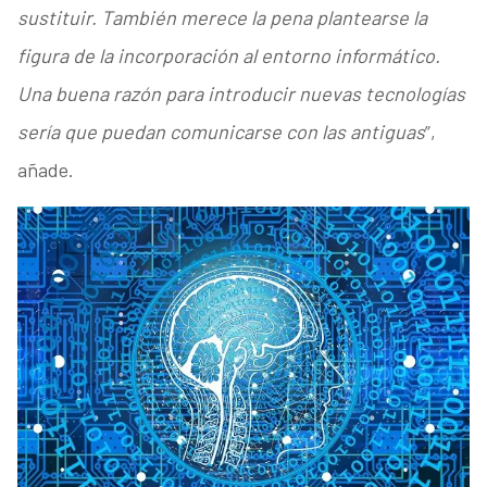
sustituir. También merece la pena plantearse la
figura de la incorporación al entorno informático.
Una buena razón para introducir nuevas tecnologías
sería que puedan comunicarse con las antiguas
”,
añade.