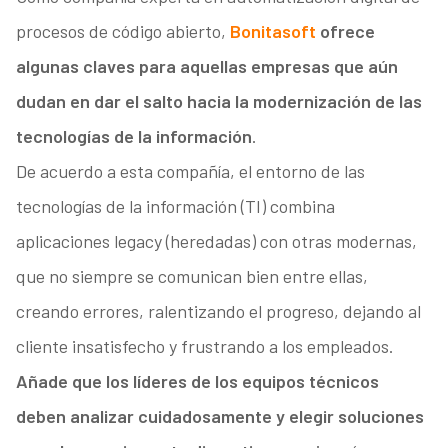
procesos de código abierto,
Bonitasoft
ofrece
algunas claves para aquellas empresas que aún
dudan en dar el salto hacia la modernización de las
tecnologías de la información
.
De acuerdo a esta compañía, el entorno de las
tecnologías de la información (TI) combina
aplicaciones legacy (heredadas) con otras modernas,
que no siempre se comunican bien entre ellas,
creando errores, ralentizando el progreso, dejando al
cliente insatisfecho y frustrando a los empleados.
Añade que los líderes de los equipos técnicos
deben analizar cuidadosamente y elegir soluciones