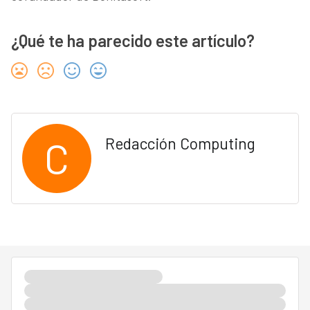
¿Qué te ha parecido este artículo?
C
Redacción Computing