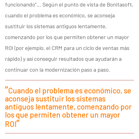
funcionando”… Según el punto de vista de Bonitasoft,
cuando el problema es económico, se aconseja
sustituir los sistemas antiguos lentamente,
comenzando por los que permiten obtener un mayor
ROI (por ejemplo, el CRM para un ciclo de ventas más
rápido) y así conseguir resultados que ayudarán a
continuar con la modernización paso a paso.
Cuando el problema es económico, se
aconseja sustituir los sistemas
antiguos lentamente, comenzando por
los que permiten obtener un mayor
ROI