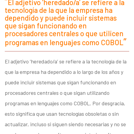
El adjetivo ‘heredado/a’ se refiere a la
tecnología de la que la empresa ha
dependido y puede incluir sistemas
que sigan funcionando en
procesadores centrales o que utilicen
programas en lenguajes como COBOL
El adjetivo ‘heredado/a’ se refiere a la tecnología de la
que la empresa ha dependido a lo largo de los años y
puede incluir sistemas que sigan funcionando en
procesadores centrales o que sigan utilizando
programas en lenguajes como COBOL. Por desgracia,
esto significa que usan tecnologías obsoletas o sin
actualizar, incluso si siguen siendo necesarias y no se