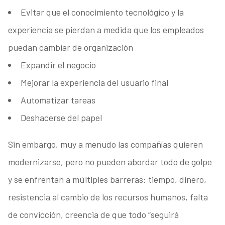
Evitar que el conocimiento tecnológico y la
experiencia se pierdan a medida que los empleados
puedan cambiar de organización
Expandir el negocio
Mejorar la experiencia del usuario final
Automatizar tareas
Deshacerse del papel
Sin embargo, muy a menudo las compañías quieren
modernizarse, pero no pueden abordar todo de golpe
y se enfrentan a múltiples barreras: tiempo, dinero,
resistencia al cambio de los recursos humanos, falta
de convicción, creencia de que todo “seguirá