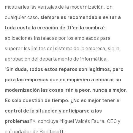
mostrarles las ventajas de la modernización. En
cualquier caso,
siempre es recomendable evitar a
toda costa la creación de TI ‘en la sombra
’:
aplicaciones instaladas por los empleados para
superar los límites del sistema de la empresa, sin la
aprobación del departamento de informática.
“
Sin duda, todos estos reparos son legítimos, pero
para las empresas que no empiecen a encarar su
modernización las cosas irán a peor, nunca a mejor.
Es solo cuestión de tiempo. ¿No es mejor tener el
control de la situación y anticiparse a los
problemas?»
, concluye Miguel Valdés Faura, CEO y
cofundador de Bonitasoft.