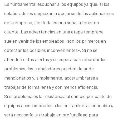
Es fundamental escuchar a los equipos ya que, si los
colaboradores empiezan a quejarse de las aplicaciones
de la empresa, sin duda es una señal a tener en
cuenta. Las advertencias en una etapa temprana
suelen venir de los empleados -son los primeros en
detectar los posibles inconvenientes-. Si no se
atienden estas alertas y se espera para abordar los
problemas, los trabajadores pueden dejar de
mencionarlos y, simplemente, acostumbrarse a
trabajar de forma lenta y con menos eficiencia.
Si el problema es la resistencia al cambio por parte de
equipos acostumbrados a las herramientas conocidas,
será necesario un trabajo en profundidad para