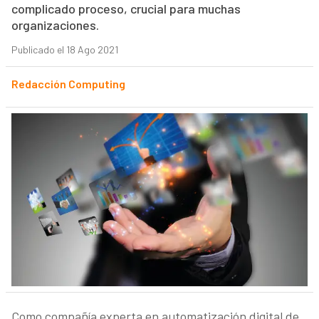
complicado proceso, crucial para muchas
organizaciones.
Publicado el 18 Ago 2021
Redacción Computing
Como compañía experta en automatización digital de