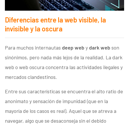
Diferencias entre la web visible, la
invisible y la oscura
Para muchos internautas
deep web
y
dark web
son
sinónimos, pero nada más lejos de la realidad. La dark
web o web oscura concentra las actividades ilegales y
mercados clandestinos.
Entre sus características se encuentra el alto ratio de
anonimato y sensación de impunidad (que en la
mayoría de los casos es real). Aquel que se atreva a
navegar, algo que se desaconseja sin el debido