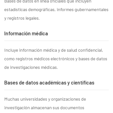
Bases de datos en línea oficiales que incluyen
estadísticas demográficas, informes gubernamentales
y registros legales.
Información médica
Incluye información médica y de salud confidencial,
como registros médicos electrónicos y bases de datos
de investigaciones médicas.
Bases de datos académicas y científicas
Muchas universidades y organizaciones de
investigación almacenan sus documentos