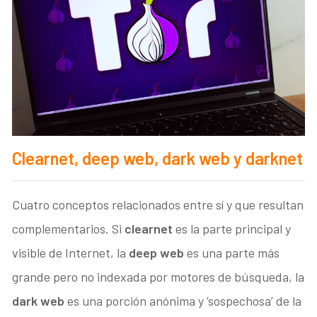
Clearnet, deep web, dark web y darknet
Cuatro conceptos relacionados entre sí y que resultan
complementarios. Si
clearnet
es la parte principal y
visible de Internet, la
deep web
es una parte más
grande pero no indexada por motores de búsqueda, la
dark
web
es una porción anónima y ‘sospechosa’ de la