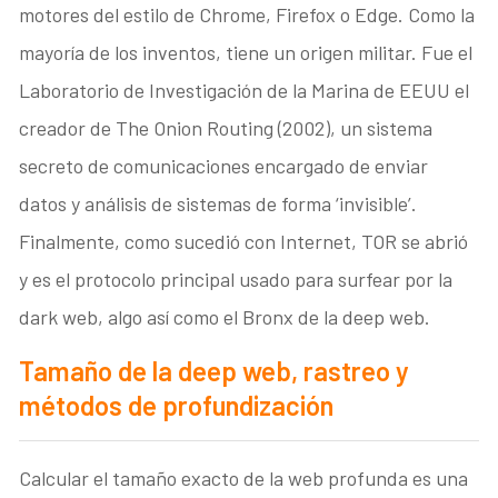
motores del estilo de Chrome, Firefox o Edge. Como la
mayoría de los inventos, tiene un origen militar. Fue el
Laboratorio de Investigación de la Marina de EEUU el
creador de The Onion Routing (2002), un sistema
secreto de comunicaciones encargado de enviar
datos y análisis de sistemas de forma ‘invisible’.
Finalmente, como sucedió con Internet, TOR se abrió
y es el protocolo principal usado para surfear por la
dark web, algo así como el Bronx de la deep web.
Tamaño de la deep web, rastreo y
métodos de profundización
Calcular el tamaño exacto de la web profunda es una