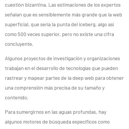
cuestión bizantina. Las estimaciones de los expertos
señalan que es sensiblemente más grande que la web
superficial, que sería la punta del iceberg, algo así
como 500 veces superior, pero no existe una cifra
concluyente.
Algunos proyectos de investigación y organizaciones
trabajan en el desarrollo de tecnologías que pueden
rastrear y mapear partes de la deep web para obtener
una comprensión más precisa de su tamaño y
contenido.
Para sumergirnos en las aguas profundas, hay
algunos motores de búsqueda específicos como