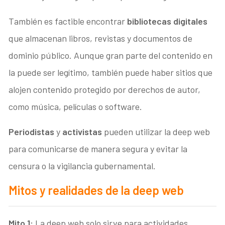
También es factible encontrar
bibliotecas digitales
que almacenan libros, revistas y documentos de
dominio público. Aunque gran parte del contenido en
la puede ser legítimo, también puede haber sitios que
alojen contenido protegido por derechos de autor,
como música, películas o software.
Periodistas
y
activistas
pueden utilizar la deep web
para comunicarse de manera segura y evitar la
censura o la vigilancia gubernamental.
Mitos y realidades de la deep web
Mito 1:
La deep web solo sirve para actividades