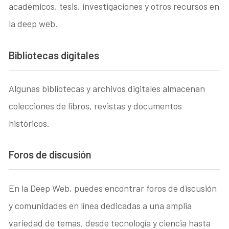
académicos, tesis, investigaciones y otros recursos en
la deep web.
Bibliotecas digitales
Algunas bibliotecas y archivos digitales almacenan
colecciones de libros, revistas y documentos
históricos.
Foros de discusión
En la Deep Web, puedes encontrar foros de discusión
y comunidades en línea dedicadas a una amplia
variedad de temas, desde tecnología y ciencia hasta