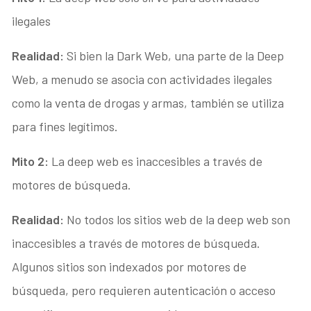
ilegales
Realidad:
Si bien la Dark Web, una parte de la Deep
Web, a menudo se asocia con actividades ilegales
como la venta de drogas y armas, también se utiliza
para fines legítimos.
Mito 2:
La deep web es inaccesibles a través de
motores de búsqueda.
Realidad:
No todos los sitios web de la deep web son
inaccesibles a través de motores de búsqueda.
Algunos sitios son indexados por motores de
búsqueda, pero requieren autenticación o acceso