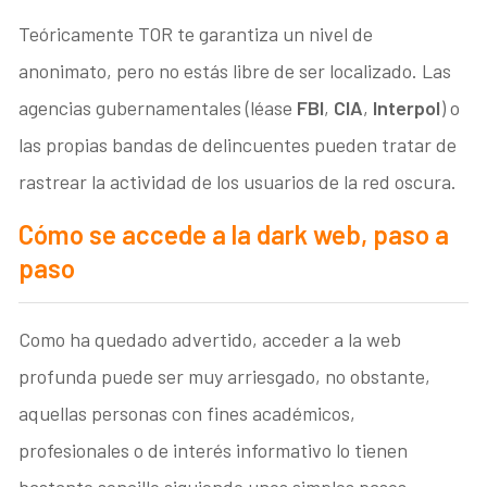
Teóricamente TOR te garantiza un nivel de
anonimato, pero no estás libre de ser localizado. Las
agencias gubernamentales (léase
FBI
,
CIA
,
Interpol
) o
las propias bandas de delincuentes pueden tratar de
rastrear la actividad de los usuarios de la red oscura.
Cómo se accede a la dark web, paso a
paso
Como ha quedado advertido, acceder a la web
profunda puede ser muy arriesgado, no obstante,
aquellas personas con fines académicos,
profesionales o de interés informativo lo tienen
bastante sencillo siguiendo unos simples pasos.