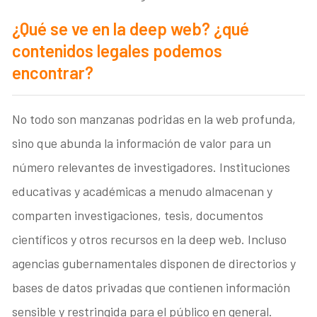
¿Qué se ve en la deep web? ¿qué
contenidos legales podemos
encontrar?
No todo son manzanas podridas en la web profunda,
sino que abunda la información de valor para un
número relevantes de investigadores. Instituciones
educativas y académicas a menudo almacenan y
comparten investigaciones, tesis, documentos
científicos y otros recursos en la deep web. Incluso
agencias gubernamentales disponen de directorios y
bases de datos privadas que contienen información
sensible y restringida para el público en general.