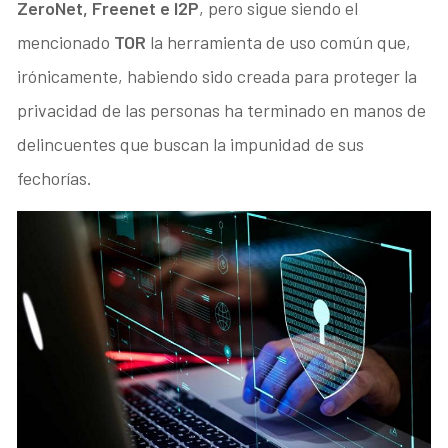
ZeroNet, Freenet e I2P
, pero sigue siendo el
mencionado
TOR
la herramienta de uso común que,
irónicamente, habiendo sido creada para proteger la
privacidad de las personas ha terminado en manos de
delincuentes que buscan la impunidad de sus
fechorías.