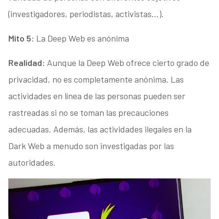
(investigadores, periodistas, activistas…).
Mito 5:
La Deep Web es anónima
Realidad:
Aunque la Deep Web ofrece cierto grado de
privacidad, no es completamente anónima. Las
actividades en línea de las personas pueden ser
rastreadas si no se toman las precauciones
adecuadas. Además, las actividades ilegales en la
Dark Web a menudo son investigadas por las
autoridades.