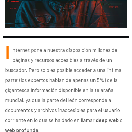
I
nternet pone a nuestra disposición millones de
páginas y recursos accesibles a través de un
buscador. Pero solo es posible acceder a una ‘ínfima
parte’ (los expertos hablan de apenas un 5%) de la
gigantesca información disponible en la telaraña
mundial, ya que la parte del león corresponde a
documentos y archivos inaccesibles para el usuario
corriente en lo que se ha dado en llamar
deep web
o
web profunda
.