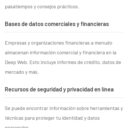
pasatiempos y consejos prácticos.
Bases de datos comerciales y financieras
Empresas y organizaciones financieras a menudo
almacenan información comercial y financiera en la
Deep Web. Esto incluye informes de crédito, datos de
mercado y más.
Recursos de seguridad y privacidad en línea
Se puede encontrar información sobre herramientas y
técnicas para proteger tu identidad y datos
personales.