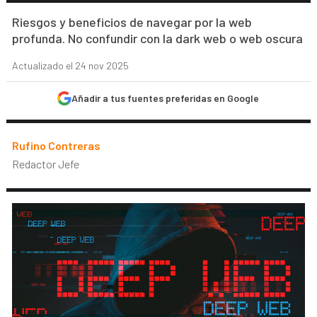
Riesgos y beneficios de navegar por la web
profunda. No confundir con la dark web o web oscura
Actualizado el 24 nov 2025
Añadir a tus fuentes preferidas en Google
Rufino Contreras
Redactor Jefe