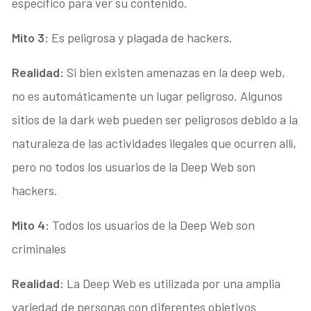
específico para ver su contenido.
Mito 3:
Es peligrosa y plagada de hackers.
Realidad:
Si bien existen amenazas en la deep web,
no es automáticamente un lugar peligroso. Algunos
sitios de la dark web pueden ser peligrosos debido a la
naturaleza de las actividades ilegales que ocurren allí,
pero no todos los usuarios de la Deep Web son
hackers.
Mito 4:
Todos los usuarios de la Deep Web son
criminales
Realidad:
La Deep Web es utilizada por una amplia
variedad de personas con diferentes objetivos