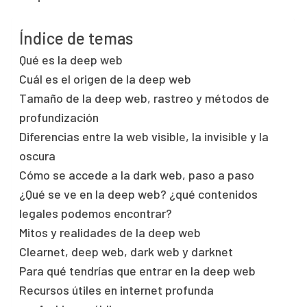
Índice de temas
Qué es la deep web
Cuál es el origen de la deep web
Tamaño de la deep web, rastreo y métodos de
profundización
Diferencias entre la web visible, la invisible y la
oscura
Cómo se accede a la dark web, paso a paso
¿Qué se ve en la deep web? ¿qué contenidos
legales podemos encontrar?
Mitos y realidades de la deep web
Clearnet, deep web, dark web y darknet
Para qué tendrías que entrar en la deep web
Recursos útiles en internet profunda