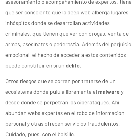
asesoramiento o acompañamiento de expertos, tiene
que ser consciente que la deep web alberga lugares
inhóspitos donde se desarrollan actividades
criminales, que tienen que ver con drogas, venta de
armas, asesinatos o pederastia. Además del perjuicio
emocional, el hecho de acceder a estos contenidos
puede constituir en sí un
delito
.
Otros riesgos que se corren por tratarse de un
ecosistema donde pulula libremente el
malware
y
desde donde se perpetran los ciberataques. Ahí
abundan webs expertas en el robo de información
personal y otras ofrecen servicios fraudulentos.
Cuidado, pues, con el bolsillo.