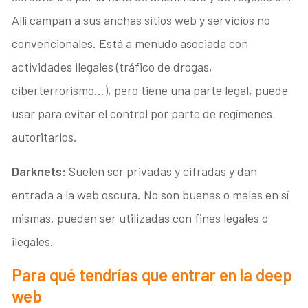
Allí campan a sus anchas sitios web y servicios no
convencionales. Está a menudo asociada con
actividades ilegales (tráfico de drogas,
ciberterrorismo…), pero tiene una parte legal, puede
usar para evitar el control por parte de regímenes
autoritarios.
Darknets:
Suelen ser privadas y cifradas y dan
entrada a la web oscura. No son buenas o malas en sí
mismas, pueden ser utilizadas con fines legales o
ilegales.
Para qué tendrías que entrar en la deep
web