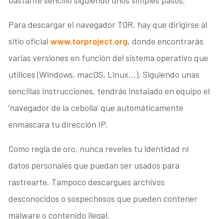
Para descargar el navegador TOR, hay que dirigirse al
sitio oficial
www.torproject.org
, donde encontrarás
varias versiones en función del sistema operativo que
utilices (Windows, macOS, Linux…). Siguiendo unas
sencillas instrucciones, tendrás instalado en equipo el
‘navegador de la cebolla’ que automáticamente
enmascara tu dirección IP.
Como regla de oro, nunca reveles tu identidad ni
datos personales que puedan ser usados para
rastrearte. Tampoco descargues archivos
desconocidos o sospechosos que pueden contener
malware o contenido ilegal.