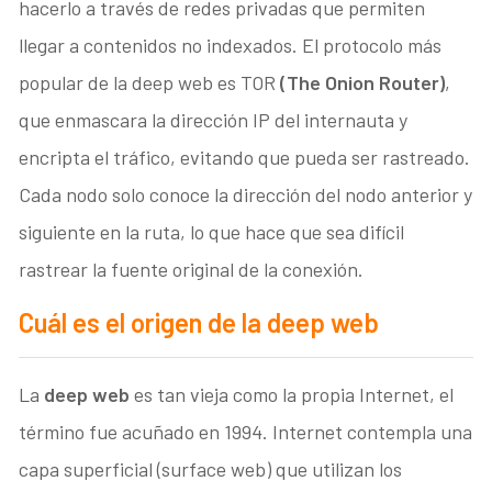
hacerlo a través de redes privadas que permiten
llegar a contenidos no indexados. El protocolo más
popular de la deep web es TOR
(The Onion Router)
,
que enmascara la dirección IP del internauta y
encripta el tráfico, evitando que pueda ser rastreado.
Cada nodo solo conoce la dirección del nodo anterior y
siguiente en la ruta, lo que hace que sea difícil
rastrear la fuente original de la conexión.
Cuál es el origen de la deep web
La
deep web
es tan vieja como la propia Internet, el
término fue acuñado en 1994. Internet contempla una
capa superficial (surface web) que utilizan los