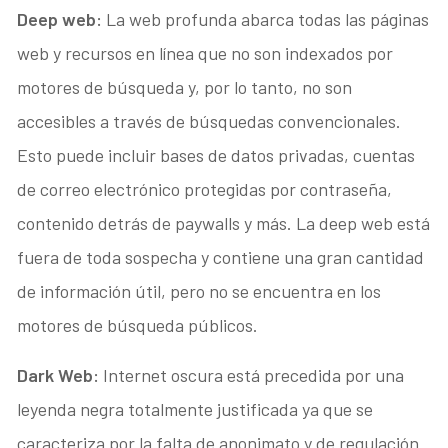
Deep web:
La web profunda abarca todas las páginas
web y recursos en línea que no son indexados por
motores de búsqueda y, por lo tanto, no son
accesibles a través de búsquedas convencionales.
Esto puede incluir bases de datos privadas, cuentas
de correo electrónico protegidas por contraseña,
contenido detrás de paywalls y más. La deep web está
fuera de toda sospecha y contiene una gran cantidad
de información útil, pero no se encuentra en los
motores de búsqueda públicos.
Dark Web:
Internet oscura está precedida por una
leyenda negra totalmente justificada ya que se
caracteriza por la falta de anonimato y de regulación.