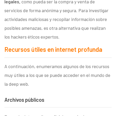
legales,
como pueda ser la compra y venta de
servicios de forma anónima y segura. Para investigar
actividades maliciosas y recopilar información sobre
posibles amenazas, es otra alternativa que realizan
los hackers éticos expertos.
Recursos útiles en internet profunda
A continuación, enumeramos algunos de los recursos
muy útiles a los que se puede acceder en el mundo de
la deep web.
Archivos públicos