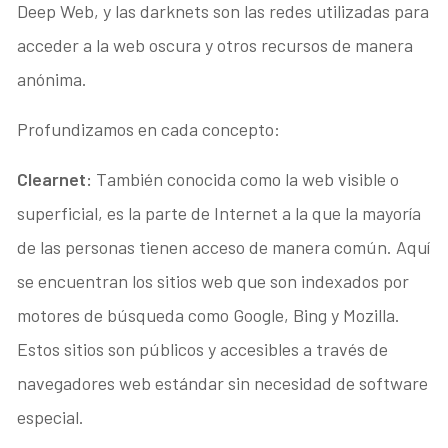
Deep Web, y las darknets son las redes utilizadas para
acceder a la web oscura y otros recursos de manera
anónima.
Profundizamos en cada concepto:
Clearnet:
También conocida como la web visible o
superficial, es la parte de Internet a la que la mayoría
de las personas tienen acceso de manera común. Aquí
se encuentran los sitios web que son indexados por
motores de búsqueda como Google, Bing y Mozilla.
Estos sitios son públicos y accesibles a través de
navegadores web estándar sin necesidad de software
especial.