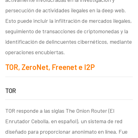
persecución de actividades ilegales en la deep web.
Esto puede incluir la infiltración de mercados ilegales,
seguimiento de transacciones de criptomonedas y la
identificación de delincuentes cibernéticos, mediante
operaciones encubiertas.
TOR, ZeroNet, Freenet e I2P
TOR
TOR responde a las siglas The Onion Router (El
Enrutador Cebolla, en español), un sistema de red
diseñado para proporcionar anonimato en línea. Fue