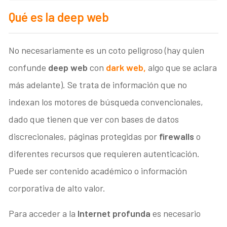
Qué es la deep web
No necesariamente es un coto peligroso (hay quien
confunde
deep web
con
dark web
,
algo que se aclara
más adelante). Se trata de información que no
indexan los motores de búsqueda convencionales,
dado que tienen que ver con bases de datos
discrecionales, páginas protegidas por
firewalls
o
diferentes recursos que requieren autenticación.
Puede ser contenido académico o información
corporativa de alto valor.
Para acceder a la
Internet profunda
es necesario