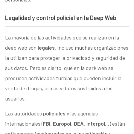
Legalidad y control policial en la Deep Web
La mayoría de las actividades que se realizan en la
deep web son
legales
, incluso muchas organizaciones
la utilizan para proteger la privacidad y seguridad de
sus datos. Pero es cierto, que en la dark web se
producen actividades turbias que pueden incluir la
venta de drogas, armas y datos sustraídos a los
usuarios.
Las autoridades
policiales
y las agencias
internacionales (
FBI
,
Europol
,
DEA
,
Interpol
…) están
activamente involucradas en la investigación y