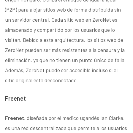
(P2P) para alojar sitios web de forma distribuida sin
un servidor central. Cada sitio web en ZeroNet es
almacenado y compartido por los usuarios que lo
visitan. Debido a esta arquitectura, los sitios web de
ZeroNet pueden ser más resistentes a la censura y la
eliminación, ya que no tienen un punto único de falla.
Además, ZeroNet puede ser accesible incluso si el
sitio original está desconectado.
Freenet
Freenet
, diseñada por el médico ugandés Ian Clarke,
es una red descentralizada que permite a los usuarios