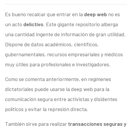
Es bueno recalcar que entrar en la
deep web
no es
un acto
delictivo
. Este gigante repositorio alberga
una cantidad ingente de información de gran utilidad.
Dispone de datos académicos, científicos,
gubernamentales, recursos empresariales y médicos
muy útiles para profesionales e investigadores.
Como se comenta anteriormente, en regímenes
dictatoriales puede usarse la deep web para la
comunicación segura entre activistas y disidentes
políticos y evitar la represión directa.
También sirve para realizar
transacciones seguras y