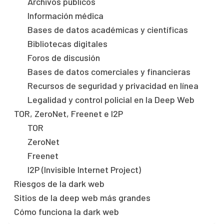
Archivos públicos
Información médica
Bases de datos académicas y científicas
Bibliotecas digitales
Foros de discusión
Bases de datos comerciales y financieras
Recursos de seguridad y privacidad en línea
Legalidad y control policial en la Deep Web
TOR, ZeroNet, Freenet e I2P
TOR
ZeroNet
Freenet
I2P (Invisible Internet Project)
Riesgos de la dark web
Sitios de la deep web más grandes
Cómo funciona la dark web