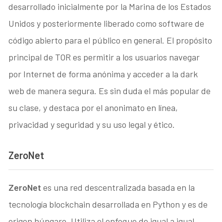
desarrollado inicialmente por la Marina de los Estados
Unidos y posteriormente liberado como software de
código abierto para el público en general. El propósito
principal de TOR es permitir a los usuarios navegar
por Internet de forma anónima y acceder a la dark
web de manera segura. Es sin duda el más popular de
su clase, y destaca por el anonimato en línea,
privacidad y seguridad y su uso legal y ético.
ZeroNet
ZeroNet
es una red descentralizada basada en la
tecnología blockchain desarrollada en Python y es de
origen húngaro. Utiliza el enfoque de igual a igual