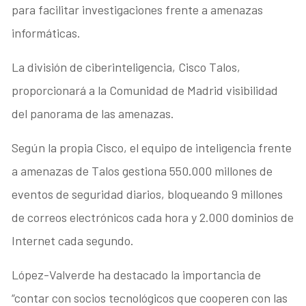
para facilitar investigaciones frente a amenazas
informáticas.
La división de ciberinteligencia, Cisco Talos,
proporcionará a la Comunidad de Madrid visibilidad
del panorama de las amenazas.
Según la propia Cisco, el equipo de inteligencia frente
a amenazas de Talos gestiona 550.000 millones de
eventos de seguridad diarios, bloqueando 9 millones
de correos electrónicos cada hora y 2.000 dominios de
Internet cada segundo.
López-Valverde ha destacado la importancia de
“contar con socios tecnológicos que cooperen con las