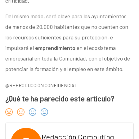
criticidad.
Del mismo modo, será clave para los ayuntamientos
de menos de 20.000 habitantes que no cuenten con
los recursos suficientes para su protección, e
impulsará el
emprendimiento
en el ecosistema
empresarial en toda la Comunidad, con el objetivo de
potenciar la formación y el empleo en este ámbito.
@REPRODUCCIÓN CONFIDENCIAL
¿Qué te ha parecido este artículo?
Redacción Computing