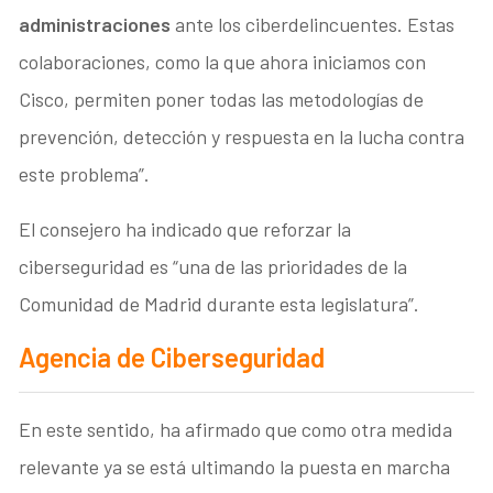
administraciones
ante los ciberdelincuentes. Estas
colaboraciones, como la que ahora iniciamos con
Cisco, permiten poner todas las metodologías de
prevención, detección y respuesta en la lucha contra
este problema”.
El consejero ha indicado que reforzar la
ciberseguridad es “una de las prioridades de la
Comunidad de Madrid durante esta legislatura”.
Agencia de Ciberseguridad
En este sentido, ha afirmado que como otra medida
relevante ya se está ultimando la puesta en marcha