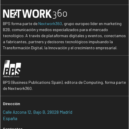
BPS forma parte de
Nextwork360
, grupo europeo líder en marketing
B2B, comunicación y medios especializados para el mercado
tecnológico. A través de plataformas digitales y eventos, conectamos
a fabricantes, partners y decisores tecnológicos impulsando la
Transformación Digital, la Innovación y el crecimiento empresarial.
BPS (Business Publications Spain), editora de Computing, forma parte
de Nextwork360.
Dirección
Calle Azcona 12, Bajo B, 28028 Madrid
España
Contactos