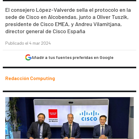
El consejero López-Valverde sella el protocolo en la
sede de Cisco en Alcobendas, junto a Oliver Tuszik,
presidente de Cisco EMEA, y Andreu Vilamitjana,
director general de Cisco España
Publicado el 4 mar 2024
Añadir a tus fuentes preferidas en Google
Redacción Computing