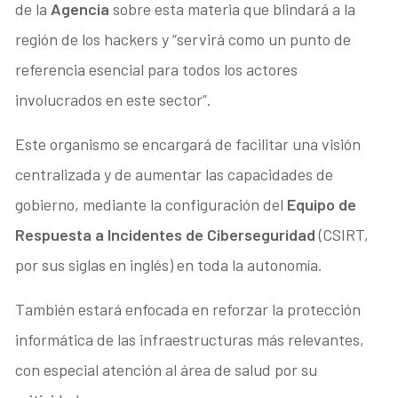
de la
Agencia
sobre esta materia que blindará a la
región de los hackers y “servirá como un punto de
referencia esencial para todos los actores
involucrados en este sector”.
Este organismo se encargará de facilitar una visión
centralizada y de aumentar las capacidades de
gobierno, mediante la configuración del
Equipo de
Respuesta a Incidentes de Ciberseguridad
(CSIRT,
por sus siglas en inglés) en toda la autonomía.
También estará enfocada en reforzar la protección
informática de las infraestructuras más relevantes,
con especial atención al área de salud por su