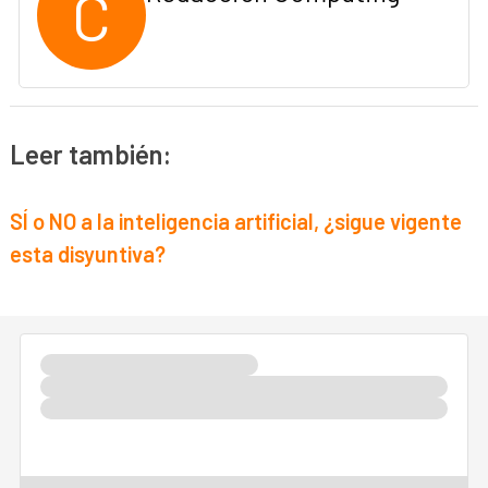
C
Leer también:
SÍ o NO a la inteligencia artificial, ¿sigue vigente
esta disyuntiva?