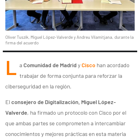
Oliver Tuszik, Miguel López-Valverde y Andreu Vilamitjana, durante la
firma del acuerdo
L
a
Comunidad de Madrid
y
Cisco
han acordado
trabajar de forma conjunta para reforzar la
ciberseguridad en la región.
El
consejero de Digitalización, Miguel López-
Valverde
, ha firmado un protocolo con Cisco por el
que ambas partes se comprometen a intercambiar
conocimientos y mejores prácticas en esta materia