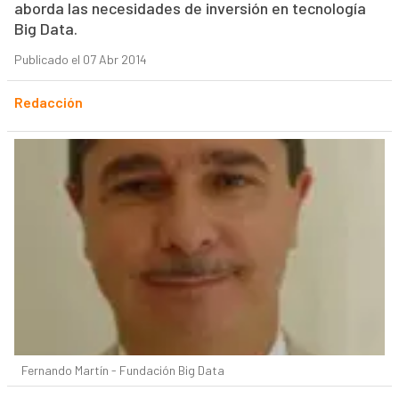
aborda las necesidades de inversión en tecnología
Big Data.
Publicado el 07 Abr 2014
Redacción
Fernando Martín - Fundación Big Data