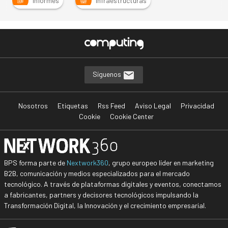
Informes
Infraestructuras
Síguenos
Nosotros
Etiquetas
Rss Feed
Aviso Legal
Privacidad
Cookie
Cookie Center
BPS forma parte de
Nextwork360
, grupo europeo líder en marketing
B2B, comunicación y medios especializados para el mercado
tecnológico. A través de plataformas digitales y eventos, conectamos
a fabricantes, partners y decisores tecnológicos impulsando la
Transformación Digital, la Innovación y el crecimiento empresarial.