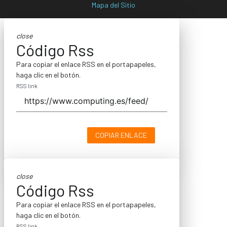
Mapa del Sitio
close
Código Rss
Para copiar el enlace RSS en el portapapeles,
haga clic en el botón.
RSS link
COPIAR ENLACE
close
Código Rss
Para copiar el enlace RSS en el portapapeles,
haga clic en el botón.
RSS link