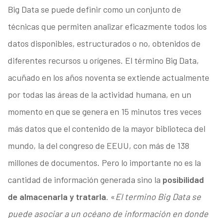
Big Data se puede definir como un conjunto de
técnicas que permiten analizar eficazmente todos los
datos disponibles, estructurados o no, obtenidos de
diferentes recursos u orígenes. El término Big Data,
acuñado en los años noventa se extiende actualmente
por todas las áreas de la actividad humana, en un
momento en que se genera en 15 minutos tres veces
más datos que el contenido de la mayor biblioteca del
mundo, la del congreso de EEUU, con más de 138
millones de documentos. Pero lo importante no es la
cantidad de información generada sino la
posibilidad
de almacenarla y tratarla
. «
El termino Big Data se
puede asociar a un océano de información en donde