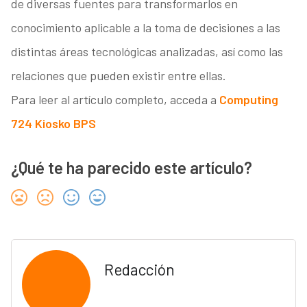
de diversas fuentes para transformarlos en
conocimiento aplicable a la toma de decisiones a las
distintas áreas tecnológicas analizadas, así como las
relaciones que pueden existir entre ellas.
Para leer al artículo completo, acceda a
Computing
724 Kiosko BPS
¿Qué te ha parecido este artículo?
Redacción