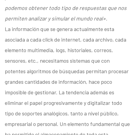
podemos obtener todo tipo de respuestas que nos
permiten analizar y simular el mundo real».
La información que se genera actualmente esta
asociada a cada click de internet, cada archivo, cada
elemento multimedia, logs, historiales, correos,
sensores, etc., necesitamos sistemas que con
potentes algoritmos de búsquedas permitan procesar
grandes cantidades de información, hace poco
imposible de gestionar. La tendencia además es
eliminar el papel progresivamente y digitalizar todo
tipo de soportes analógicos, tanto a nivel público,
empresarial o personal. Un elemento fundamental que
ha permitido el almacenamiento de toda esta