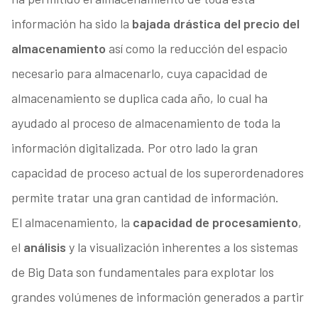
información ha sido la
bajada drástica del precio del
almacenamiento
así como la reducción del espacio
necesario para almacenarlo, cuya capacidad de
almacenamiento se duplica cada año, lo cual ha
ayudado al proceso de almacenamiento de toda la
información digitalizada. Por otro lado la gran
capacidad de proceso actual de los superordenadores
permite tratar una gran cantidad de información.
El almacenamiento, la
capacidad de procesamiento
,
el
análisis
y la visualización inherentes a los sistemas
de Big Data son fundamentales para explotar los
grandes volúmenes de información generados a partir