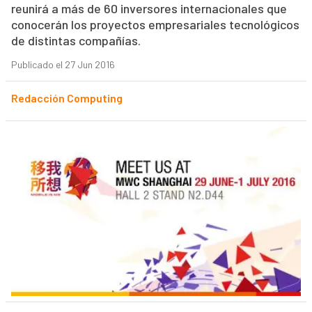
reunirá a más de 60 inversores internacionales que
conocerán los proyectos empresariales tecnológicos
de distintas compañías.
Publicado el 27 Jun 2016
Redacción Computing