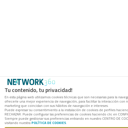
Tu contenido, tu privacidad!
En esta página web utilizamos cookies técnicas que son necesarias para la navega
ofrecerle una mejor experiencia de navegación, para facilitar la interacción con 
marketing que coincidan con sus hábitos de navegación e intereses.
Puede expresar su consentimiento a la instalación de cookies de perfiles hacien
RECHAZAR. Puede configurar las preferencias de cookies haciendo clic en CON
Siempre puede gestionar sus preferencias entrando en nuestro CENTRO DE COOK
visitando nuestra
POLÍTICA DE COOKIES
.