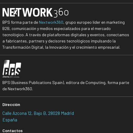
BPS forma parte de
Nextwork360
, grupo europeo líder en marketing
B2B, comunicación y medios especializados para el mercado
tecnológico. A través de plataformas digitales y eventos, conectamos
a fabricantes, partners y decisores tecnológicos impulsando la
Transformación Digital, la Innovación y el crecimiento empresarial.
BPS (Business Publications Spain), editora de Computing, forma parte
de Nextwork360.
Dirección
Calle Azcona 12, Bajo B, 28028 Madrid
España
Contactos