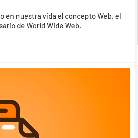
o en nuestra vida el concepto Web, el
ersario de World Wide Web.