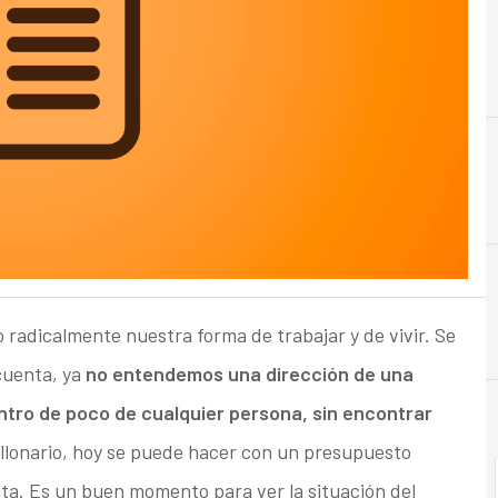
 radicalmente nuestra forma de trabajar y de vivir. Se
cuenta, ya
no entendemos una dirección de una
ntro de poco de cualquier persona, sin encontrar
illonario, hoy se puede hacer con un presupuesto
ita. Es un buen momento para ver la situación del