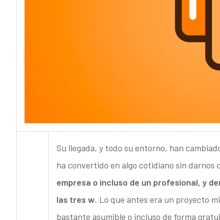
Su llegada, y todo su entorno, han cambiado
ha convertido en algo cotidiano sin darnos 
empresa o incluso de un profesional, y de
las tres w
. Lo que antes era un proyecto m
bastante asumible o incluso de forma gratu