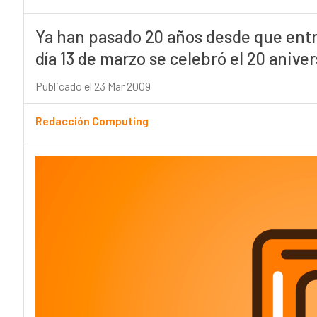
Ya han pasado 20 años desde que entr
día 13 de marzo se celebró el 20 aniv
Publicado el 23 Mar 2009
Redacción Computing