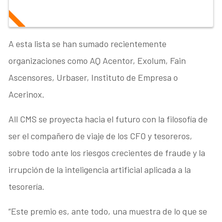
A esta lista se han sumado recientemente
organizaciones como AQ Acentor, Exolum, Fain
Ascensores, Urbaser, Instituto de Empresa o
Acerinox.
All CMS se proyecta hacia el futuro con la filosofía de
ser el compañero de viaje de los CFO y tesoreros,
sobre todo ante los riesgos crecientes de fraude y la
irrupción de la inteligencia artificial aplicada a la
tesorería.
“Este premio es, ante todo, una muestra de lo que se