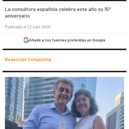
La consultora española celebra este año su 15º
aniversario
Publicado el 22 sept 2025
Añadir a tus fuentes preferidas en Google
Redacción Computing