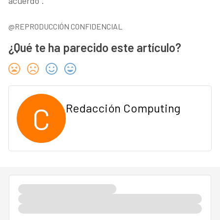
acuerdo”.
@REPRODUCCIÓN CONFIDENCIAL
¿Qué te ha parecido este artículo?
C
Redacción Computing