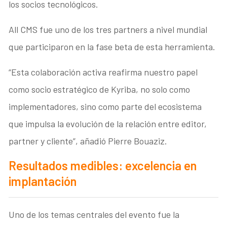
los socios tecnológicos.
All CMS fue uno de los tres partners a nivel mundial
que participaron en la fase beta de esta herramienta.
“Esta colaboración activa reafirma nuestro papel
como socio estratégico de Kyriba, no solo como
implementadores, sino como parte del ecosistema
que impulsa la evolución de la relación entre editor,
partner y cliente”, añadió Pierre Bouaziz.
Resultados medibles: excelencia en
implantación
Uno de los temas centrales del evento fue la