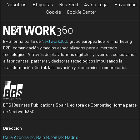
Nosotros
Etiquetas
Rss Feed
Aviso Legal
Privacidad
Cookie
Cookie Center
BPS forma parte de
Nextwork360
, grupo europeo líder en marketing
B2B, comunicación y medios especializados para el mercado
tecnológico. A través de plataformas digitales y eventos, conectamos
a fabricantes, partners y decisores tecnológicos impulsando la
Transformación Digital, la Innovación y el crecimiento empresarial.
BPS (Business Publications Spain), editora de Computing, forma parte
de Nextwork360.
Dirección
Calle Azcona 12, Bajo B, 28028 Madrid