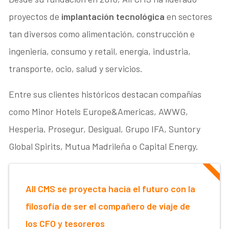
proyectos de
implantación tecnológica
en sectores
tan diversos como alimentación, construcción e
ingeniería, consumo y retail, energía, industria,
transporte, ocio, salud y servicios.
Entre sus clientes históricos destacan compañías
como Minor Hotels Europe&Americas, AWWG,
Hesperia, Prosegur, Desigual, Grupo IFA, Suntory
Global Spirits, Mutua Madrileña o Capital Energy.
All CMS se proyecta hacia el futuro con la
filosofía de ser el compañero de viaje de
los CFO y tesoreros