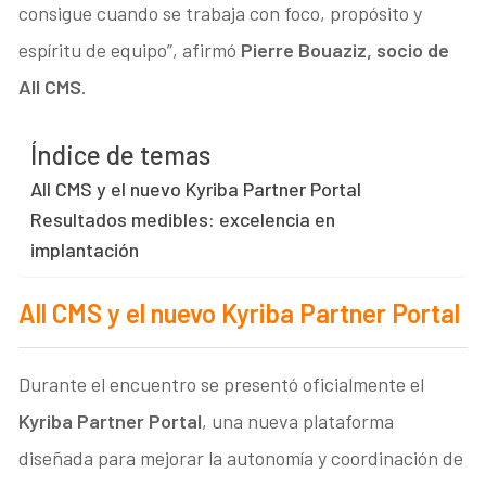
consigue cuando se trabaja con foco, propósito y
espíritu de equipo”, afirmó
Pierre Bouaziz, socio de
All CMS
.
Índice de temas
All CMS y el nuevo Kyriba Partner Portal
Resultados medibles: excelencia en
implantación
All CMS y el nuevo Kyriba Partner Portal
Durante el encuentro se presentó oficialmente el
Kyriba Partner Portal
, una nueva plataforma
diseñada para mejorar la autonomía y coordinación de