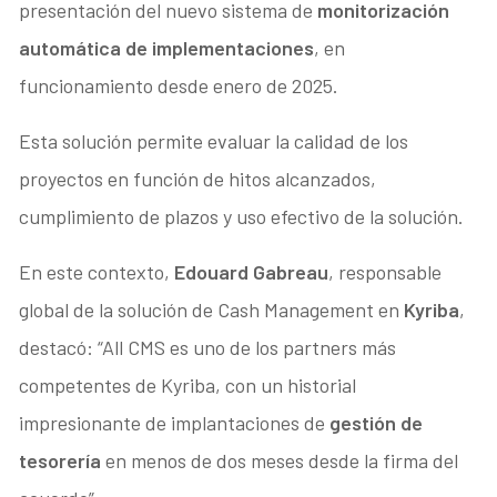
presentación del nuevo sistema de
monitorización
automática de implementaciones
, en
funcionamiento desde enero de 2025.
Esta solución permite evaluar la calidad de los
proyectos en función de hitos alcanzados,
cumplimiento de plazos y uso efectivo de la solución.
En este contexto,
Edouard Gabreau
, responsable
global de la solución de Cash Management en
Kyriba
,
destacó: “All CMS es uno de los partners más
competentes de Kyriba, con un historial
impresionante de implantaciones de
gestión de
tesorería
en menos de dos meses desde la firma del