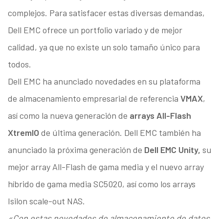
complejos. Para satisfacer estas diversas demandas,
Dell EMC ofrece un portfolio variado y de mejor
calidad, ya que no existe un solo tamaño único para
todos.
Dell EMC ha anunciado novedades en su plataforma
de almacenamiento empresarial de referencia
VMAX
,
así como la nueva generación de
arrays All-Flash
XtremIO
de última generación. Dell EMC también ha
anunciado la próxima generación de
Dell EMC Unity,
su
mejor array All-Flash de gama media y el nuevo array
híbrido de gama media SC5020, así como los arrays
Isilon scale-out NAS.
«Con estas novedades de almacenamiento de datos