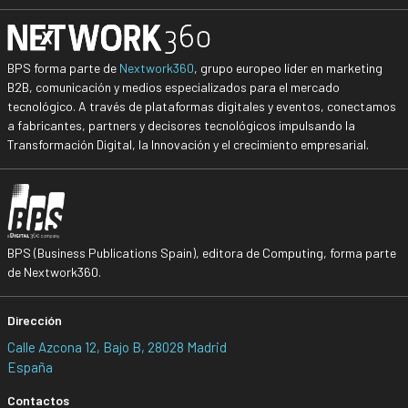
BPS forma parte de
Nextwork360
, grupo europeo líder en marketing
B2B, comunicación y medios especializados para el mercado
tecnológico. A través de plataformas digitales y eventos, conectamos
a fabricantes, partners y decisores tecnológicos impulsando la
Transformación Digital, la Innovación y el crecimiento empresarial.
BPS (Business Publications Spain), editora de Computing, forma parte
de Nextwork360.
Dirección
Calle Azcona 12, Bajo B, 28028 Madrid
España
Contactos