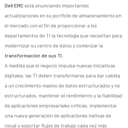
Dell EMC
está anunciando importantes
actualizaciones en su portfolio de almacenamiento en
el mercado con el fin de proporcionar a los
departamentos de TI la tecnología que necesitan para
modernizar su centro de datos y comenzar la
transformación de sus TI.
A medida que el negocio impulsa nuevas iniciativas
digitales, las TI deben transformarse para dar cabida
a un crecimiento masivo de datos estructurados y no
estructurados, mantener el rendimiento y la fiabilidad
de aplicaciones empresariales críticas, implementar
una nueva generación de aplicaciones nativas de
cloud y soportar flujos de trabajo cada vez más