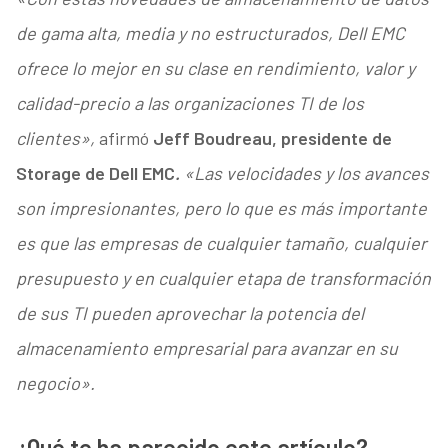
de gama alta, media y no estructurados, Dell EMC
ofrece lo mejor en su clase en rendimiento, valor y
calidad-precio a las organizaciones TI de los
clientes»,
afirmó
Jeff Boudreau, presidente de
Storage de Dell EMC
.
«Las velocidades y los avances
son impresionantes, pero lo que es más importante
es que las empresas de cualquier tamaño, cualquier
presupuesto y en cualquier etapa de transformación
de sus TI pueden aprovechar la potencia del
almacenamiento empresarial para avanzar en su
negocio».
¿Qué te ha parecido este artículo?