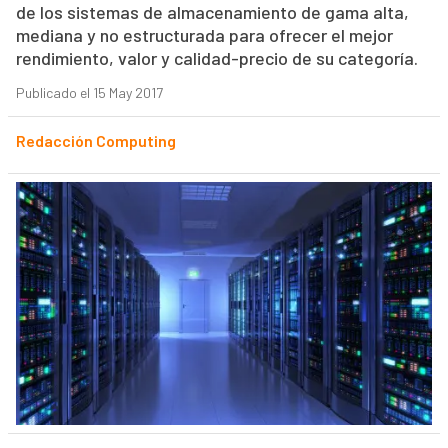
de los sistemas de almacenamiento de gama alta,
mediana y no estructurada para ofrecer el mejor
rendimiento, valor y calidad-precio de su categoría.
Publicado el 15 May 2017
Redacción Computing