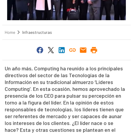
Home
Infraestructuras
Un año más, Computing ha reunido a los principales
directivos del sector de las Tecnologías de la
Información en su tradicional almuerzo ‘Líderes
Computing’. En esta ocasión, hemos aprovechado la
presencia de los CEO para pulsar su percepción en
torno a la figura del líder. En la opinión de estos
responsables de tecnologías, los líderes tienen que
ser referentes de mercado y ser capaces de aunar
los intereses de los clientes. ¿El líder nace o se
hace? Esta y otras cuestiones se plantean en el