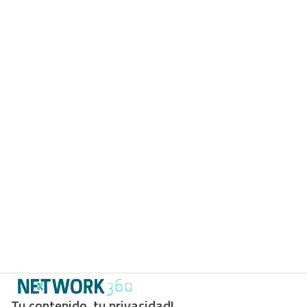
Tu contenido, tu privacidad!