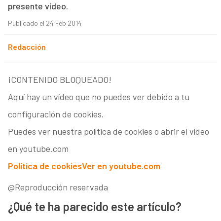
presente vídeo.
Publicado el 24 Feb 2014
Redacción
¡CONTENIDO BLOQUEADO!
Aquí hay un vídeo que no puedes ver debido a tu
configuración de cookies.
Puedes ver nuestra política de cookies o abrir el vídeo
en youtube.com
Política de cookies
Ver en youtube.com
@Reproducción reservada
¿Qué te ha parecido este artículo?