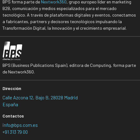
BPS forma parte de
Nextwork360
, grupo europeo líder en marketing
B2B, comunicación y medios especializados para el mercado
tecnológico. A través de plataformas digitales y eventos, conectamos
a fabricantes, partners y decisores tecnológicos impulsando la
Transformación Digital, la Innovación y el crecimiento empresarial.
BPS (Business Publications Spain), editora de Computing, forma parte
de Nextwork360.
Dirección
Calle Azcona 12, Bajo B, 28028 Madrid
España
Contactos
info@bps.com.es
+91 313 79 00