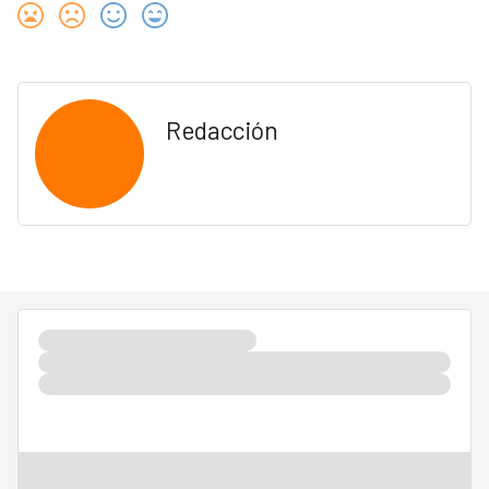
Redacción