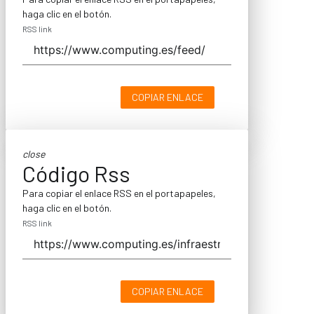
haga clic en el botón.
RSS link
COPIAR ENLACE
close
Código Rss
Para copiar el enlace RSS en el portapapeles,
haga clic en el botón.
RSS link
COPIAR ENLACE