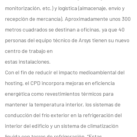
monitorización, etc.) y logística (almacenaje, envío y
recepción de mercancía). Aproximadamente unos 300
metros cuadrados se destinan a oficinas, ya que 40
personas del equipo técnico de Arsys tienen su nuevo
centro de trabajo en
estas instalaciones.
Con el fin de reducir el impacto medioambiental del
hosting, el CPD incorpora mejoras en eficiencia
energética como revestimientos térmicos para
mantener la temperatura interior, los sistemas de
conducción del frío exterior en la refrigeración del
interior del edificio y un sistema de climatización
líquida con torres de refrigeración. “Estas