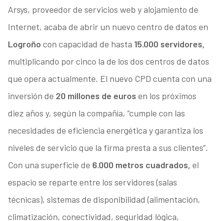
Arsys, proveedor de servicios web y alojamiento de
Internet, acaba de abrir un nuevo centro de datos en
Logroño
con capacidad de hasta
15.000 servidores,
multiplicando por cinco la de los dos centros de datos
que opera actualmente. El nuevo CPD cuenta con una
inversión de
20 millones de euros
en los próximos
diez años y, según la compañía, “cumple con las
necesidades de eficiencia energética y garantiza los
niveles de servicio que la firma presta a sus clientes”.
Con una superficie de
6.000 metros cuadrados,
el
espacio se reparte entre los servidores (salas
técnicas), sistemas de disponibilidad (alimentación,
climatización, conectividad, seguridad lógica,