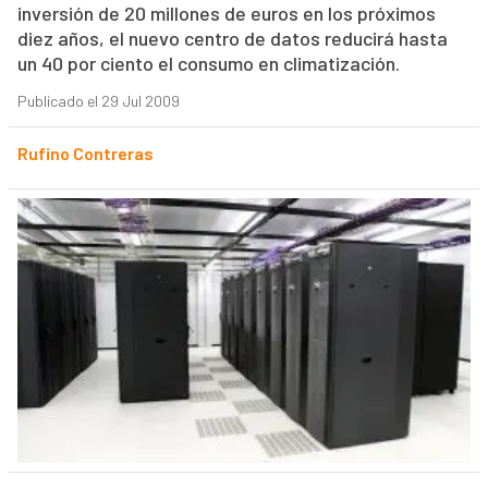
inversión de 20 millones de euros en los próximos
diez años, el nuevo centro de datos reducirá hasta
un 40 por ciento el consumo en climatización.
Publicado el 29 Jul 2009
Rufino Contreras