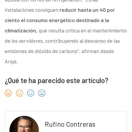
instalaciones consiguen
reducir hasta un 40 por
ciento el consumo energético destinado a la
climatización,
que resulta crítica en el mantenimiento
de los servidores, contribuyendo al descenso de las
emisiones de dióxido de carbono”, afirman desde
Arsys.
¿Qué te ha parecido este artículo?
Rufino Contreras