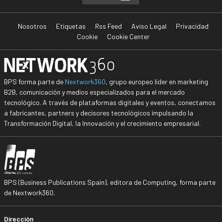
Nosotros
Etiquetas
Rss Feed
Aviso Legal
Privacidad
Cookie
Cookie Center
BPS forma parte de
Nextwork360
, grupo europeo líder en marketing
B2B, comunicación y medios especializados para el mercado
tecnológico. A través de plataformas digitales y eventos, conectamos
a fabricantes, partners y decisores tecnológicos impulsando la
Transformación Digital, la Innovación y el crecimiento empresarial.
BPS (Business Publications Spain), editora de Computing, forma parte
de Nextwork360.
Dirección