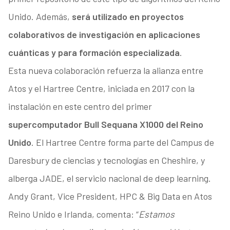
Unido. Además,
será utilizado en proyectos
colaborativos de investigación en aplicaciones
cuánticas y para formación especializada
.
Esta nueva colaboración refuerza la alianza entre
Atos y el Hartree Centre, iniciada en 2017 con la
instalación en este centro del primer
supercomputador Bull Sequana X1000 del Reino
Unido
. El Hartree Centre forma parte del Campus de
Daresbury de ciencias y tecnologías en Cheshire, y
alberga JADE, el servicio nacional de deep learning.
Andy Grant, Vice President, HPC & Big Data en Atos
Reino Unido e Irlanda, comenta: “
Estamos