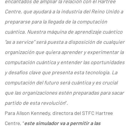
encantados de ampliar la relación con el Hartree
Centre, que ayudará a la industria del Reino Unido a
prepararse para la llegada de la computación
cuántica. Nuestra máquina de aprendizaje cuántico
“as a service” será puesta a disposición de cualquier
organización que quiera aprender y experimentar la
computación cuántica y entender las oportunidades
y desafíos clave que presenta esta tecnología. La
computación del futuro será cuántica y es crucial
que las organizaciones estén preparadas para sacar
partido de esta revolución
”.
Para Alison Kennedy, directora del STFC Hartree
Centre, “
este simulador va a permitir a las