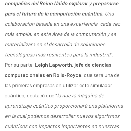
compañías del Reino Unido explorar y prepararse
para el futuro de la computación cuántica
. Una
colaboración basada en una experiencia, cada vez
más amplia, en este área de la computación y se
materializará en el desarrollo de soluciones
tecnológicas más resilientes para la industria
”.
Por su parte,
Leigh Lapworth, jefe de ciencias
computacionales en Rolls-Royce
, que será una de
las primeras empresas en utilizar este simulador
cuántico, destacó que “
la nueva máquina de
aprendizaje cuántico proporcionará una plataforma
en la cual podemos desarrollar nuevos algoritmos
cuánticos con impactos importantes en nuestras