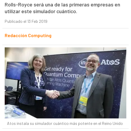
Rolls-Royce será una de las primeras empresas en
utilizar este simulador cuántico.
Publicado el 13 Feb 2019
Redacción Computing
Atos instala su simulador cuántico más potente en el Reino Unido