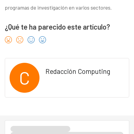
programas de investigación en varios sectores.
¿Qué te ha parecido este artículo?
C
Redacción Computing