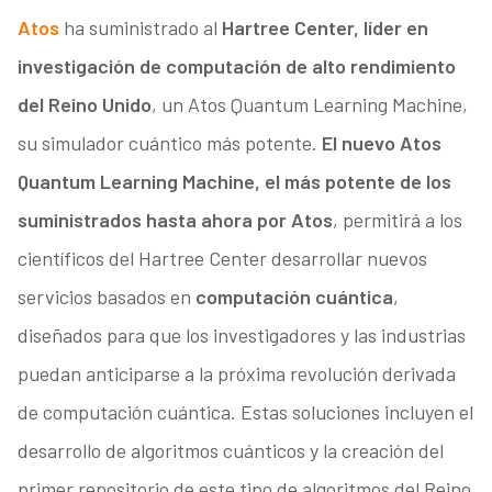
Atos
ha suministrado al
Hartree Center, líder en
investigación de computación de alto rendimiento
del Reino Unido
, un Atos Quantum Learning Machine,
su simulador cuántico más potente.
El nuevo Atos
Quantum Learning Machine, el más potente de los
suministrados hasta ahora por Atos
, permitirá a los
científicos del Hartree Center desarrollar nuevos
servicios basados en
computación cuántica
,
diseñados para que los investigadores y las industrias
puedan anticiparse a la próxima revolución derivada
de computación cuántica. Estas soluciones incluyen el
desarrollo de algoritmos cuánticos y la creación del
primer repositorio de este tipo de algoritmos del Reino