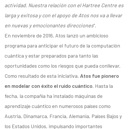
actividad. Nuestra relación con el Hartree Centre es
larga y exitosa y con el apoyo de Atos nos va a llevar
en nuevas y emocionantes direcciones
”.
En noviembre de 2016, Atos lanzó un ambicioso
programa para anticipar el futuro de la computación
cuántica y estar preparados para tanto las
oportunidades como los riesgos que pueda conllevar.
Como resultado de esta iniciativa,
Atos fue pionero
en modelar con éxito el ruido cuántico
. Hasta la
fecha, la compañía ha instalado máquinas de
aprendizaje cuántico en numerosos países como
Austria, Dinamarca, Francia, Alemania, Países Bajos y
los Estados Unidos, impulsando importantes