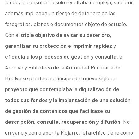
fondo, la consulta no sólo resultaba compleja, sino que
además implicaba un riesgo de deterioro de las
fotografías, planos o documentos objeto de estudio.
Con el
triple objetivo de evitar su deterioro,
garantizar su protección e imprimir rapidez y
eficacia a los procesos de gestión y consulta
, el
Archivo y Biblioteca de la Autoridad Portuaria de
Huelva se planteó a principio del nuevo siglo un
proyecto que contemplaba la digitalización de
todos sus fondos y la implantación de una solución
de gestión de contenidos que facilitase su
descripción, consulta, recuperación y difusión
. No
en vano y como apunta Mojarro, “el archivo tiene como