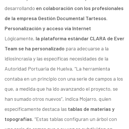
desarrollando
en colaboración con los profesionales
de la empresa Gestión Documental Tartesos
.
Personalización y acceso vía Internet
Lógicamente,
la plataforma estándar CLARA de Ever
Team se ha personalizado
para adecuarse a la
idiosincrasia y las específicas necesidades de la
Autoridad Portuaria de Huelva. “La herramienta
contaba en un principio con una serie de campos a los
que, a medida que ha ido avanzando el proyecto, se
han sumado otros nuevos”, indica Mojarro, quien
específicamente destaca las
tablas de materias y
topografías
. “Estas tablas configuran un árbol con