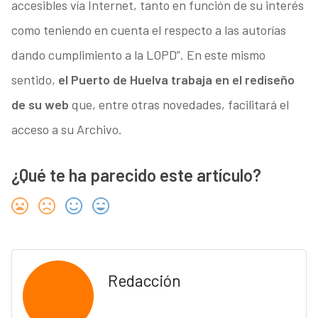
accesibles vía Internet, tanto en función de su interés
como teniendo en cuenta el respecto a las autorías
dando cumplimiento a la LOPD”. En este mismo
sentido,
el Puerto de Huelva trabaja en el rediseño
de su web
que, entre otras novedades, facilitará el
acceso a su Archivo.
¿Qué te ha parecido este artículo?
Redacción