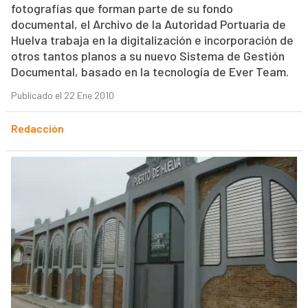
fotografías que forman parte de su fondo
documental, el Archivo de la Autoridad Portuaria de
Huelva trabaja en la digitalización e incorporación de
otros tantos planos a su nuevo Sistema de Gestión
Documental, basado en la tecnología de Ever Team.
Publicado el 22 Ene 2010
Redacción