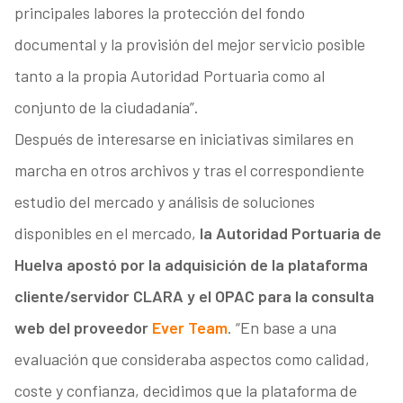
principales labores la protección del fondo
documental y la provisión del mejor servicio posible
tanto a la propia Autoridad Portuaria como al
conjunto de la ciudadanía”.
Después de interesarse en iniciativas similares en
marcha en otros archivos y tras el correspondiente
estudio del mercado y análisis de soluciones
disponibles en el mercado,
la Autoridad Portuaria de
Huelva apostó por la adquisición de la plataforma
cliente/servidor CLARA y el OPAC para la consulta
web del proveedor
Ever Team
. “En base a una
evaluación que consideraba aspectos como calidad,
coste y confianza, decidimos que la plataforma de