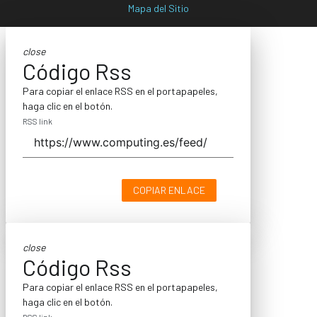
Mapa del Sitio
close
Código Rss
Para copiar el enlace RSS en el portapapeles,
haga clic en el botón.
RSS link
COPIAR ENLACE
close
Código Rss
Para copiar el enlace RSS en el portapapeles,
haga clic en el botón.