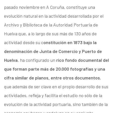
pasado noviembre en A Coruña, constituye una
evolución natural en la actividad desarrollada por el
Archivo y Biblioteca de la Autoridad Portuaria de
Huelva que, a lo largo de sus más de 130 años de
actividad desde su c
onstitución en 1873 bajo la
denominación de Junta de Comercio y Puerto de
Huelva
, ha configurado un
rico fondo documental del
que forman parte más de 20.000 fotografías y una
cifra similar de planos, entre otros documentos
,
que además de ser clave en el propio desarrollo de sus
actividades, refleja y facilita el estudio no sólo de la
evolución de la actividad portuaria, sino también de la