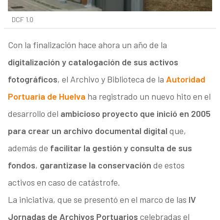
DCF 1.0
Con la finalización hace ahora un año de la
digitalización y catalogación de sus activos
fotográficos
, el Archivo y Biblioteca de la
Autoridad
Portuaria de Huelva
ha registrado un nuevo hito en el
desarrollo del
ambicioso proyecto que inició en 2005
para crear un archivo documental digital
que,
además de
facilitar la gestión y consulta de sus
fondos
,
garantizase la conservación
de estos
activos en caso de catástrofe.
La iniciativa, que se presentó en el marco de las
IV
Jornadas de Archivos Portuarios
celebradas el