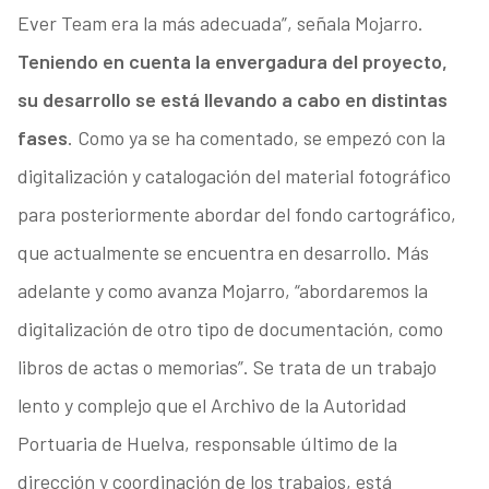
Ever Team era la más adecuada”, señala Mojarro.
Teniendo en cuenta la envergadura del proyecto,
su desarrollo se está llevando a cabo en distintas
fases
. Como ya se ha comentado, se empezó con la
digitalización y catalogación del material fotográfico
para posteriormente abordar del fondo cartográfico,
que actualmente se encuentra en desarrollo. Más
adelante y como avanza Mojarro, “abordaremos la
digitalización de otro tipo de documentación, como
libros de actas o memorias”. Se trata de un trabajo
lento y complejo que el Archivo de la Autoridad
Portuaria de Huelva, responsable último de la
dirección y coordinación de los trabajos, está