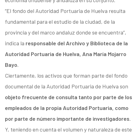
economía onubense y andaluza en su conjunto.
“El fondo del Autoridad Portuaria de Huelva resulta
fundamental para el estudio de la ciudad, de la
provincia y del marco andaluz donde se encuentra”,
indica la
responsable del Archivo y Biblioteca de la
Autoridad Portuaria de Huelva, Ana María Mojarro
Bayo
.
Ciertamente, los activos que forman parte del fondo
documental de la Autoridad Portuaria de Huelva son
objeto frecuente de consulta tanto por parte de los
empleados de la propia Autoridad Portuaria, como
por parte de número importante de investigadores
.
Y, teniendo en cuenta el volumen y naturaleza de este