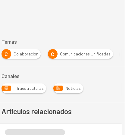
Temas
C
C
E
Colaboración
Comunicaciones Unificadas
E
Canales
Infraestructuras
Noticias
Artículos relacionados