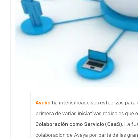
Avaya
ha intensificado sus esfuerzos para 
primera de varias iniciativas radicales que 
Colaboración como Servicio (CaaS).
La fu
colaboración de Avaya por parte de las gra