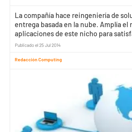
La compañía hace reingeniería de sol
entrega basada en la nube. Amplía el 
aplicaciones de este nicho para satis
Publicado el 25 Jul 2014
Redacción Computing