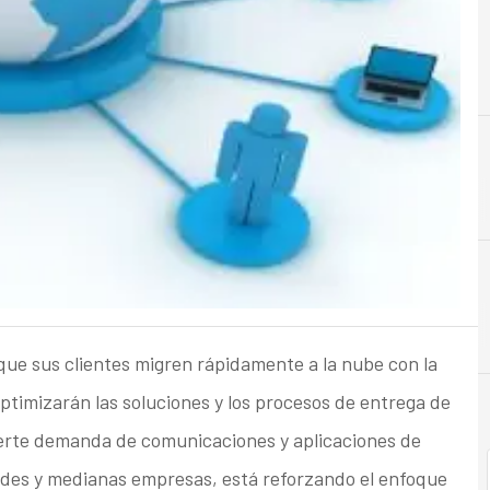
C
Cloud
que sus clientes migren rápidamente a la nube con la
optimizarán las soluciones y los procesos de entrega de
erte demanda de comunicaciones y aplicaciones de
ndes y medianas empresas, está reforzando el enfoque