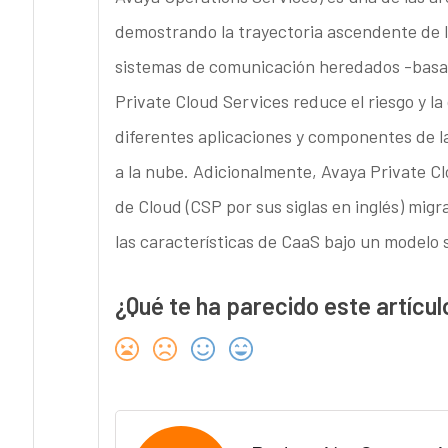
demostrando la trayectoria ascendente de
sistemas de comunicación heredados -basad
Private Cloud Services reduce el riesgo y l
diferentes aplicaciones y componentes de l
a la nube. Adicionalmente, Avaya Private Cl
de Cloud (CSP por sus siglas en inglés) migr
las características de CaaS bajo un modelo 
¿Qué te ha parecido este artícul