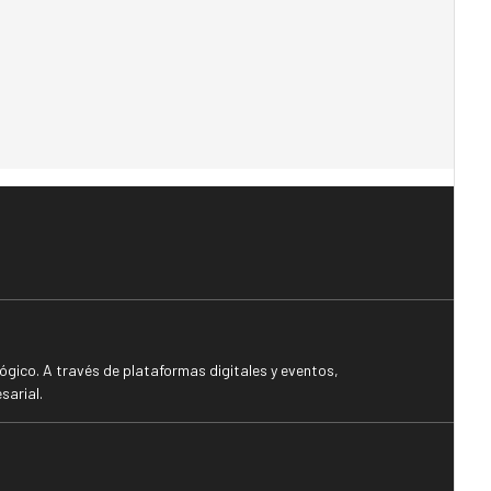
gico. A través de plataformas digitales y eventos,
sarial.