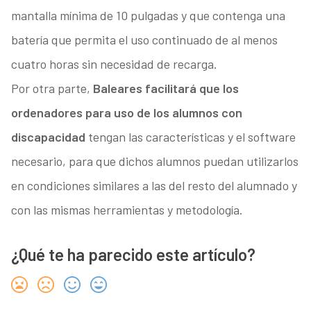
mantalla mínima de 10 pulgadas y que contenga una
batería que permita el uso continuado de al menos
cuatro horas sin necesidad de recarga.
Por otra parte,
Baleares facilitará que los
ordenadores para uso de los alumnos con
discapacidad
tengan las características y el software
necesario, para que dichos alumnos puedan utilizarlos
en condiciones similares a las del resto del alumnado y
con las mismas herramientas y metodología.
¿Qué te ha parecido este artículo?