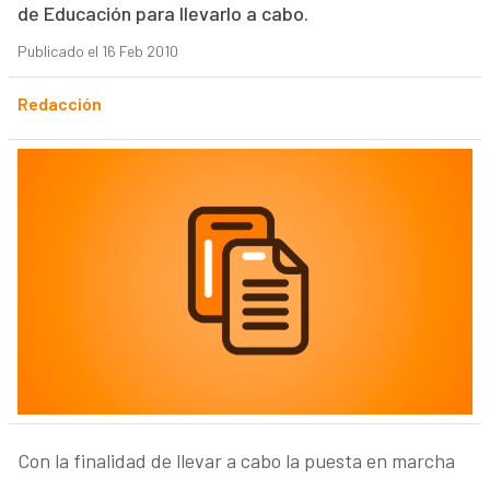
de Educación para llevarlo a cabo.
Publicado el 16 Feb 2010
Redacción
Con la finalidad de llevar a cabo la puesta en marcha