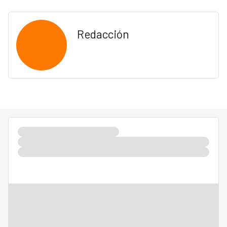
Redacción