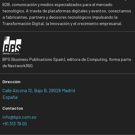
B2B, comunicación y medios especializados para el mercado
tecnológico. A través de plataformas digitales y eventos, conectamos
a fabricantes, partners y decisores tecnológicos impulsando la
Transformación Digital, la Innovación y el crecimiento empresarial.
BPS (Business Publications Spain), editora de Computing, forma parte
de Nextwork360.
Dirección
Calle Azcona 12, Bajo B, 28028 Madrid
España
Contactos
info@bps.com.es
+91 313 79 00