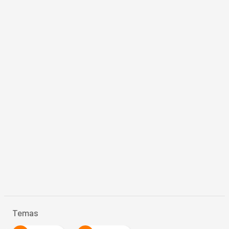
Temas