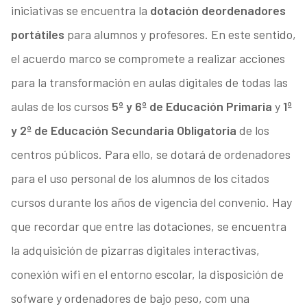
iniciativas se encuentra la
dotación de
ordenadores
portátiles
para alumnos y profesores. En este sentido,
el acuerdo marco se compromete a realizar acciones
para la transformación en aulas digitales de todas las
aulas de los cursos
5º y 6º de Educación Primaria
y
1º
y 2º de Educación Secundaria Obligatoria
de los
centros públicos. Para ello, se dotará de ordenadores
para el uso personal de los alumnos de los citados
cursos durante los años de vigencia del convenio. Hay
que recordar que entre las dotaciones, se encuentra
la adquisición de pizarras digitales interactivas,
conexión wifi en el entorno escolar, la disposición de
sofware y ordenadores de bajo peso, com una