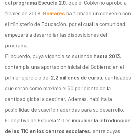
del
programa Escuela 2.0
, que el Gobierno aprobó a
finales de 2009,
Baleares
ha firmado un convenio con
el Ministerio de Educación, por el cual la comunidad
empezará a desarrollar las disposiciones del
programa.
El acuerdo, cuya vigencia se extiende
hasta 2013
,
contempla una aportación inicial del Gobierno en el
primer ejercicio del
2,2 millones de euros
, cantidades
que serán como máximo el 50 por ciento de la
cantidad global a destinar. Además, habilita la
posibilidad de suscribir adendas para su desarrollo.
El objetivo de Escuela 2.0 es
impulsar la introducción
de las TIC en los centros escolares
, entre cuyas