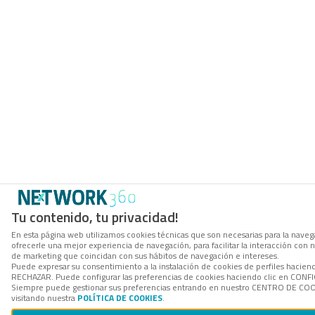
Tu contenido, tu privacidad!
En esta página web utilizamos cookies técnicas que son necesarias para la navega
ofrecerle una mejor experiencia de navegación, para facilitar la interacción con 
de marketing que coincidan con sus hábitos de navegación e intereses.
Puede expresar su consentimiento a la instalación de cookies de perfiles hacien
RECHAZAR. Puede configurar las preferencias de cookies haciendo clic en CON
Siempre puede gestionar sus preferencias entrando en nuestro CENTRO DE COOK
visitando nuestra
POLÍTICA DE COOKIES
.