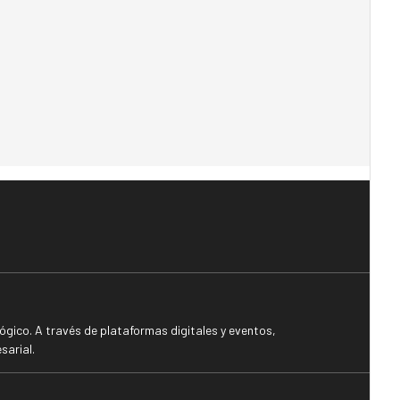
gico. A través de plataformas digitales y eventos,
sarial.