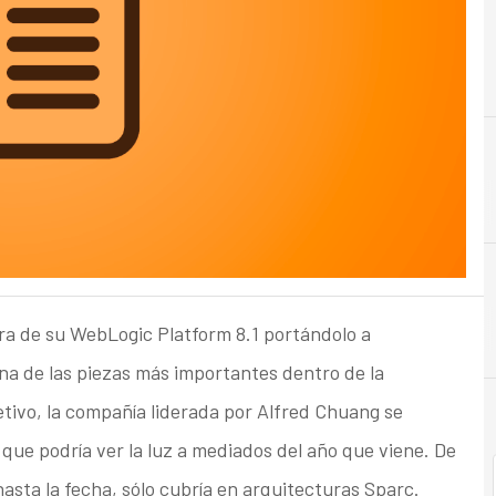
ra de su WebLogic Platform 8.1 portándolo a
na de las piezas más importantes dentro de la
tivo, la compañía liderada por Alfred Chuang se
que podría ver la luz a mediados del año que viene. De
hasta la fecha, sólo cubría en arquitecturas Sparc.