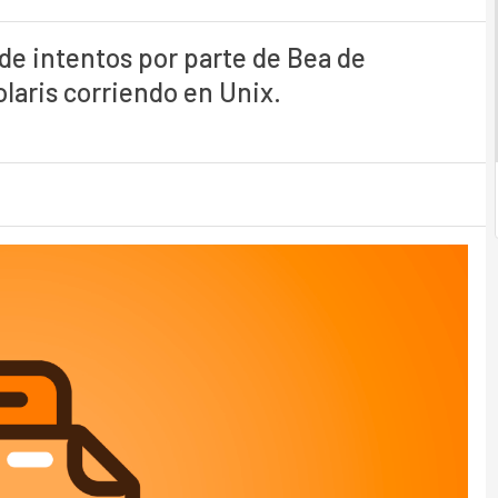
de intentos por parte de Bea de
laris corriendo en Unix.