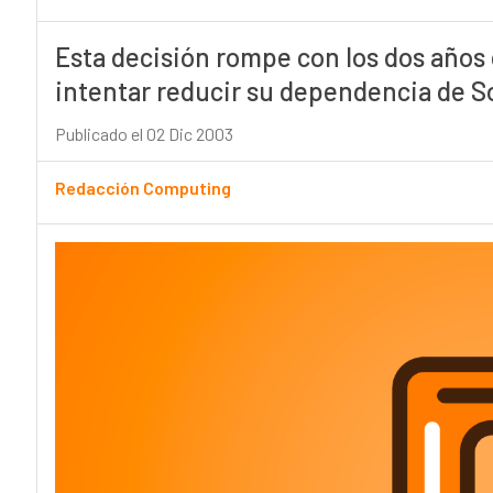
Esta decisión rompe con los dos años 
intentar reducir su dependencia de So
Publicado el 02 Dic 2003
Redacción Computing