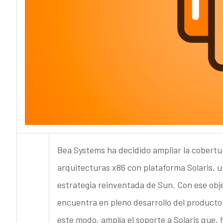
Bea Systems ha decidido ampliar la cobertu
arquitecturas x86 con plataforma Solaris, u
estrategia reinventada de Sun. Con ese obje
encuentra en pleno desarrollo del producto 
este modo, amplía el soporte a Solaris que, 