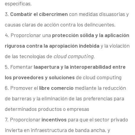
específicas.
3.
Combatir el cibercrimen
con medidas disuasorias y
causas claras de acción contra los delincuentes.
4. Proporcionar una
protección sólida y la aplicación
rigurosa contra la apropiación indebida
y la violación
de las tecnologías de
cloud computing
.
5. Fomentar
la
apertura y la interoperabilidad entre
los proveedores y soluciones
de cloud computing
6. Promover el
libre comercio
mediante la reducción
de barreras y la eliminación de las preferencias para
determinados productos o empresas
7. Proporcionar
incentivos
para que el sector privado
invierta en infraestructura de banda ancha, y