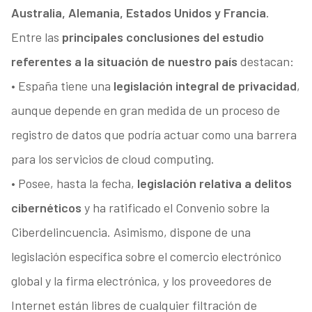
Australia, Alemania, Estados Unidos y Francia
.
Entre las
principales conclusiones del estudio
referentes a la situación de nuestro país
destacan:
• España tiene una
legislación integral de privacidad
,
aunque depende en gran medida de un proceso de
registro de datos que podría actuar como una barrera
para los servicios de cloud computing.
• Posee, hasta la fecha,
legislación relativa a delitos
cibernéticos
y ha ratificado el Convenio sobre la
Ciberdelincuencia. Asimismo, dispone de una
legislación específica sobre el comercio electrónico
global y la firma electrónica, y los proveedores de
Internet están libres de cualquier filtración de