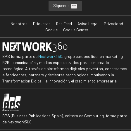
Síguenos
Nosotros
Etiquetas
Rss Feed
Aviso Legal
Privacidad
Cookie
Cookie Center
BPS forma parte de
Nextwork360
, grupo europeo líder en marketing
B2B, comunicación y medios especializados para el mercado
tecnológico. A través de plataformas digitales y eventos, conectamos
a fabricantes, partners y decisores tecnológicos impulsando la
Transformación Digital, la Innovación y el crecimiento empresarial.
BPS (Business Publications Spain), editora de Computing, forma parte
de Nextwork360.