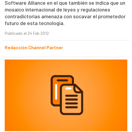
Software Alliance en el que también se indica que un
mosaico internacional de leyes y regulaciones
contradictorias amenaza con socavar el prometedor
futuro de esta tecnología.
Publicado el 24 Feb 2012
Redacción Channel Partner