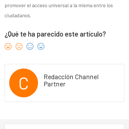
promover el acceso universal a la misma entre los
ciudadanos.
¿Qué te ha parecido este artículo?
C
Redacción Channel
Partner