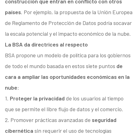
construcción que entran en conflicto con otros
países
. Por ejemplo, la propuesta de la Unión Europea
de Reglamento de Protección de Datos podría socavar
la escala potencial y el impacto económico de la nube.
La BSA da directrices al respecto
BSA propone un modelo de política para los gobiernos
de todo el mundo basada en estos siete puntos
de
cara a ampliar las oportunidades económicas en la
nube
:
1.
Proteger la privacidad
de los usuarios al tiempo
que se permite el libre flujo de datos y el comercio.
2. Promover prácticas avanzadas de
seguridad
cibernética
sin requerir el uso de tecnologías