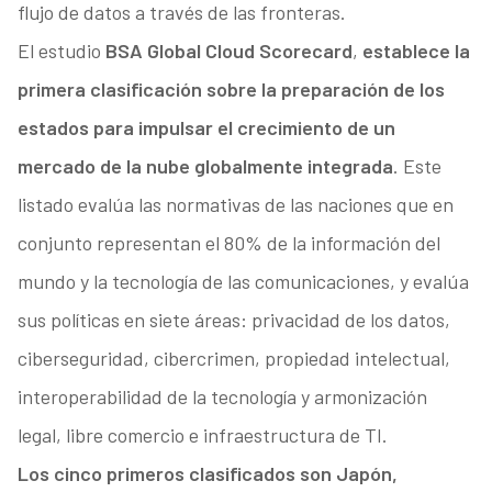
flujo de datos a través de las fronteras.
El estudio
BSA Global Cloud Scorecard
,
establece la
primera clasificación sobre la preparación de los
estados para impulsar el crecimiento de un
mercado de la nube globalmente integrada
. Este
listado evalúa las normativas de las naciones que en
conjunto representan el 80% de la información del
mundo y la tecnología de las comunicaciones, y evalúa
sus políticas en siete áreas: privacidad de los datos,
ciberseguridad, cibercrimen, propiedad intelectual,
interoperabilidad de la tecnología y armonización
legal, libre comercio e infraestructura de TI.
Los cinco primeros clasificados son Japón,