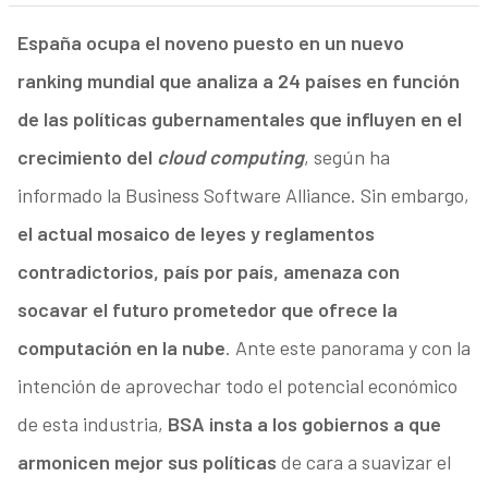
España ocupa el noveno puesto en un nuevo
ranking mundial que analiza a 24 países en función
de las políticas gubernamentales que influyen en el
crecimiento del
cloud computing
, según ha
informado la Business Software Alliance. Sin embargo,
el actual mosaico de leyes y reglamentos
contradictorios, país por país, amenaza con
socavar el futuro prometedor que ofrece la
computación en la nube
. Ante este panorama y con la
intención de aprovechar todo el potencial económico
de esta industria,
BSA insta a los gobiernos a que
armonicen mejor sus políticas
de cara a suavizar el