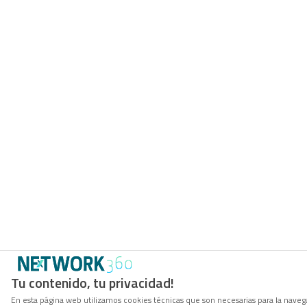
Tu contenido, tu privacidad!
En esta página web utilizamos cookies técnicas que son necesarias para la navegac