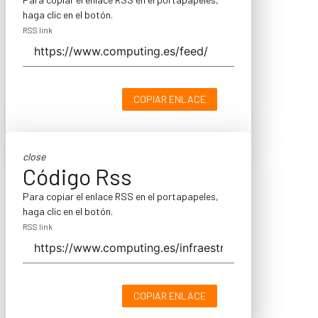
haga clic en el botón.
RSS link
COPIAR ENLACE
close
Código Rss
Para copiar el enlace RSS en el portapapeles,
haga clic en el botón.
RSS link
COPIAR ENLACE