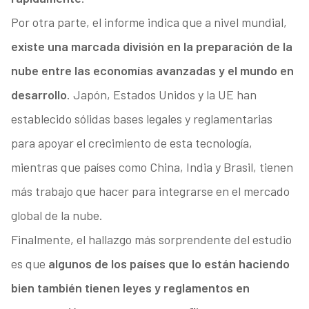
Por otra parte, el informe indica que a nivel mundial,
existe una marcada división en la preparación de la
nube entre las economías avanzadas y el mundo en
desarrollo
. Japón, Estados Unidos y la UE han
establecido sólidas bases legales y reglamentarias
para apoyar el crecimiento de esta tecnología,
mientras que países como China, India y Brasil, tienen
más trabajo que hacer para integrarse en el mercado
global de la nube.
Finalmente, el hallazgo más sorprendente del estudio
es que
algunos de los países que lo están haciendo
bien también tienen leyes y reglamentos en