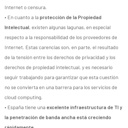
Internet o censura.
• En cuanto a la
protección de la Propiedad
Intelectual
, existen algunas lagunas, en especial
respecto a la responsabilidad de los proveedores de
Internet. Estas carencias son, en parte, el resultado
de la tensión entre los derechos de privacidad y los
derechos de propiedad intelectual, y es necesario
seguir trabajando para garantizar que esta cuestión
no se convierta en una barrera para los servicios de
cloud computing.
• España tiene una
excelente infraestructura de TI y
la penetración de banda ancha está creciendo
rápidamente
.