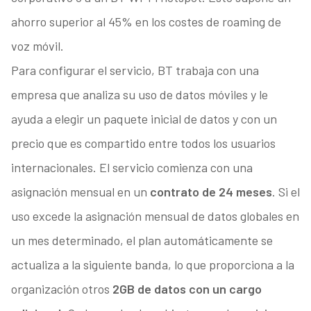
ahorro superior al 45% en los costes de roaming de
voz móvil.
Para configurar el servicio, BT trabaja con una
empresa que analiza su uso de datos móviles y le
ayuda a elegir un paquete inicial de datos y con un
precio que es compartido entre todos los usuarios
internacionales. El servicio comienza con una
asignación mensual en un
contrato de 24 meses
. Si el
uso excede la asignación mensual de datos globales en
un mes determinado, el plan automáticamente se
actualiza a la siguiente banda, lo que proporciona a la
organización otros
2GB de datos con un cargo