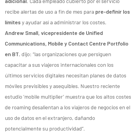
adicional
. Cada empleado cubierto por el servicio
recibe alertas de uso a fin de mes para
pre-definir los
límites
y ayudar así a administrar los costes.
Andrew Small, vicepresidente de Unified
Communications, Mobile y Contact Centre Portfolio
en BT
, dijo: “las organizaciones que persiguen
capacitar a sus viajeros internacionales con los
últimos servicios digitales necesitan planes de datos
móviles previsibles y asequibles. Nuestro reciente
estudio ‘mobile multiplier’ muestra que los altos costes
de roaming desalientan a los viajeros de negocios en el
uso de datos en el extranjero, dañando
potencialmente su productividad”.