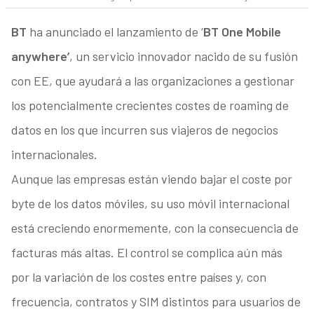
BT
ha anunciado el lanzamiento de ‘
BT One Mobile
anywhere’
, un servicio innovador nacido de su fusión
con EE, que ayudará a las organizaciones a gestionar
los potencialmente crecientes costes de roaming de
datos en los que incurren sus viajeros de negocios
internacionales.
Aunque las empresas están viendo bajar el coste por
byte de los datos móviles, su uso móvil internacional
está creciendo enormemente, con la consecuencia de
facturas más altas. El control se complica aún más
por la variación de los costes entre países y, con
frecuencia, contratos y SIM distintos para usuarios de