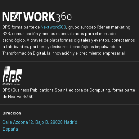
BPS forma parte de
Nextwork360
, grupo europeo líder en marketing
B2B, comunicación y medios especializados para el mercado
tecnológico. A través de plataformas digitales y eventos, conectamos
a fabricantes, partners y decisores tecnológicos impulsando la
Transformación Digital, la Innovación y el crecimiento empresarial.
BPS (Business Publications Spain), editora de Computing, forma parte
de Nextwork360.
Dirección
Calle Azcona 12, Bajo B, 28028 Madrid
España