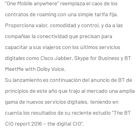
“One Mobile anywhere” reemplaza el caos de los
contratos de roaming con una simple tarifa fija.
Proporciona valor, comodidad y control, y da a las
compañías la conectividad que precisan para
capacitar a sus viajeros con los últimos servicios
digitales como Cisco Jabber, Skype for Business y BT
MeetMe with Dolby Voice.
Su lanzamiento es continuación del anuncio de BT de
principios de este año que trajo al mercado una amplia
gama de nuevos servicios digitales, teniendo en
cuenta los resultados de su reciente estudio “The BT
CIO report 2016 – the digital CIO”.