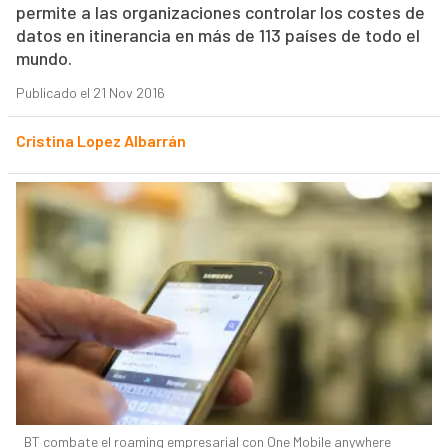
permite a las organizaciones controlar los costes de
datos en itinerancia en más de 113 países de todo el
mundo.
Publicado el 21 Nov 2016
Cristina Lopez Albarrán
BT combate el roaming empresarial con One Mobile anywhere