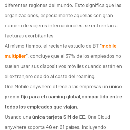
diferentes regiones del mundo. Esto significa que las
organizaciones, especialmente aquellas con gran
número de viajeros internacionales, se enfrentan a
facturas exorbitantes.
Al mismo tiempo, el reciente estudio de BT “
mobile
multiplier
”, concluye que el 37% de los empleados no
suelen usar sus dispositivos móviles cuando están en
el extranjero debido al coste del roaming.
One Mobile anywhere ofrece a las empresas un
único
precio fijo para el roaming global,
compartido entre
todos los empleados que viajan.
Usando una
única tarjeta SIM de EE
, One Cloud
anywhere soporta 4G en 61 países, incluyendo