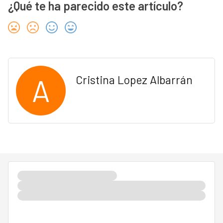
¿Qué te ha parecido este artículo?
A
Cristina Lopez Albarrán