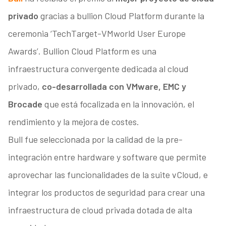
privado
gracias a bullion Cloud Platform durante la
ceremonia ‘TechTarget-VMworld User Europe
Awards’. Bullion Cloud Platform es una
infraestructura convergente dedicada al cloud
privado,
co-desarrollada con VMware, EMC y
Brocade
que está focalizada en la innovación, el
rendimiento y la mejora de costes.
Bull fue seleccionada por la calidad de la pre-
integración entre hardware y software que permite
aprovechar las funcionalidades de la suite vCloud, e
integrar los productos de seguridad para crear una
infraestructura de cloud privada dotada de alta