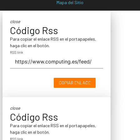
Mapa del Sitio
close
Código Rss
Para copiar el enlace RSS en el portapapeles,
haga clic en el botón.
RSS link
COPIAR ENLACE
close
Código Rss
Para copiar el enlace RSS en el portapapeles,
haga clic en el botón.
RSS link