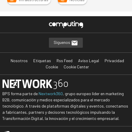
Síguenos
Nosotros
Etiquetas
Rss Feed
Aviso Legal
Privacidad
Cookie
Cookie Center
BPS forma parte de
Nextwork360
, grupo europeo líder en marketing
B2B, comunicación y medios especializados para el mercado
tecnológico. A través de plataformas digitales y eventos, conectamos
a fabricantes, partners y decisores tecnológicos impulsando la
Transformación Digital, la Innovación y el crecimiento empresarial.