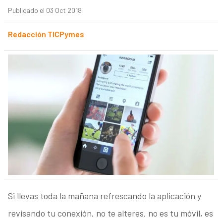
Publicado el 03 Oct 2018
Redacción TICPymes
Si llevas toda la mañana refrescando la aplicación y
revisando tu conexión, no te alteres, no es tu móvil, es