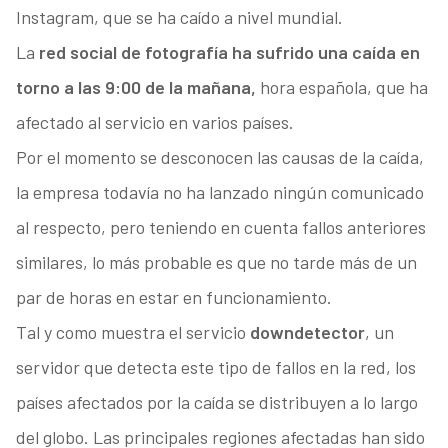
Instagram, que se ha caído a nivel mundial.
La
red social de fotografía ha sufrido una caída en
torno a las 9:00 de la mañana,
hora española, que ha
afectado al servicio en varios países.
Por el momento se desconocen las causas de la caída,
la empresa todavía no ha lanzado ningún comunicado
al respecto, pero teniendo en cuenta fallos anteriores
similares, lo más probable es que no tarde más de un
par de horas en estar en funcionamiento.
Tal y como muestra el servicio
downdetector
, un
servidor que detecta este tipo de fallos en la red, los
países afectados por la caída se distribuyen a lo largo
del globo. Las principales regiones afectadas han sido