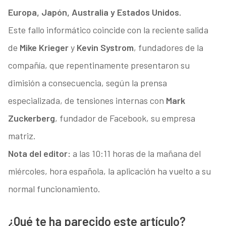
Europa, Japón, Australia y Estados Unidos.
Este fallo informático coincide con la reciente salida
de
Mike Krieger
y
Kevin Systrom
, fundadores de la
compañía, que repentinamente presentaron su
dimisión a consecuencia, según la prensa
especializada, de tensiones internas con
Mark
Zuckerberg
, fundador de Facebook, su empresa
matriz.
Nota del editor:
a las 10:11 horas de la mañana del
miércoles, hora española, la aplicación ha vuelto a su
normal funcionamiento.
¿Qué te ha parecido este artículo?