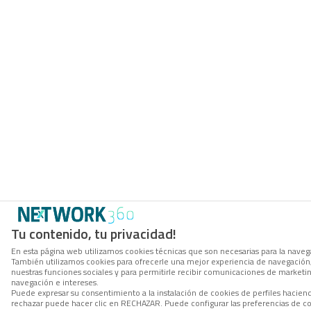
Tu contenido, tu privacidad!
En esta página web utilizamos cookies técnicas que son necesarias para la navegac
También utilizamos cookies para ofrecerle una mejor experiencia de navegación, p
nuestras funciones sociales y para permitirle recibir comunicaciones de marketi
navegación e intereses.
Puede expresar su consentimiento a la instalación de cookies de perfiles hacie
rechazar puede hacer clic en RECHAZAR. Puede configurar las preferencias de 