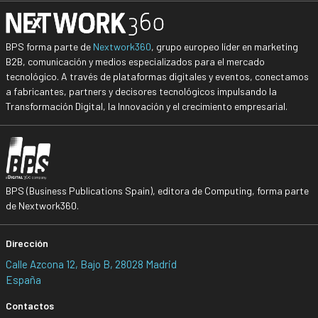
BPS forma parte de
Nextwork360
, grupo europeo líder en marketing
B2B, comunicación y medios especializados para el mercado
tecnológico. A través de plataformas digitales y eventos, conectamos
a fabricantes, partners y decisores tecnológicos impulsando la
Transformación Digital, la Innovación y el crecimiento empresarial.
BPS (Business Publications Spain), editora de Computing, forma parte
de Nextwork360.
Dirección
Calle Azcona 12, Bajo B, 28028 Madrid
España
Contactos