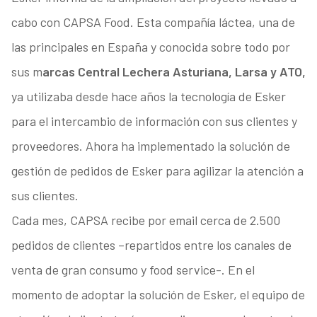
cabo con CAPSA Food. Esta compañía láctea, una de
las principales en España y conocida sobre todo por
sus m
arcas Central Lechera Asturiana, Larsa y ATO,
ya utilizaba desde hace años la tecnología de Esker
para el intercambio de información con sus clientes y
proveedores. Ahora ha implementado la solución de
gestión de pedidos de Esker para agilizar la atención a
sus clientes.
Cada mes, CAPSA recibe por email cerca de 2.500
pedidos de clientes –repartidos entre los canales de
venta de gran consumo y food service-. En el
momento de adoptar la solución de Esker, el equipo de