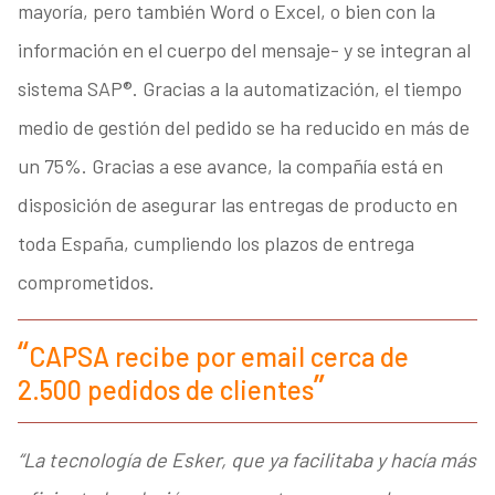
mayoría, pero también Word o Excel, o bien con la
información en el cuerpo del mensaje- y se integran al
sistema SAP®. Gracias a la automatización, el tiempo
medio de gestión del pedido se ha reducido en más de
un 75%. Gracias a ese avance, la compañía está en
disposición de asegurar las entregas de producto en
toda España, cumpliendo los plazos de entrega
comprometidos.
CAPSA recibe por email cerca de
2.500 pedidos de clientes
“La tecnología de Esker, que ya facilitaba y hacía más