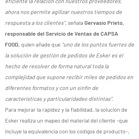
eficiente la relación con nuestros proveedores,
ahora nos permite agilizar nuestros tiempos de
respuesta a los clientes”,
señala
Gervasio Prieto,
responsable del Servicio de Ventas de CAPSA
FOOD,
quien añade que
“uno de los puntos fuertes de
la solución de gestión de pedidos de Esker es el
hecho de resolver de forma natural toda la
complejidad que supone recibir miles de pedidos en
diferentes formatos y con un sinfín de
características y particularidades distintas”.
Para mejorar la rapidez y la fiabilidad, la solución de
Esker realiza un mapeo del material del cliente -que
incluye la equivalencia con los códigos de producto-,