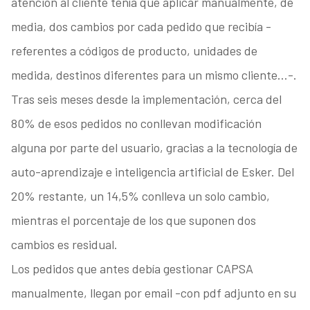
atención al cliente tenía que aplicar manualmente, de
media, dos cambios por cada pedido que recibía -
referentes a códigos de producto, unidades de
medida, destinos diferentes para un mismo cliente…-.
Tras seis meses desde la implementación, cerca del
80% de esos pedidos no conllevan modificación
alguna por parte del usuario, gracias a la tecnología de
auto-aprendizaje e inteligencia artificial de Esker. Del
20% restante, un 14,5% conlleva un solo cambio,
mientras el porcentaje de los que suponen dos
cambios es residual.
Los pedidos que antes debía gestionar CAPSA
manualmente, llegan por email -con pdf adjunto en su