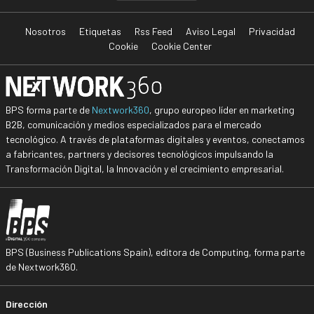
Nosotros
Etiquetas
Rss Feed
Aviso Legal
Privacidad
Cookie
Cookie Center
BPS forma parte de
Nextwork360
, grupo europeo líder en marketing
B2B, comunicación y medios especializados para el mercado
tecnológico. A través de plataformas digitales y eventos, conectamos
a fabricantes, partners y decisores tecnológicos impulsando la
Transformación Digital, la Innovación y el crecimiento empresarial.
BPS (Business Publications Spain), editora de Computing, forma parte
de Nextwork360.
Dirección