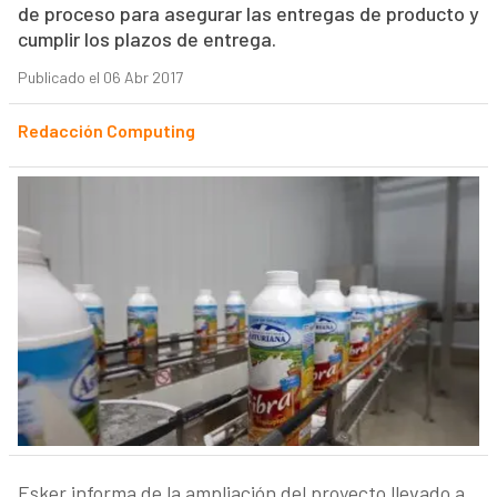
de proceso para asegurar las entregas de producto y
cumplir los plazos de entrega.
Publicado el 06 Abr 2017
Redacción Computing
Esker informa de la ampliación del proyecto llevado a