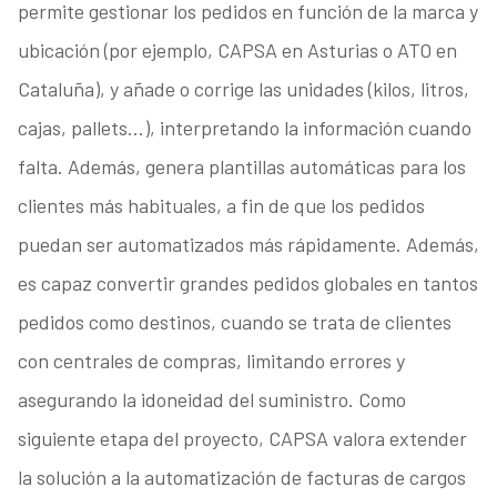
permite gestionar los pedidos en función de la marca y
ubicación (por ejemplo, CAPSA en Asturias o ATO en
Cataluña), y añade o corrige las unidades (kilos, litros,
cajas, pallets…), interpretando la información cuando
falta. Además, genera plantillas automáticas para los
clientes más habituales, a fin de que los pedidos
puedan ser automatizados más rápidamente. Además,
es capaz convertir grandes pedidos globales en tantos
pedidos como destinos, cuando se trata de clientes
con centrales de compras, limitando errores y
asegurando la idoneidad del suministro. Como
siguiente etapa del proyecto, CAPSA valora extender
la solución a la automatización de facturas de cargos