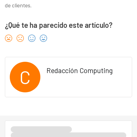
de clientes.
¿Qué te ha parecido este artículo?
C
Redacción Computing