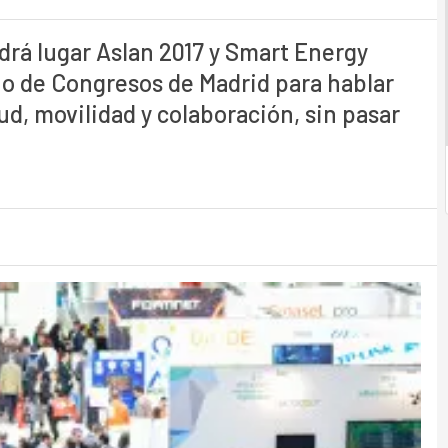
ndrá lugar Aslan 2017 y Smart Energy
io de Congresos de Madrid para hablar
oud, movilidad y colaboración, sin pasar