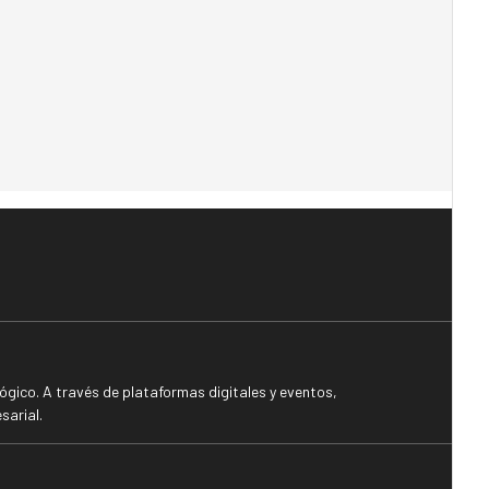
gico. A través de plataformas digitales y eventos,
sarial.