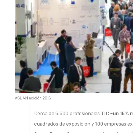
ASLAN edición 2016
Cerca de 5.500 profesionales TIC –
un 15% m
cuadrados de exposición y 100 empresas exp