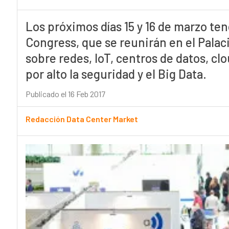
Los próximos días 15 y 16 de marzo te
Congress, que se reunirán en el Palac
sobre redes, IoT, centros de datos, cl
por alto la seguridad y el Big Data.
Publicado el 16 Feb 2017
Redacción Data Center Market