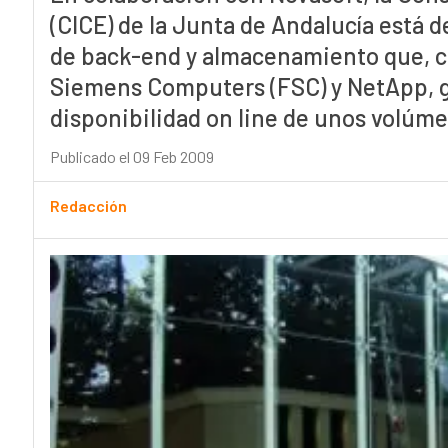
(CICE) de la Junta de Andalucía está
de back-end y almacenamiento que, c
Siemens Computers (FSC) y NetApp, ga
disponibilidad on line de unos volúm
Publicado el 09 Feb 2009
Redacción