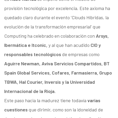
provisión tecnológica por excelencia. Este axioma ha
quedado claro durante el evento ‘Clouds Híbridas, la
evolución de la transformación empresarial’ que
Computing ha celebrado en colaboración con
Arsys,
Ibermática e Itconic,
y al que han acudido
CIO y
responsables tecnológicos
de empresas como
Aguirre Newman, Aviva Servicios Compartidos, BT
Spain Global Services, Cofares, Farmasierra, Grupo
TBWA, Hal Courier, Inversis y la Universidad
Internacional de la Rioja.
Este paso hacia la madurez tiene todavía
varias
cuestiones
que dirimir, como son la idoneidad de