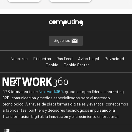
Síguenos
Nosotros
Etiquetas
Rss Feed
Aviso Legal
Privacidad
Cookie
Cookie Center
BPS forma parte de
Nextwork360
, grupo europeo líder en marketing
B2B, comunicación y medios especializados para el mercado
tecnológico. A través de plataformas digitales y eventos, conectamos
a fabricantes, partners y decisores tecnológicos impulsando la
Transformación Digital, la Innovación y el crecimiento empresarial.