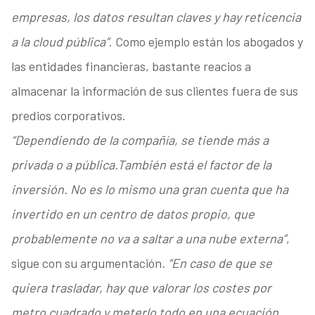
empresas, los datos resultan claves y hay reticencia
a la cloud pública”
. Como ejemplo están los abogados y
las entidades financieras, bastante reacios a
almacenar la información de sus clientes fuera de sus
predios corporativos.
“Dependiendo de la compañía, se tiende más a
privada o a pública.También está el factor de la
inversión. No es lo mismo una gran cuenta que ha
invertido en un centro de datos propio, que
probablemente no va a saltar a una nube externa”
,
sigue con su argumentación
. “En caso de que se
quiera trasladar, hay que valorar los costes por
metro cuadrado y meterlo todo en una ecuación.