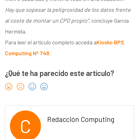
Hay que sopesar la peligrosidad de los datos frente
al coste de montar un CPD propio”
, concluye García
Hermida.
Para leer el artículo completo acceda a
Kiosko BPS
Computing Nº 748.
¿Qué te ha parecido este artículo?
C
Redacción Computing