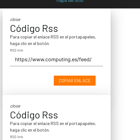
Mapa del Sitio
close
Código Rss
Para copiar el enlace RSS en el portapapeles,
haga clic en el botón.
RSS link
COPIAR ENLACE
close
Código Rss
Para copiar el enlace RSS en el portapapeles,
haga clic en el botón.
RSS link