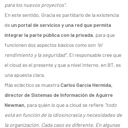
para los nuevos proyectos”.
En este sentido, Gracia es partidario de la existencia
de
un portal de servicios y una red que permita
integrar la parte pública con la privada
, para que
funcionen dos aspectos básicos como son
“el
rendimiento y la seguridad”.
El responsable cree que
el cloud es el presente y que a nivel interno, en BT, es
una apuesta clara.
Más ecléctico se muestra
Carlos García Hermida,
director de Sistemas de Información de Aguirre
Newman,
para quien lo que a cloud se refiere
“todo
está en función de la idiosincrasia y necesidades de
la organización. Cada caso es diferente. En algunas