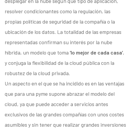
desplegar en la nube según qué tipo de aplicación,
resolver condicionantes como la regulación, las
propias políticas de seguridad de la compañía o la
ubicación de los datos. La totalidad de las empresas
representadas confirman su interés por la nube
híbrida, un modelo que toma
‘lo mejor de cada casa’
,
y conjuga la flexibilidad de la cloud pública con la
robustez de la cloud privada.
Un aspecto en el que se ha incidido es en las ventajas
que para una pyme supone abrazar el modelo del
cloud, ya que puede acceder a servicios antes
exclusivos de las grandes compañías con unos costes
asumibles y sin tener que realizar grandes inversiones