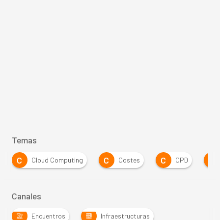
Temas
C
C
C
D
Cloud Computing
Costes
CPD
Canales
Encuentros
Infraestructuras