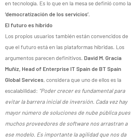
en tecnología. Es lo que en la mesa se definió como la
‘democratización de los servicios’.
El futuro es híbrido
Los propios usuarios también están convencidos de
que el futuro está en las plataformas híbridas. Los
argumentos parecen definitivos.
David M. Gracia
Muñiz, Head of Enterprise IT Spain de BT Spain
Global Services
, considera que uno de ellos es la
escalabilidad:
“Poder crecer es fundamental para
evitar la barrera inicial de inversión. Cada vez hay
mayor número de soluciones de nube pública pues
muchos proveedores de software nos arrastran a
ese modelo. Es importante la agilidad que nos da