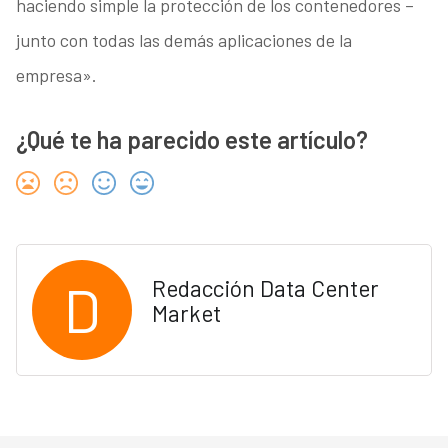
haciendo simple la protección de los contenedores –
junto con todas las demás aplicaciones de la
empresa».
¿Qué te ha parecido este artículo?
D
Redacción Data Center
Market