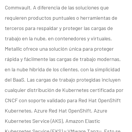
Commvault. A diferencia de las soluciones que
requieren productos puntuales o herramientas de
terceros para respaldar y proteger las cargas de
trabajo en la nube, en contenedores y virtuales,
Metallic ofrece una solución única para proteger
rápida y fácilmente las cargas de trabajo modernas,
en la nube híbrida de los clientes, con la simplicidad
del BaaS. Las cargas de trabajo protegidas incluyen
cualquier distribución de Kubernetes certificada por
CNCF con soporte validado para Red Hat OpenShift
Kubernetes, Azure Red Hat OpenShift, Azure
Kubernetes Service (AKS), Amazon Elastic
Kubernetes Service (EKS) y VMware Tanzu. Esto se