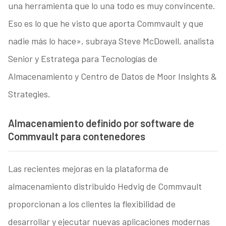
una herramienta que lo una todo es muy convincente.
Eso es lo que he visto que aporta Commvault y que
nadie más lo hace», subraya Steve McDowell, analista
Senior y Estratega para Tecnologías de
Almacenamiento y Centro de Datos de Moor Insights &
Strategies.
Almacenamiento definido por software de
Commvault para contenedores
Las recientes mejoras en la plataforma de
almacenamiento distribuido Hedvig de Commvault
proporcionan a los clientes la flexibilidad de
desarrollar y ejecutar nuevas aplicaciones modernas