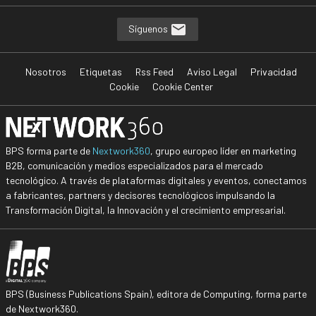
Síguenos
Nosotros
Etiquetas
Rss Feed
Aviso Legal
Privacidad
Cookie
Cookie Center
BPS forma parte de
Nextwork360
, grupo europeo líder en marketing
B2B, comunicación y medios especializados para el mercado
tecnológico. A través de plataformas digitales y eventos, conectamos
a fabricantes, partners y decisores tecnológicos impulsando la
Transformación Digital, la Innovación y el crecimiento empresarial.
BPS (Business Publications Spain), editora de Computing, forma parte
de Nextwork360.