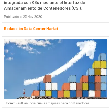
integrada con K8s mediante el Interfaz de
Almacenamiento de Contenedores (CSI).
Publicado el 23 Nov 2020
Redacción Data Center Market
Commvault anuncia nuevas mejoras para contenedores