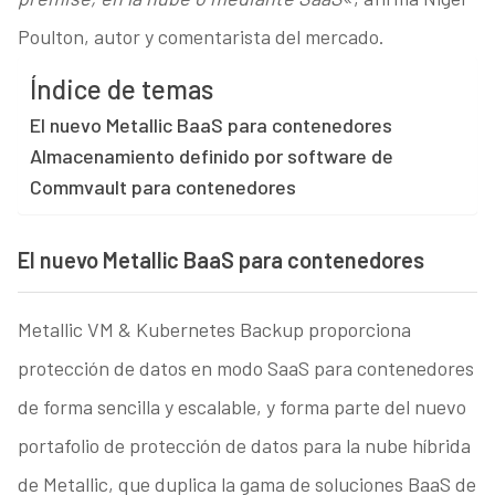
Poulton, autor y comentarista del mercado.
Índice de temas
El nuevo Metallic BaaS para contenedores
Almacenamiento definido por software de
Commvault para contenedores
El nuevo Metallic BaaS para contenedores
Metallic VM & Kubernetes Backup proporciona
protección de datos en modo SaaS para contenedores
de forma sencilla y escalable, y forma parte del nuevo
portafolio de protección de datos para la nube híbrida
de Metallic, que duplica la gama de soluciones BaaS de