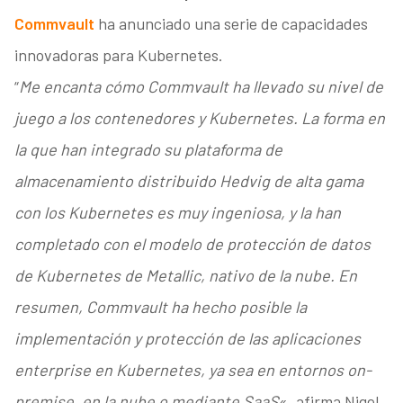
Commvault
ha anunciado una serie de capacidades
innovadoras para Kubernetes.
“
Me encanta cómo Commvault ha llevado su nivel de
juego a los contenedores y Kubernetes. La forma en
la que han integrado su plataforma de
almacenamiento distribuido Hedvig de alta gama
con los Kubernetes es muy ingeniosa, y la han
completado con el modelo de protección de datos
de Kubernetes de Metallic, nativo de la nube. En
resumen, Commvault ha hecho posible la
implementación y protección de las aplicaciones
enterprise en Kubernetes, ya sea en entornos on-
premise, en la nube o mediante SaaS
«, afirma Nigel