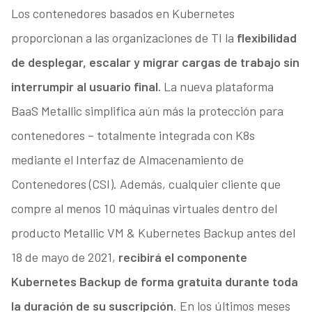
Los contenedores basados en Kubernetes
proporcionan a las organizaciones de TI la
flexibilidad
de desplegar, escalar y migrar cargas de trabajo sin
interrumpir al usuario final.
La nueva plataforma
BaaS Metallic simplifica aún más la protección para
contenedores – totalmente integrada con K8s
mediante el Interfaz de Almacenamiento de
Contenedores (CSI). Además, cualquier cliente que
compre al menos 10 máquinas virtuales dentro del
producto Metallic VM & Kubernetes Backup antes del
18 de mayo de 2021,
recibirá el componente
Kubernetes Backup de forma gratuita durante toda
la duración de su suscripción
. En los últimos meses