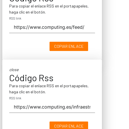
Para copiar el enlace RSS en el portapapeles,
haga clic en el botón.
RSS link
COPIAR ENLACE
close
Código Rss
Para copiar el enlace RSS en el portapapeles,
haga clic en el botón.
RSS link
COPIAR ENLACE