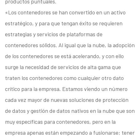
productos puntuales.
«Los contenedores se han convertido en un activo
estratégico, y para que tengan éxito se requieren
estrategias y servicios de plataformas de
contenedores sólidos. Al igual que la nube, la adopción
de los contenedores se está acelerando, y con ello
surge la necesidad de servicios de alta gama que
traten los contenedores como cualquier otro dato
crítico para la empresa. Estamos viendo un número
cada vez mayor de nuevas soluciones de protección
de datos y gestión de datos nativos en la nube que son
muy específicas para contenedores, pero en la
empresa apenas están empezando a fusionarse; tener