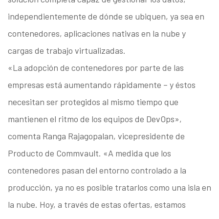
independientemente de dónde se ubiquen, ya sea en
contenedores, aplicaciones nativas en la nube y
cargas de trabajo virtualizadas.
«La adopción de contenedores por parte de las
empresas está aumentando rápidamente – y éstos
necesitan ser protegidos al mismo tiempo que
mantienen el ritmo de los equipos de DevOps»,
comenta Ranga Rajagopalan, vicepresidente de
Producto de Commvault. «A medida que los
contenedores pasan del entorno controlado a la
producción, ya no es posible tratarlos como una isla en
la nube. Hoy, a través de estas ofertas, estamos