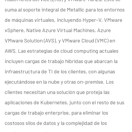
suma al soporte integral de Metallic para los entornos
de máquinas virtuales, incluyendo Hyper-V, VMware
vSphere, Native Azure Virtual Machines, Azure
VMware Solution (AVS), y VMware Cloud (VMC) en
AWS. Las estrategias de cloud computing actuales
incluyen cargas de trabajo híbridas que abarcan la
infraestructura de TI de los clientes, con algunas
ejecutándose en la nube y otras on-premise. Los
clientes necesitan una solución que proteja las
aplicaciones de Kubernetes, junto con el resto de sus
cargas de trabajo enterprise, para eliminar los
costosos silos de datos y la complejidad de los