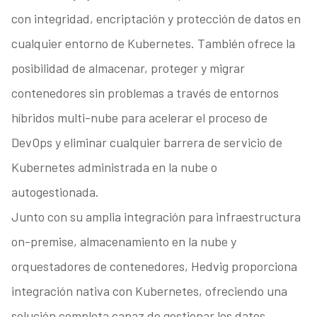
con integridad, encriptación y protección de datos en
cualquier entorno de Kubernetes. También ofrece la
posibilidad de almacenar, proteger y migrar
contenedores sin problemas a través de entornos
híbridos multi-nube para acelerar el proceso de
DevOps y eliminar cualquier barrera de servicio de
Kubernetes administrada en la nube o
autogestionada.
Junto con su amplia integración para infraestructura
on-premise, almacenamiento en la nube y
orquestadores de contenedores, Hedvig proporciona
integración nativa con Kubernetes, ofreciendo una
solución completa capaz de gestionar los datos,