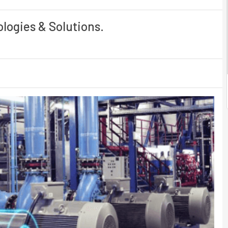
logies & Solutions.