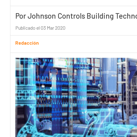
Por Johnson Controls Building Techno
Publicado el 03 Mar 2020
Redacción