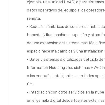
ejemplo, una unidad HVAC) o para sistemas
datos operativos del equipo a los operadore
remota.
• Redes inalámbricas de sensores: instalada
humedad, iluminación, ocupación y otros fa
de una expansión del sistema más fácil, fle
espacio necesita cambios y una instalación 
• Datos y sistemas digitalizados del ciclo de 
Information Modeling), los sistemas HVAC in
o los enchufes inteligentes, son todas opor
GM.
• Integración con otros servicios en la nub
en el gemelo digital desde fuentes externa