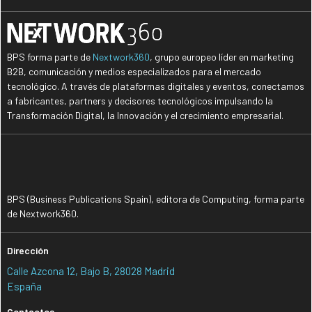
BPS forma parte de
Nextwork360
, grupo europeo líder en marketing
B2B, comunicación y medios especializados para el mercado
tecnológico. A través de plataformas digitales y eventos, conectamos
a fabricantes, partners y decisores tecnológicos impulsando la
Transformación Digital, la Innovación y el crecimiento empresarial.
BPS (Business Publications Spain), editora de Computing, forma parte
de Nextwork360.
Dirección
Calle Azcona 12, Bajo B, 28028 Madrid
España
Contactos