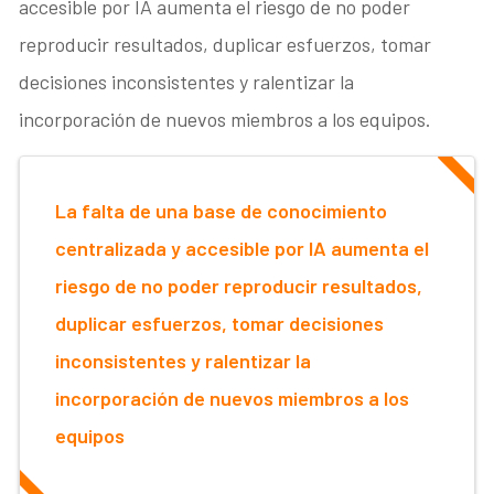
accesible por IA aumenta el riesgo de no poder
reproducir resultados, duplicar esfuerzos, tomar
decisiones inconsistentes y ralentizar la
incorporación de nuevos miembros a los equipos.
La falta de una base de conocimiento
centralizada y accesible por IA aumenta el
riesgo de no poder reproducir resultados,
duplicar esfuerzos, tomar decisiones
inconsistentes y ralentizar la
incorporación de nuevos miembros a los
equipos