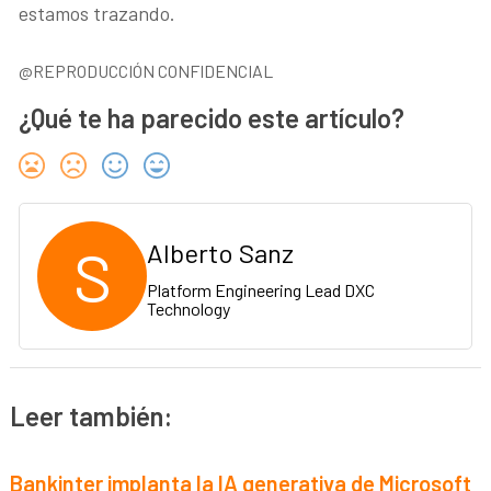
estamos trazando.
@REPRODUCCIÓN CONFIDENCIAL
¿Qué te ha parecido este artículo?
S
Alberto Sanz
Platform Engineering Lead DXC
Technology
Leer también:
Bankinter implanta la IA generativa de Microsoft