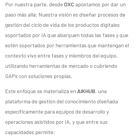
Por nuestra parte, desde
DXC
apostamos por dar un
paso más allá: Nuestra visión es diseñar procesos de
gestión del ciclo de vida de los productos digitales
soportados por IA que abarquen todas las fases y que
estén soportados por herramientas que mantengan el
contexto vivo entre fases y miembros del equipo,
utilizando herramientas de mercado o cubriendo
GAPs con soluciones propias.
Este enfoque se materializa en
AIKHUB
, una
plataforma de gestión del conocimiento diseñada
específicamente para equipos de desarrollo y
operaciones asistidos por IA, y que entre sus
capacidades permite: