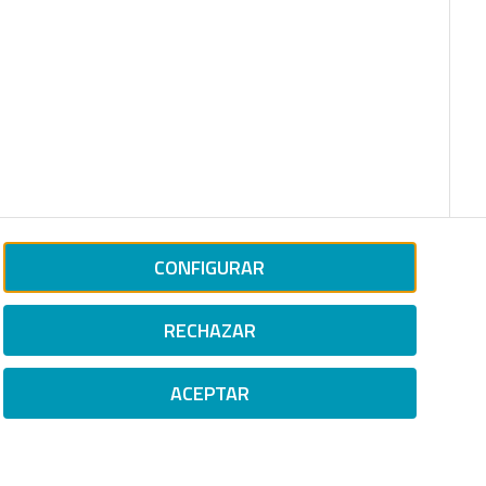
CONFIGURAR
RECHAZAR
ACEPTAR