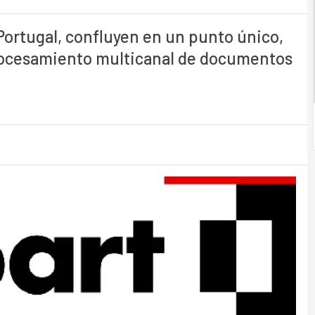
 Portugal, confluyen en un punto único,
procesamiento multicanal de documentos