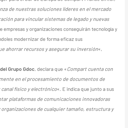
anza de nuestras soluciones líderes en el mercado
ación para vincular sistemas de legado y nuevas
ue empresas y organizaciones conseguirán tecnología y
ndoles modernizar de forma eficaz sus
que ahorrar recursos y asegurar su inversión
«,
 del Grupo Gdoc
, declara que «
Compart cuenta con
lmente en el procesamiento de documentos de
canal físico y electrónico
«. E indica que junto a sus
ntar plataformas de comunicaciones innovadoras
 organizaciones de cualquier tamaño, estructura y