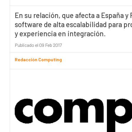
En su relación, que afecta a España y
software de alta escalabilidad para 
y experiencia en integración.
Publicado el 09 Feb 2017
Redacción Computing