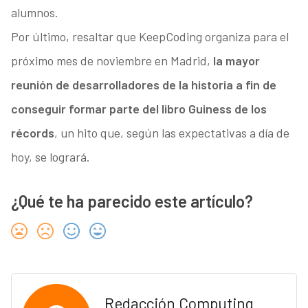
alumnos.
Por último, resaltar que KeepCoding organiza para el
próximo mes de noviembre en Madrid,
la mayor
reunión de desarrolladores de la historia a fin de
conseguir formar parte del libro Guiness de los
récords
, un hito que, según las expectativas a día de
hoy, se logrará.
¿Qué te ha parecido este artículo?
Redacción Computing