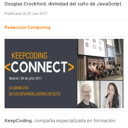
Douglas Crockford, divinidad del culto de JavaScript.
Publicado el 20 Jun 2017
Redacción Computing
KeepCoding
, compañía especializada en formación