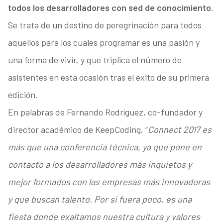
todos los desarrolladores con sed de conocimiento
.
Se trata de un destino de peregrinación para todos
aquellos para los cuales programar es una pasión y
una forma de vivir, y que triplica el número de
asistentes en esta ocasión tras el éxito de su primera
edición.
En palabras de Fernando Rodríguez, co-fundador y
director académico de KeepCoding, “
Connect 2017 es
más que una conferencia técnica, ya que pone en
contacto a los desarrolladores más inquietos y
mejor formados con las empresas más innovadoras
y que buscan talento. Por si fuera poco, es una
fiesta donde exaltamos nuestra cultura y valores