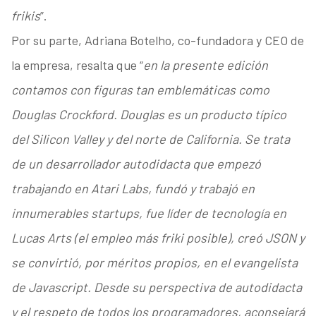
frikis
”.
Por su parte, Adriana Botelho, co-fundadora y CEO de
la empresa, resalta que “
en la presente edición
contamos con figuras tan emblemáticas como
Douglas Crockford. Douglas es un producto típico
del Silicon Valley y del norte de California. Se trata
de un desarrollador autodidacta que empezó
trabajando en Atari Labs, fundó y trabajó en
innumerables startups, fue líder de tecnología en
Lucas Arts (el empleo más friki posible), creó JSON y
se convirtió, por méritos propios, en el evangelista
de Javascript. Desde su perspectiva de autodidacta
y el respeto de todos los programadores, aconsejará