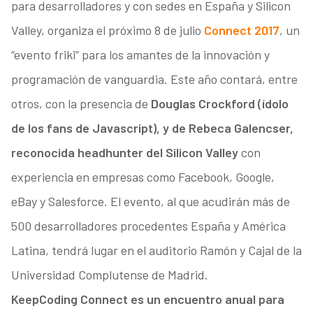
para desarrolladores y con sedes en España y Silicon
Valley, organiza el próximo 8 de julio
Connect 2017
, un
“evento friki” para los amantes de la innovación y
programación de vanguardia. Este año contará, entre
otros, con la presencia de
Douglas Crockford (ídolo
de los fans de Javascript), y de Rebeca Galencser,
reconocida headhunter del Silicon Valley
con
experiencia en empresas como Facebook, Google,
eBay y Salesforce. El evento, al que acudirán más de
500 desarrolladores procedentes España y América
Latina, tendrá lugar en el auditorio Ramón y Cajal de la
Universidad Complutense de Madrid.
KeepCoding Connect es un encuentro anual para