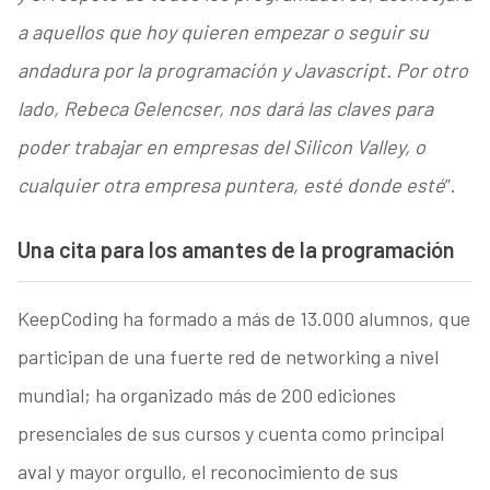
a aquellos que hoy quieren empezar o seguir su
andadura por la programación y Javascript. Por otro
lado, Rebeca Gelencser, nos dará las claves para
poder trabajar en empresas del Silicon Valley, o
cualquier otra empresa puntera, esté donde esté
”.
Una cita para los amantes de la programación
KeepCoding ha formado a más de 13.000 alumnos, que
participan de una fuerte red de networking a nivel
mundial; ha organizado más de 200 ediciones
presenciales de sus cursos y cuenta como principal
aval y mayor orgullo, el reconocimiento de sus