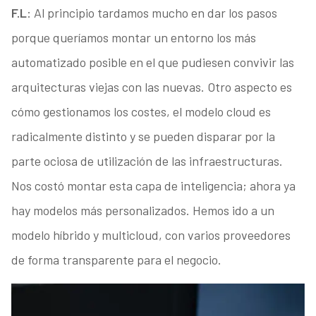
F.L
: Al principio tardamos mucho en dar los pasos
porque queríamos montar un entorno los más
automatizado posible en el que pudiesen convivir las
arquitecturas viejas con las nuevas. Otro aspecto es
cómo gestionamos los costes, el modelo cloud es
radicalmente distinto y se pueden disparar por la
parte ociosa de utilización de las infraestructuras.
Nos costó montar esta capa de inteligencia; ahora ya
hay modelos más personalizados. Hemos ido a un
modelo híbrido y multicloud, con varios proveedores
de forma transparente para el negocio.