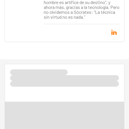
hombre es artífice de su destino”, y
ahora más, gracias a la tecnología. Pero
no olvidemos a Sócrates: “La técnica
sin virtud no es nada.”