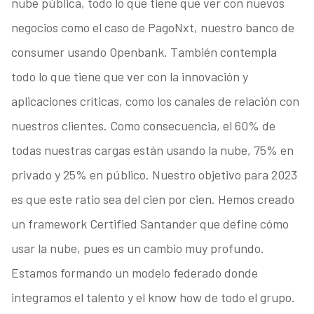
nube pública, todo lo que tiene que ver con nuevos
negocios como el caso de PagoNxt, nuestro banco de
consumer usando Openbank. También contempla
todo lo que tiene que ver con la innovación y
aplicaciones críticas, como los canales de relación con
nuestros clientes. Como consecuencia, el 60% de
todas nuestras cargas están usando la nube, 75% en
privado y 25% en público. Nuestro objetivo para 2023
es que este ratio sea del cien por cien. Hemos creado
un framework Certified Santander que define cómo
usar la nube, pues es un cambio muy profundo.
Estamos formando un modelo federado donde
integramos el talento y el know how de todo el grupo.