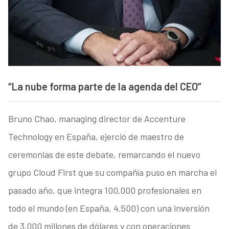
“La nube forma parte de la agenda del CEO”
Bruno Chao, managing director de Accenture
Technology en España, ejerció de maestro de
ceremonias de este debate, remarcando el nuevo
grupo Cloud First que su compañía puso en marcha el
pasado año, que integra 100.000 profesionales en
todo el mundo (en España, 4.500) con una inversión
de 3.000 millones de dólares y con operaciones