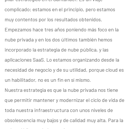
complicado; estamos en el principio, pero estamos
muy contentos por los resultados obtenidos.
Empezamos hace tres años poniendo más foco en la
nube privada y en los dos últimos también hemos
incorporado la estrategia de nube pública, y las
aplicaciones SaaS. Lo estamos organizando desde la
necesidad de negocio y de su utilidad, porque cloud es
un habilitador, no es un fin en sí mismo.
Nuestra estrategia es que la nube privada nos tiene
que permitir mantener y modernizar el ciclo de vida de
toda nuestra infraestructura con unos niveles de
obsolescencia muy bajos y de calidad muy alta. Para la