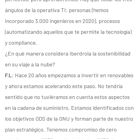
ángulos de la operativa TI: personas (hemos
incorporado 3.000 ingenieros en 2020), procesos
(automatizando aquellos que te permite la tecnología)
y compliance.
¿En qué manera considera Iberdrola la sostenibilidad
en su viaje a la nube?
F.L
: Hace 20 años empezamos a invertir en renovables
y ahora estamos acelerando este paso. No tendría
sentido que no tuviéramos en cuenta estos aspectos
en la cadena de suministro. Estamos identificados con
los objetivos ODS de la ONU y forman parte de nuestro
plan estratégico. Tenemos compromiso de cero