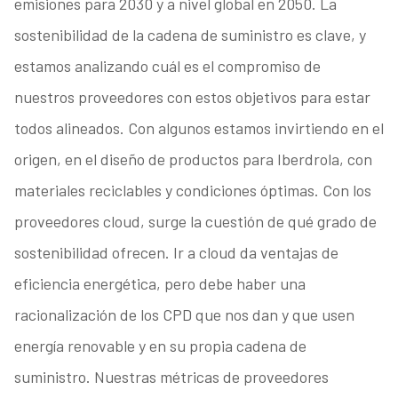
emisiones para 2030 y a nivel global en 2050. La
sostenibilidad de la cadena de suministro es clave, y
estamos analizando cuál es el compromiso de
nuestros proveedores con estos objetivos para estar
todos alineados. Con algunos estamos invirtiendo en el
origen, en el diseño de productos para Iberdrola, con
materiales reciclables y condiciones óptimas. Con los
proveedores cloud, surge la cuestión de qué grado de
sostenibilidad ofrecen. Ir a cloud da ventajas de
eficiencia energética, pero debe haber una
racionalización de los CPD que nos dan y que usen
energía renovable y en su propia cadena de
suministro. Nuestras métricas de proveedores