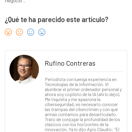
negocio”.
¿Qué te ha parecido este artículo?
Rufino Contreras
Periodista con luenga experiencia en
Tecnologías de la información. Vi
alumbrar el primer ordenador personal y
ahora soy copiloto de la IA (ahí lo dejo).
Me inquieta y me apasiona la
ciberseguridad, es necesario conocer
las trampas del cibercrimen y con qué
armas contamos para desarticularlo.
Trato de conjugar la profundidad de los
clásicos con los horizontes de la
innovación. Ya lo dijo Apio Claudio: “El