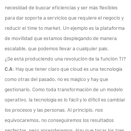
necesidad de buscar eficiencias y ser más flexibles
para dar soporte a servicios que requiere el negocio y
reducir el time to market. Un ejemplo es la plataforma
de movilidad que estamos desplegando de manera
escalable, que podemos llevar a cualquier país.
¿Se está produciendo una revolución de la función TI?
C.A
: Hay que tener claro que cloud es una tecnología
como otras del pasado, no es mágico y hay que
gestionarlo. Como toda transformación de un modelo
operativo, la tecnología es lo fácil y lo difícil es cambiar
los procesos y las personas. Al principio, nos
equivocaremos, no conseguiremos los resultados
perfectos, pero aprenderemos. Hay que tocar los tres