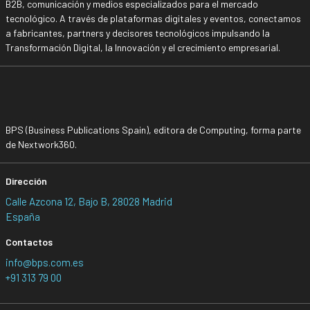
B2B, comunicación y medios especializados para el mercado
tecnológico. A través de plataformas digitales y eventos, conectamos
a fabricantes, partners y decisores tecnológicos impulsando la
Transformación Digital, la Innovación y el crecimiento empresarial.
BPS (Business Publications Spain), editora de Computing, forma parte
de Nextwork360.
Dirección
Calle Azcona 12, Bajo B, 28028 Madrid
España
Contactos
info@bps.com.es
+91 313 79 00