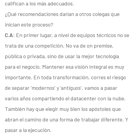
califican a los más adecuados.
¿Qué recomendaciones darían a otros colegas que
inician este proceso?
C.A
: En primer lugar, a nivel de equipos técnicos no se
trata de una competición. No va de on premise,
pública o privada, sino de usar la mejor tecnología
para el negocio. Mantener esa visión integral es muy
importante. En toda transformación, corres el riesgo
de separar ‘modernos’ y ‘antiguos’, vamos a pasar
varios años compartiendo el datacenter con la nube.
También hay que elegir muy bien los apóstoles que
abran el camino de una forma de trabajar diferente. Y
pasar a la ejecución.