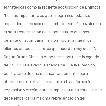
estratégicas como la reciente adquisición de Enimbos.
“Lo más importante es que integramos todas las
capacidades, no solo en el ámbito tecnológico, sino en
el de transformación de la industria, lo cual nos
permite un acompañamiento singular a nuestros
clientes en todos los retos que abordan hoy en día”.
Según Bruno Chao, la nube forma parte de la agenda
del CEO: “Ha elevado la agenda de TI a la Dirección,
por tratarse de una palanca fundamental para
obtener sus objetivos en cuanto a transformación,
expansión y crecimiento, e implica que en este viaje se
debe embarcar la máxima representación del