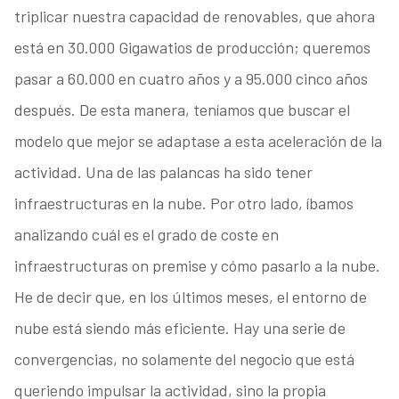
triplicar nuestra capacidad de renovables, que ahora
está en 30.000 Gigawatios de producción; queremos
pasar a 60.000 en cuatro años y a 95.000 cinco años
después. De esta manera, teníamos que buscar el
modelo que mejor se adaptase a esta aceleración de la
actividad. Una de las palancas ha sido tener
infraestructuras en la nube. Por otro lado, íbamos
analizando cuál es el grado de coste en
infraestructuras on premise y cómo pasarlo a la nube.
He de decir que, en los últimos meses, el entorno de
nube está siendo más eficiente. Hay una serie de
convergencias, no solamente del negocio que está
queriendo impulsar la actividad, sino la propia