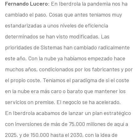
Fernando Lucero
: En Iberdrola la pandemia nos ha
cambiado el paso. Cosas que antes teníamos muy
estandarizadas a unos niveles de eficiencia
determinados se han visto modificadas. Las
prioridades de Sistemas han cambiado radicalmente
este año. Con la nube ya habíamos empezado hace
muchos años, condicionados por los fabricantes y por
el propio coste. Teníamos el paradigma de si el coste
en la nube era más caro o barato que mantener los
servicios on premise. El negocio se ha acelerado.
En Iberdrola acabamos de lanzar un plan estratégico
con inversiones de más de 75.000 millones de aquí a
2025, y de 150.000 hasta el 2030, con la idea de