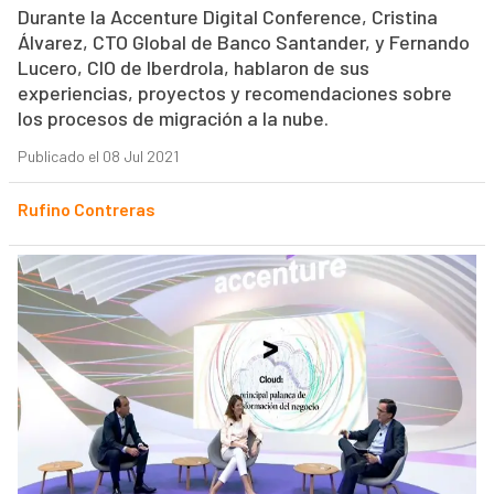
Durante la Accenture Digital Conference, Cristina
Álvarez, CTO Global de Banco Santander, y Fernando
Lucero, CIO de Iberdrola, hablaron de sus
experiencias, proyectos y recomendaciones sobre
los procesos de migración a la nube.
Publicado el 08 Jul 2021
Rufino Contreras