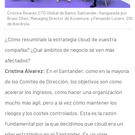
Cristina Álvarez, CTO Global de Banco Santander, flanqueada por
Bruno Chao, Managing Director de Accenture, y Fernando Lucero, CIO
de Iberdrola.
¿Cómo resumiríais la estrategia cloud de vuestra
compañía? ¿Qué ámbitos de negocio se ven más
afectados?
Cristina Álvarez:
En el Santander, como en la mayoría
de los Comités de Dirección, los objetivos son cómo
acelerar los ingresos, cómo hacer una organización
mucho más ágil, pero a la vez cómo mantener los
riesgos y los costes controlados. Esta es la razón
fundamental por la que decidimos que cloud era un
pilar estratégico en el Santander. Es un viaje