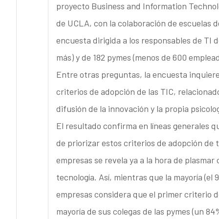
proyecto Business and Information Technol
de UCLA, con la colaboración de escuelas d
encuesta dirigida a los responsables de TI
más) y de 182 pymes (menos de 600 emplead
Entre otras preguntas, la encuesta inquiere
criterios de adopción de las TIC, relacionado
difusión de la innovación y la propia psicolo
El resultado confirma en líneas generales q
de priorizar estos criterios de adopción de
empresas se revela ya a la hora de plasmar 
tecnología. Así, mientras que la mayoría (el
empresas considera que el primer criterio de 
mayoría de sus colegas de las pymes (un 84%)