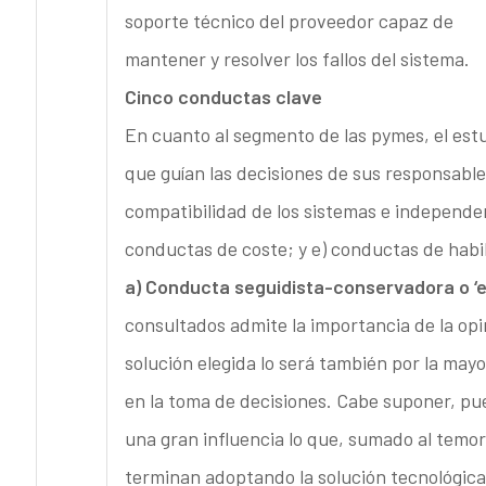
soporte técnico del proveedor capaz de
mantener y resolver los fallos del sistema.
Cinco conductas clave
En cuanto al segmento de las pymes, el est
que guían las decisiones de sus responsable
compatibilidad de los sistemas e independe
conductas de coste; y e) conductas de habi
a) Conducta seguidista-conservadora o ‘
consultados admite la importancia de la opin
solución elegida lo será también por la mayor
en la toma de decisiones. Cabe suponer, pue
una gran influencia lo que, sumado al temor
terminan adoptando la solución tecnológica