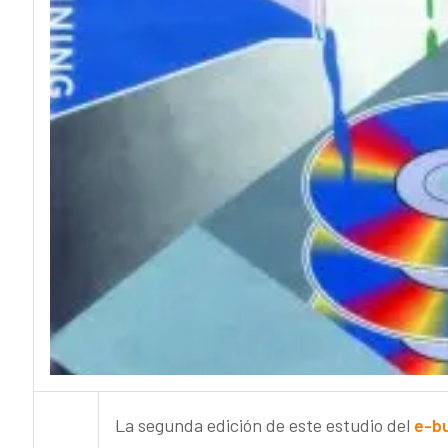
La segunda edición de este estudio del
e-b