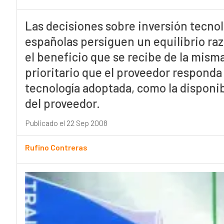
Las decisiones sobre inversión tecno
españolas persiguen un equilibrio razo
el beneficio que se recibe de la mism
prioritario que el proveedor responda
tecnología adoptada, como la disponibi
del proveedor.
Publicado el 22 Sep 2008
Rufino Contreras