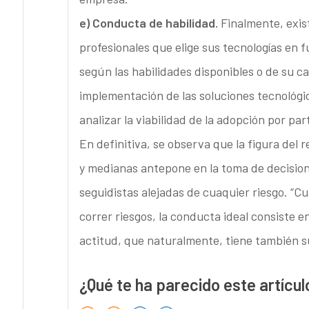
e) Conducta de habilidad.
Finalmente, exis
profesionales que elige sus tecnologías en f
según las habilidades disponibles o de su ca
implementación de las soluciones tecnológi
analizar la viabilidad de la adopción por par
En definitiva, se observa que la figura del
y medianas antepone en la toma de decision
seguidistas alejadas de cuaquier riesgo. “C
correr riesgos, la conducta ideal consiste e
actitud, que naturalmente, tiene también su
¿Qué te ha parecido este artícul