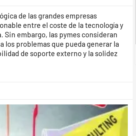
lógica de las grandes empresas
nable entre el coste de la tecnología y
a. Sin embargo, las pymes consideran
 a los problemas que pueda generar la
lidad de soporte externo y la solidez