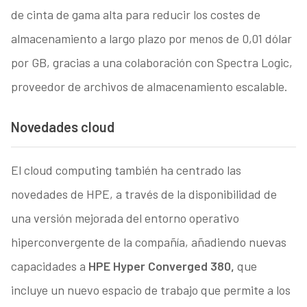
de cinta de gama alta para reducir los costes de
almacenamiento a largo plazo por menos de 0,01 dólar
por GB, gracias a una colaboración con Spectra Logic,
proveedor de archivos de almacenamiento escalable.
Novedades cloud
El cloud computing también ha centrado las
novedades de HPE, a través de la disponibilidad de
una versión mejorada del entorno operativo
hiperconvergente de la compañía, añadiendo nuevas
capacidades a
HPE Hyper Converged 380,
que
incluye un nuevo espacio de trabajo que permite a los