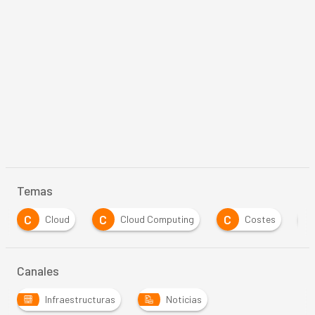
Temas
C
C
C
S
Cloud
Cloud Computing
Costes
Canales
Infraestructuras
Noticias