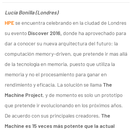
Lucía Bonilla (Londres)
HPE
se encuentra celebrando en la ciudad de Londres
su evento
Discover 2016,
donde ha aprovechado para
dar a conocer su nueva arquitectura del futuro: la
computación memory-driven, que pretende ir mas allá
de la tecnología en memoria, puesto que utiliza la
memoria y no el procesamiento para ganar en
rendimiento y eficacia. La solución se llama
The
Machine Project
, y de momento es solo un prototipo
que pretende ir evolucionando en los próximos años.
De acuerdo con sus principales creadores,
The
Machine es 15 veces más potente que la actual