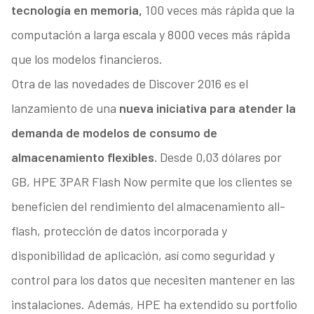
tecnología en memoria,
100 veces más rápida que la
computación a larga escala y 8000 veces más rápida
que los modelos financieros.
Otra de las novedades de Discover 2016 es el
lanzamiento de una
nueva iniciativa para atender la
demanda de modelos de consumo de
almacenamiento flexibles.
Desde 0,03 dólares por
GB, HPE 3PAR Flash Now permite que los clientes se
beneficien del rendimiento del almacenamiento all-
flash, protección de datos incorporada y
disponibilidad de aplicación, así como seguridad y
control para los datos que necesiten mantener en las
instalaciones. Además, HPE ha extendido su portfolio