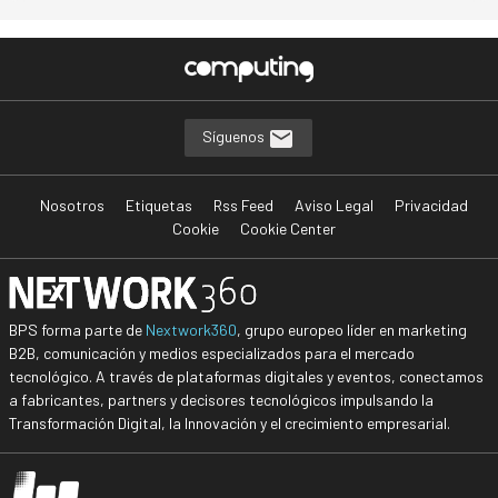
Síguenos
Nosotros
Etiquetas
Rss Feed
Aviso Legal
Privacidad
Cookie
Cookie Center
BPS forma parte de
Nextwork360
, grupo europeo líder en marketing
B2B, comunicación y medios especializados para el mercado
tecnológico. A través de plataformas digitales y eventos, conectamos
a fabricantes, partners y decisores tecnológicos impulsando la
Transformación Digital, la Innovación y el crecimiento empresarial.