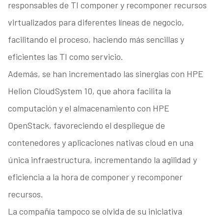
responsables de TI componer y recomponer recursos
virtualizados para diferentes líneas de negocio,
facilitando el proceso, haciendo más sencillas y
eficientes las TI como servicio.
Además, se han incrementado las sinergias con HPE
Helion CloudSystem 10, que ahora facilita la
computación y el almacenamiento con HPE
OpenStack, favoreciendo el despliegue de
contenedores y aplicaciones nativas cloud en una
única infraestructura, incrementando la agilidad y
eficiencia a la hora de componer y recomponer
recursos.
La compañía tampoco se olvida de su iniciativa