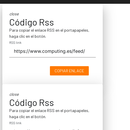
close
Código Rss
Para copiar el enlace RSS en el portapapeles,
haga clic en el botón.
RSS link
COPIAR ENLACE
close
Código Rss
Para copiar el enlace RSS en el portapapeles,
haga clic en el botón.
RSS link