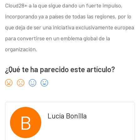
Cloud28+ a la que sigue dando un fuerte impulso,
incorporando ya a países de todas las regiones, por lo
que deja de ser una iniciativa exclusivamente europea
para convertirse en un emblema global de la
organización.
¿Qué te ha parecido este artículo?
B
Lucía Bonilla