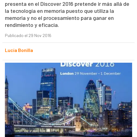
presenta en el Discover 2016 pretende ir más allá de
la tecnología en memoria puesto que utiliza la
memoria y no el procesamiento para ganar en
rendimiento y eficacia.
Publicado el 29 Nov 2016
Lucía Bonilla